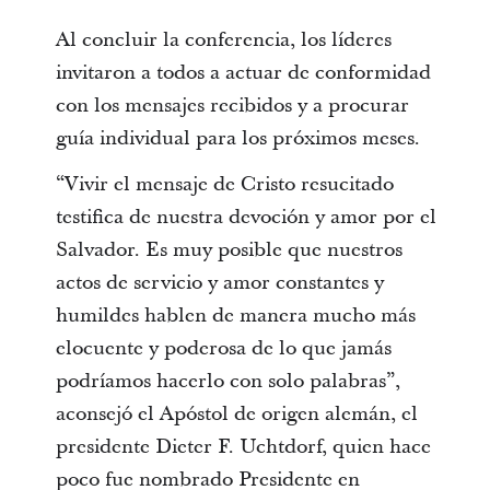
Al concluir la conferencia, los líderes
invitaron a todos a actuar de conformidad
con los mensajes recibidos y a procurar
guía individual para los próximos meses.
“Vivir el mensaje de Cristo resucitado
testifica de nuestra devoción y amor por el
Salvador. Es muy posible que nuestros
actos de servicio y amor constantes y
humildes hablen de manera mucho más
elocuente y poderosa de lo que jamás
podríamos hacerlo con solo palabras”,
aconsejó el Apóstol de origen alemán, el
presidente Dieter F. Uchtdorf, quien hace
poco fue nombrado Presidente en