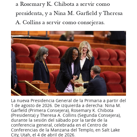
a Rosemary K. Chibota a servir como
presidenta, y a Nina M. Garfield y Theresa
A. Collins a servir como consejeras.
La nueva Presidencia General de la Primaria a partir del
1 de agosto de 2026. De izquierda a derecha: Nina M.
Garfield (Primera Consejera), Rosemary K. Chibota
(Presidenta) y Theresa A. Collins (Segunda Consejera),
durante la sesión del sábado por la tarde de la
conferencia general, celebrada en el Centro de
Conferencias de la Manzana del Templo, en Salt Lake
City, Utah, el 4 de abril de 2026.