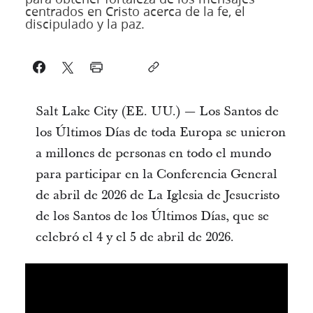
centrados en Cristo acerca de la fe, el
discipulado y la paz.
Salt Lake City (EE. UU.) — Los Santos de
los Últimos Días de toda Europa se unieron
a millones de personas en todo el mundo
para participar en la Conferencia General
de abril de 2026 de La Iglesia de Jesucristo
de los Santos de los Últimos Días, que se
celebró el 4 y el 5 de abril de 2026.