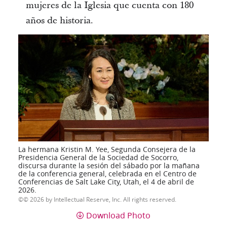
mujeres de la Iglesia que cuenta con 180
años de historia.
La hermana Kristin M. Yee, Segunda Consejera de la
Presidencia General de la Sociedad de Socorro,
discursa durante la sesión del sábado por la mañana
de la conferencia general, celebrada en el Centro de
Conferencias de Salt Lake City, Utah, el 4 de abril de
2026.
© 2026 by Intellectual Reserve, Inc. All rights reserved.
Download Photo