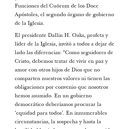
Funciones del Cuórum de los Doce
Apóstoles, el segundo órgano de gobierno
de la Iglesia.
El presidente Dallin H. Oaks, profeta y
líder de la Iglesia, invitó a todos a dejar de
lado las diferencias: “Como seguidores de
Cristo, debemos tratar de vivir en paz y
amor con otros hijos de Dios que no
comparten nuestros valores ni tienen las
obligaciones por convenio que nosotros
hemos asumido. En un gobierno
democrático deberíamos procurar la
‘equidad para todos’. En innumerables
circunstancias, la sospecha y hasta la