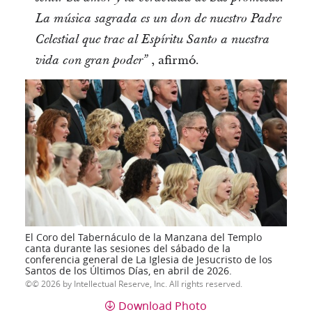
La música sagrada es un don de nuestro Padre
Celestial que trae al Espíritu Santo a nuestra
, afirmó.
vida con gran poder”
El Coro del Tabernáculo de la Manzana del Templo
canta durante las sesiones del sábado de la
conferencia general de La Iglesia de Jesucristo de los
Santos de los Últimos Días, en abril de 2026.
© 2026 by Intellectual Reserve, Inc. All rights reserved.
Download Photo