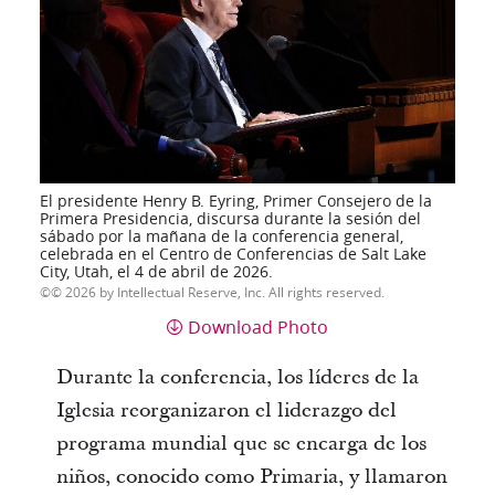
El presidente Henry B. Eyring, Primer Consejero de la
Primera Presidencia, discursa durante la sesión del
sábado por la mañana de la conferencia general,
celebrada en el Centro de Conferencias de Salt Lake
City, Utah, el 4 de abril de 2026.
© 2026 by Intellectual Reserve, Inc. All rights reserved.
Download Photo
Durante la conferencia, los líderes de la
Iglesia reorganizaron el liderazgo del
programa mundial que se encarga de los
niños, conocido como Primaria, y llamaron