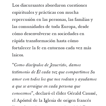
Los discursantes abordaron cuestiones
espirituales y prácticas con mucha
repercusión en las personas, las familias y
las comunidades de toda Europa, desde
cómo desenvolverse en sociedades en
rápida transformación hasta cómo
fortalecer la fe en entornos cada vez más
laicos.
“
Como discípulos de Jesucristo, damos
testimonio de Él cada vez que compartimos Su
amor con todos los que nos rodean y ayudamos
a que se arraigue en cada persona que
”, declaró el élder Gérald Caussé,
conocemos
el Apóstol de la Iglesia de origen francés