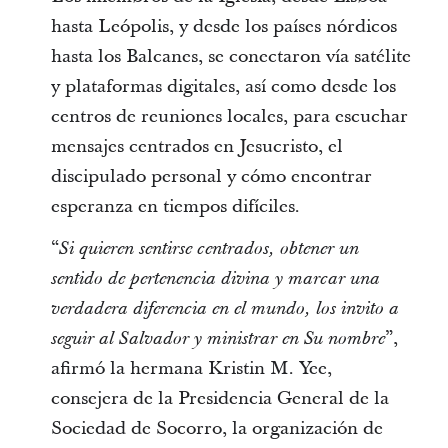
hasta Leópolis, y desde los países nórdicos
hasta los Balcanes, se conectaron vía satélite
y plataformas digitales, así como desde los
centros de reuniones locales, para escuchar
mensajes centrados en Jesucristo, el
discipulado personal y cómo encontrar
esperanza en tiempos difíciles.
“
Si quieren sentirse centrados, obtener un
sentido de pertenencia divina y marcar una
verdadera diferencia en el mundo, los invito a
”,
seguir al Salvador y ministrar en Su nombre
afirmó la hermana Kristin M. Yee,
consejera de la Presidencia General de la
Sociedad de Socorro, la organización de