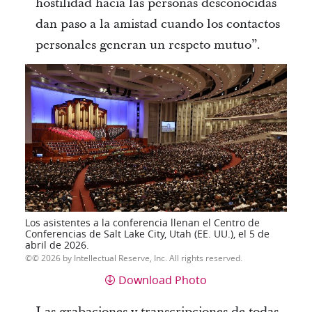
hostilidad hacia las personas desconocidas
dan paso a la amistad cuando los contactos
personales generan un respeto mutuo”.
Los asistentes a la conferencia llenan el Centro de
Conferencias de Salt Lake City, Utah (EE. UU.), el 5 de
abril de 2026.
© 2026 by Intellectual Reserve, Inc. All rights reserved.
Download Photo
Las grabaciones y transcripciones de todas