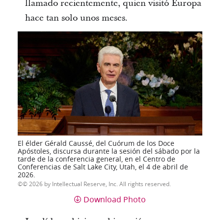
llamado recientemente, quien visitó Europa
hace tan solo unos meses.
El élder Gérald Caussé, del Cuórum de los Doce
Apóstoles, discursa durante la sesión del sábado por la
tarde de la conferencia general, en el Centro de
Conferencias de Salt Lake City, Utah, el 4 de abril de
2026.
© 2026 by Intellectual Reserve, Inc. All rights reserved.
Download Photo