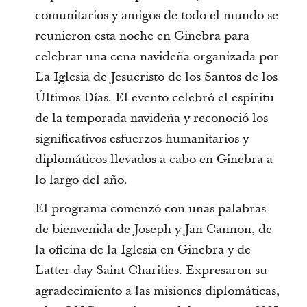
comunitarios y amigos de todo el mundo se
reunieron esta noche en Ginebra para
celebrar una cena navideña organizada por
La Iglesia de Jesucristo de los Santos de los
Últimos Días. El evento celebró el espíritu
de la temporada navideña y reconoció los
significativos esfuerzos humanitarios y
diplomáticos llevados a cabo en Ginebra a
lo largo del año.
El programa comenzó con unas palabras
de bienvenida de Joseph y Jan Cannon, de
la oficina de la Iglesia en Ginebra y de
Latter-day Saint Charities. Expresaron su
agradecimiento a las misiones diplomáticas,