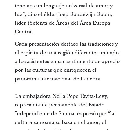
tenemos un lenguaje universal de amor y
luz”, dijo el élder Joep Boudewijn Boom,
líder (Setenta de Área) del Área Europa
Central.
Cada presentación destacó las tradiciones y
el espíritu de una región diferente, uniendo
a los asistentes en un sentimiento de aprecio
por las culturas que enriquecen el
panorama internacional de Ginebra.
La embajadora Nella Pepe Tavita-Levy,
representante permanente del Estado
Independiente de Samoa, expresó que “la
cultura samoana se basa en el amor, el