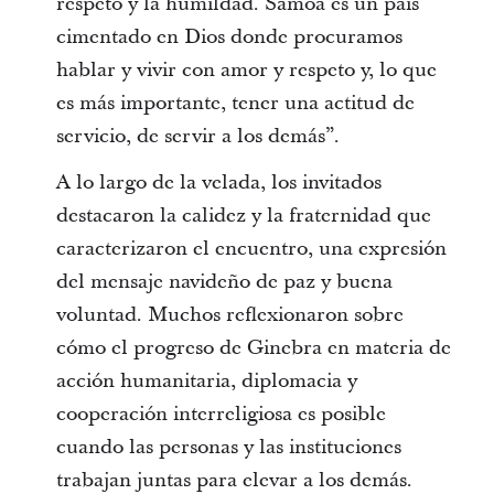
respeto y la humildad. Samoa es un país
cimentado en Dios donde procuramos
hablar y vivir con amor y respeto y, lo que
es más importante, tener una actitud de
servicio, de servir a los demás”.
A lo largo de la velada, los invitados
destacaron la calidez y la fraternidad que
caracterizaron el encuentro, una expresión
del mensaje navideño de paz y buena
voluntad. Muchos reflexionaron sobre
cómo el progreso de Ginebra en materia de
acción humanitaria, diplomacia y
cooperación interreligiosa es posible
cuando las personas y las instituciones
trabajan juntas para elevar a los demás.