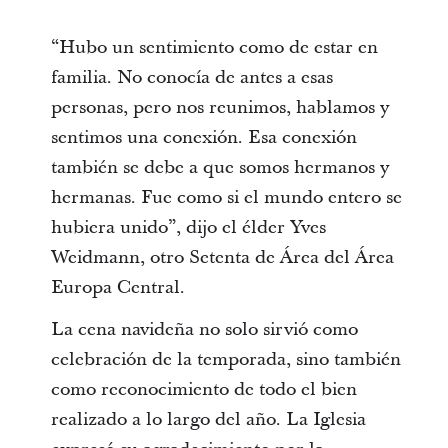
“Hubo un sentimiento como de estar en
familia. No conocía de antes a esas
personas, pero nos reunimos, hablamos y
sentimos una conexión. Esa conexión
también se debe a que somos hermanos y
hermanas. Fue como si el mundo entero se
hubiera unido”, dijo el élder Yves
Weidmann, otro Setenta de Área del Área
Europa Central.
La cena navideña no solo sirvió como
celebración de la temporada, sino también
como reconocimiento de todo el bien
realizado a lo largo del año. La Iglesia