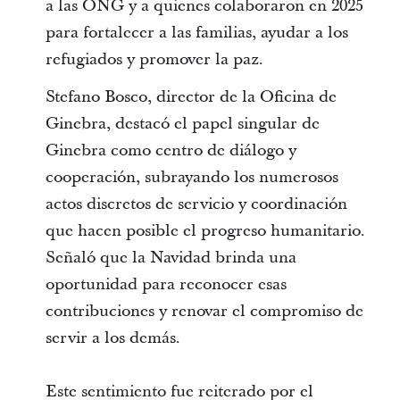
a las ONG y a quienes colaboraron en 2025
para fortalecer a las familias, ayudar a los
refugiados y promover la paz.
Stefano Bosco, director de la Oficina de
Ginebra, destacó el papel singular de
Ginebra como centro de diálogo y
cooperación, subrayando los numerosos
actos discretos de servicio y coordinación
que hacen posible el progreso humanitario.
Señaló que la Navidad brinda una
oportunidad para reconocer esas
contribuciones y renovar el compromiso de
servir a los demás.
Este sentimiento fue reiterado por el