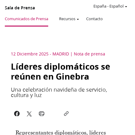
España
-
Español
Sala de Prensa
Comunicados de Prensa
Recursos
Contacto
12 Diciembre 2025
-
MADRID
Nota de prensa
Líderes diplomáticos se
reúnen en Ginebra
Una celebración navideña de servicio,
cultura y luz
Representantes diplomáticos, líderes