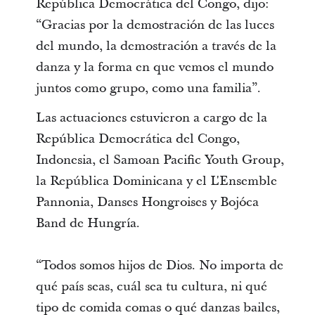
República Democrática del Congo, dijo:
“Gracias por la demostración de las luces
del mundo, la demostración a través de la
danza y la forma en que vemos el mundo
juntos como grupo, como una familia”.
Las actuaciones estuvieron a cargo de la
República Democrática del Congo,
Indonesia, el Samoan Pacific Youth Group,
la República Dominicana y el L'Ensemble
Pannonia, Danses Hongroises y Bojóca
Band de Hungría.
“Todos somos hijos de Dios. No importa de
qué país seas, cuál sea tu cultura, ni qué
tipo de comida comas o qué danzas bailes,