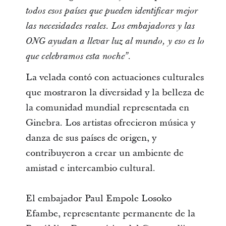
todos esos países que pueden identificar mejor
las necesidades reales. Los embajadores y las
ONG ayudan a llevar luz al mundo, y eso es lo
que celebramos esta noche”.
La velada contó con actuaciones culturales
que mostraron la diversidad y la belleza de
la comunidad mundial representada en
Ginebra. Los artistas ofrecieron música y
danza de sus países de origen, y
contribuyeron a crear un ambiente de
amistad e intercambio cultural.
El embajador Paul Empole Losoko
Efambe, representante permanente de la