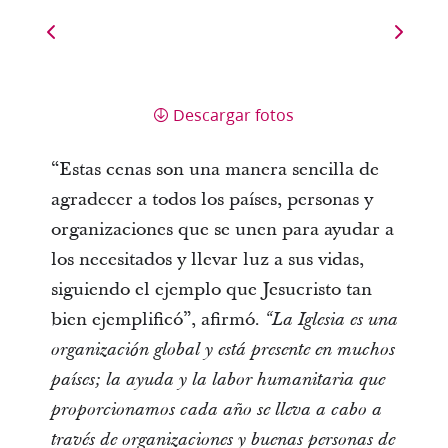
Descargar fotos
“Estas cenas son una manera sencilla de
agradecer a todos los países, personas y
organizaciones que se unen para ayudar a
los necesitados y llevar luz a sus vidas,
siguiendo el ejemplo que Jesucristo tan
bien ejemplificó”, afirmó.
“La Iglesia es una
organización global y está presente en muchos
países; la ayuda y la labor humanitaria que
proporcionamos cada año se lleva a cabo a
través de organizaciones y buenas personas de