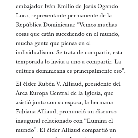
embajador Iván Emilio de Jesús Ogando
Lora, representante permanente de la
República Dominicana: “Vemos muchas
cosas que están sucediendo en el mundo,
mucha gente que piensa en el
individualismo. Se trata de compartir, esta
temporada lo invita a uno a compartir. La
cultura dominicana es principalmente eso”.
El élder Rubén V. Alliaud, presidente del
Área Europa Central de la Iglesia, que
asistió junto con su esposa, la hermana
Fabiana Alliaud, pronunció un discurso
inaugural relacionado con “Ilumina el
mundo”. El élder Alliaud compartió un