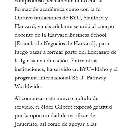
compromiso permanente tanto con la
formación académica como con la fe.
Obtuvo titulaciones de BYU, Stanford y
Harvard, y más adelante se unió al cuerpo
docente de la Harvard Business School
[Escuela de Negocios de Harvard], para
luego pasar a formar parte del liderazgo de
la Iglesia en educación. Entre otras
instituciones, ha servido en BYU–Idaho y el
programa internacional BYU–Pathway
Worldwide.
Al comenzar este nuevo capítulo de
servicio, el élder Gilbert expresó gratitud
por la oportunidad de testificar de
Jesucristo, así como de apoyar a las