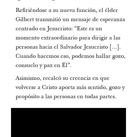
Refiriéndose a su nueva función, el élder
Gilbert transmitió un mensaje de esperanza
centrado en Jesucristo: “Este es un
momento extraordinario para dirigir a las
personas hacia el Salvador Jesucristo […].
Cuando hacemos eso, podemos hallar gozo,
consuelo y paz en Él”.
Asimismo, recalcó su creencia en que
volverse a Cristo aporta más sentido, gozo y
propósito a las personas en todas partes.