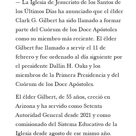
— La Iglesia de Jesucristo de los Santos de
los Últimos Días ha anunciado que el élder
Clark G. Gilbert ha sido llamado a formar
parte del Cuórum de los Doce Apóstoles
como su miembro más reciente. El élder
Gilbert fue llamado a servir el 11 de
febrero y fue ordenado al día siguiente por
el presidente Dallin H. Oaks y los
miembros de la Primera Presidencia y del
Cuórum de los Doce Apóstoles.
El élder Gilbert, de 55 años, creció en
Arizona y ha servido como Setenta
Autoridad General desde 2021 y como
comisionado del Sistema Educativo de la
Iglesia desde agosto de ese mismo año.