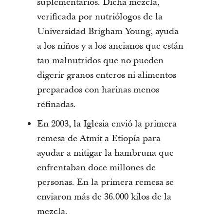
suplementarios. Dicha mezcla,
verificada por nutriólogos de la
Universidad Brigham Young, ayuda
a los niños y a los ancianos que están
tan malnutridos que no pueden
digerir granos enteros ni alimentos
preparados con harinas menos
refinadas.
En 2003, la Iglesia envió la primera
remesa de Atmit a Etiopía para
ayudar a mitigar la hambruna que
enfrentaban doce millones de
personas. En la primera remesa se
enviaron más de 36.000 kilos de la
mezcla.