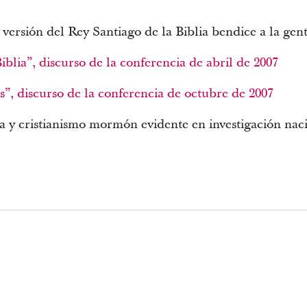
 versión del Rey Santiago de la Biblia bendice a la gen
iblia”, discurso de la conferencia de abril de 2007
as”, discurso de la conferencia de octubre de 2007
a y cristianismo mormón evidente en investigación nac