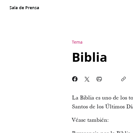
Sala de Prensa
Tema
Biblia
La Biblia es uno de los t
Santos de los Últimos Dí
Véase también: