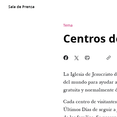
Sala de Prensa
Tema
Centros d
La Iglesia de Jesucristo d
del mundo para ayudar a e
gratuita y normalmente é
Cada centro de visitantes
Últimos Días de seguir a 