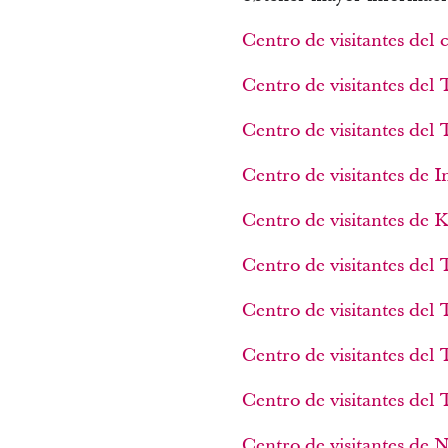
Centro de visitantes de
Centro de visitantes del
Centro de visitantes del
Centro de visitantes de 
Centro de visitantes de 
Centro de visitantes del
Centro de visitantes del
Centro de visitantes del
Centro de visitantes de
Centro de visitantes de N