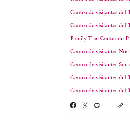
Centro de visitantes de
Centro de visitantes del
Family Tree Center en Pa
Centro de visitantes Nor
Centro de visitantes Sur
Centro de visitantes del
Centro de visitantes del