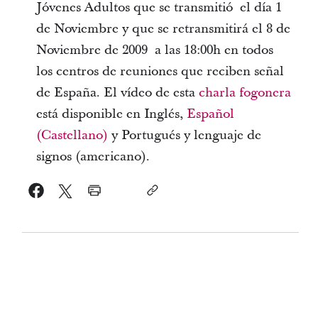
Jóvenes Adultos que se transmitió el día 1
de Noviembre y que se retransmitirá el 8 de
Noviembre de 2009 a las 18:00h en todos
los centros de reuniones que reciben señal
de España. El vídeo de esta
charla fogonera
está disponible en Inglés,
Español
(Castellano)
y Portugués y lenguaje de
signos (americano).