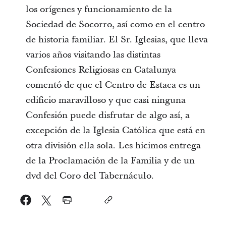
los orígenes y funcionamiento de la
Sociedad de Socorro, así como en el centro
de historia familiar. El Sr. Iglesias, que lleva
varios años visitando las distintas
Confesiones Religiosas en Catalunya
comentó de que el Centro de Estaca es un
edificio maravilloso y que casi ninguna
Confesión puede disfrutar de algo así, a
excepción de la Iglesia Católica que está en
otra división ella sola. Les hicimos entrega
de la Proclamación de la Familia y de un
dvd del Coro del Tabernáculo.