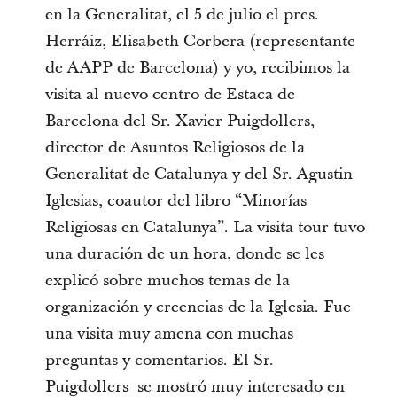
en la Generalitat, el 5 de julio el pres.
Herráiz, Elisabeth Corbera (representante
de AAPP de Barcelona) y yo, recibimos la
visita al nuevo centro de Estaca de
Barcelona del Sr. Xavier Puigdollers,
director de Asuntos Religiosos de la
Generalitat de Catalunya y del Sr. Agustin
Iglesias, coautor del libro “Minorías
Religiosas en Catalunya”. La visita tour tuvo
una duración de un hora, donde se les
explicó sobre muchos temas de la
organización y creencias de la Iglesia. Fue
una visita muy amena con muchas
preguntas y comentarios. El Sr.
Puigdollers se mostró muy interesado en