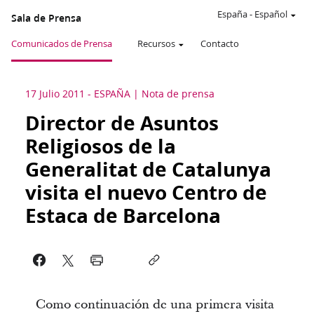
España
-
Español
Sala de Prensa
Comunicados de Prensa
Recursos
Contacto
17 Julio 2011
-
ESPAÑA
Nota de prensa
Director de Asuntos
Religiosos de la
Generalitat de Catalunya
visita el nuevo Centro de
Estaca de Barcelona
Como continuación de una primera visita