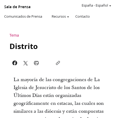
España
-
Español
Sala de Prensa
Comunicados de Prensa
Recursos
Contacto
Tema
Distrito
La mayoría de las congregaciones de La
Iglesia de Jesucristo de los Santos de los
Últimos Días están organizadas
geográficamente en estacas, las cuales son
similares a las diócesis y están compuestas