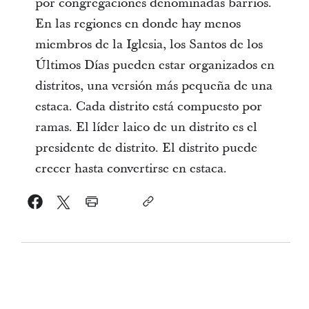
por congregaciones denominadas barrios.
En las regiones en donde hay menos
miembros de la Iglesia, los Santos de los
Últimos Días pueden estar organizados en
distritos, una versión más pequeña de una
estaca. Cada distrito está compuesto por
ramas. El líder laico de un distrito es el
presidente de distrito. El distrito puede
crecer hasta convertirse en estaca.