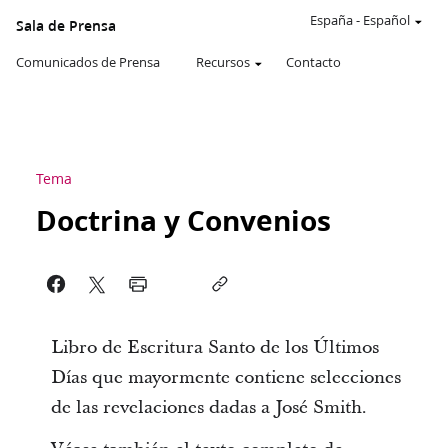
España
-
Español
Sala de Prensa
Comunicados de Prensa
Recursos
Contacto
Tema
Doctrina y Convenios
Libro de Escritura Santo de los Últimos
Días que mayormente contiene selecciones
de las revelaciones dadas a José Smith.