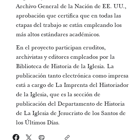
Archivo General de la Nación de EE. UU.,
aprobación que certifica que en todas las
etapas del trabajo se están empleando los
más altos estándares académicos.
En el proyecto participan eruditos,
archivistas y editores empleados por la
Biblioteca de Historia de la Iglesia. La
publicación tanto electrónica como impresa
está a cargo de La Imprenta del Historiador
de la Iglesia, que es la sección de
publicación del Departamento de Historia
de La Iglesia de Jesucristo de los Santos de
los Últimos Días.