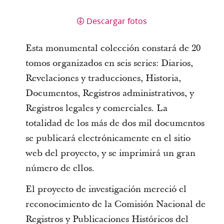
Descargar fotos
Esta monumental colección constará de 20
tomos organizados en seis series: Diarios,
Revelaciones y traducciones, Historia,
Documentos, Registros administrativos, y
Registros legales y comerciales. La
totalidad de los más de dos mil documentos
se publicará electrónicamente en el sitio
web del proyecto, y se imprimirá un gran
número de ellos.
El proyecto de investigación mereció el
reconocimiento de la Comisión Nacional de
Registros y Publicaciones Históricos del