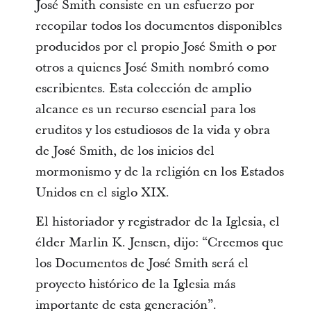
José Smith consiste en un esfuerzo por
recopilar todos los documentos disponibles
producidos por el propio José Smith o por
otros a quienes José Smith nombró como
escribientes. Esta colección de amplio
alcance es un recurso esencial para los
eruditos y los estudiosos de la vida y obra
de José Smith, de los inicios del
mormonismo y de la religión en los Estados
Unidos en el siglo XIX.
El historiador y registrador de la Iglesia, el
élder Marlin K. Jensen, dijo: “Creemos que
los Documentos de José Smith será el
proyecto histórico de la Iglesia más
importante de esta generación”.