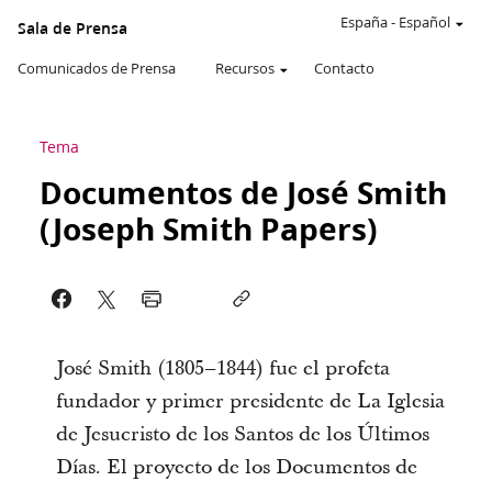
España
-
Español
Sala de Prensa
Comunicados de Prensa
Recursos
Contacto
Tema
Documentos de José Smith
(Joseph Smith Papers)
José Smith (1805–1844) fue el profeta
fundador y primer presidente de La Iglesia
de Jesucristo de los Santos de los Últimos
Días. El proyecto de los Documentos de