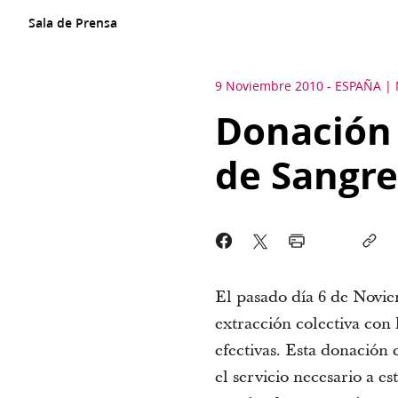
Sala de Prensa
9 Noviembre 2010
-
ESPAÑA
Donación 
de Sangre
El pasado día 6 de Novie
extracción colectiva con 
efectivas. Esta donación
el servicio necesario a e