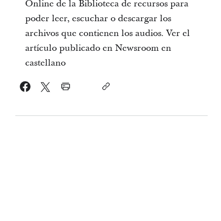
Online de la Biblioteca de recursos para
poder leer, escuchar o descargar los
archivos que contienen los audios. Ver el
artículo publicado en Newsroom en
castellano