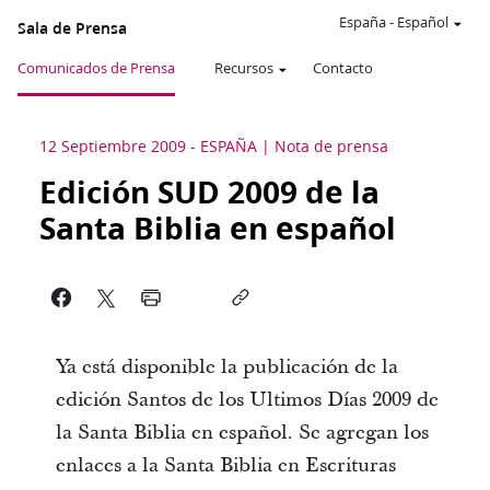
España
-
Español
Sala de Prensa
Comunicados de Prensa
Recursos
Contacto
12 Septiembre 2009
-
ESPAÑA
Nota de prensa
Edición SUD 2009 de la
Santa Biblia en español
Ya está disponible la publicación de la
edición Santos de los Ultimos Días 2009 de
la Santa Biblia en español. Se agregan los
enlaces a la Santa Biblia en Escrituras