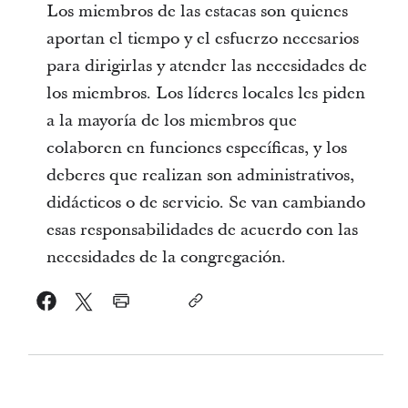
Los miembros de las estacas son quienes
aportan el tiempo y el esfuerzo necesarios
para dirigirlas y atender las necesidades de
los miembros. Los líderes locales les piden
a la mayoría de los miembros que
colaboren en funciones específicas, y los
deberes que realizan son administrativos,
didácticos o de servicio. Se van cambiando
esas responsabilidades de acuerdo con las
necesidades de la congregación.