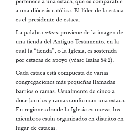
pertenece a una estaca, que es comparable
a una diócesis católica. El líder de la estaca
es el presidente de estaca.
La palabra
proviene de la imagen de
estaca
una tienda del Antiguo Testamento, en la
cual la “tienda”, o la Iglesia, es sostenida
por estacas de apoyo (véase Isaías 54:2).
Cada estaca está compuesta de varias
congregaciones más pequeñas llamadas
barrios o ramas. Usualmente de cinco a
doce barrios y ramas conforman una estaca.
En regiones donde la Iglesia es nueva, los
miembros están organizados en distritos en
lugar de estacas.