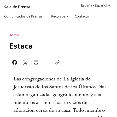
España
-
Español
Sala de Prensa
Comunicados de Prensa
Recursos
Contacto
Tema
Estaca
Las congregaciones de La Iglesia de
Jesucristo de los Santos de los Últimos Días
están organizadas geográficamente, y sus
miembros asisten a los servicios de
adoración cerca de su casa. Todo miembro