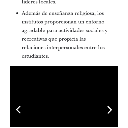
líderes locales.
Además de enseñanza religiosa, los
institutos proporcionan un entorno
agradable para actividades sociales y
recreativas que propicia las
relaciones interpersonales entre los
estudiantes.