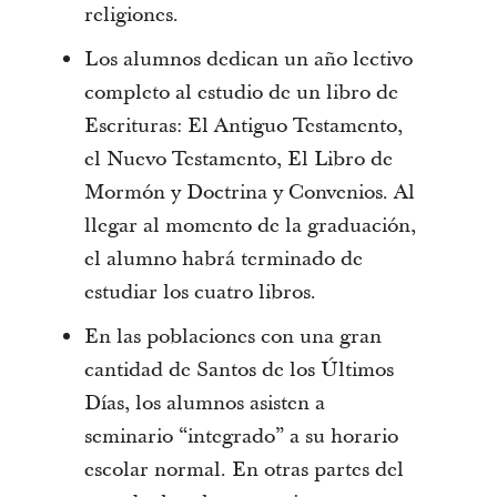
religiones.
Los alumnos dedican un año lectivo
completo al estudio de un libro de
Escrituras: El Antiguo Testamento,
el Nuevo Testamento, El Libro de
Mormón y Doctrina y Convenios. Al
llegar al momento de la graduación,
el alumno habrá terminado de
estudiar los cuatro libros.
En las poblaciones con una gran
cantidad de Santos de los Últimos
Días, los alumnos asisten a
seminario “integrado” a su horario
escolar normal. En otras partes del