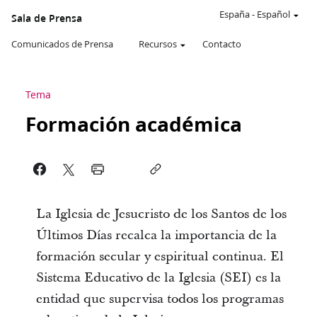
España
-
Español
Sala de Prensa
Comunicados de Prensa
Recursos
Contacto
Tema
Formación académica
La Iglesia de Jesucristo de los Santos de los
Últimos Días recalca la importancia de la
formación secular y espiritual continua. El
Sistema Educativo de la Iglesia (SEI) es la
entidad que supervisa todos los programas