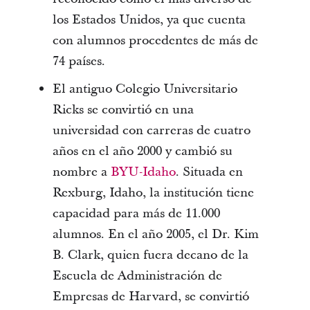
los Estados Unidos, ya que cuenta
con alumnos procedentes de más de
74 países.
El antiguo Colegio Universitario
Ricks se convirtió en una
universidad con carreras de cuatro
años en el año 2000 y cambió su
nombre a
BYU-Idaho
. Situada en
Rexburg, Idaho, la institución tiene
capacidad para más de 11.000
alumnos. En el año 2005, el Dr. Kim
B. Clark, quien fuera decano de la
Escuela de Administración de
Empresas de Harvard, se convirtió