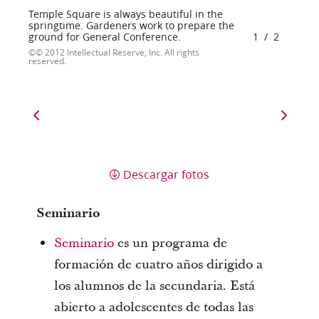
Temple Square is always beautiful in the
springtime. Gardeners work to prepare the
ground for General Conference.
1
/
2
© 2012 Intellectual Reserve, Inc. All rights
reserved.
Descargar fotos
Seminario
Seminario
es un programa de
formación de cuatro años dirigido a
los alumnos de la secundaria. Está
abierto a adolescentes de todas las