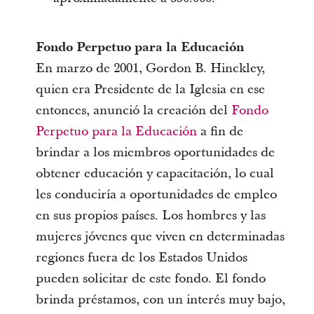
Fondo Perpetuo para la Educación
En marzo de 2001, Gordon B. Hinckley,
quien era Presidente de la Iglesia en ese
entonces, anunció la creación del
Fondo
Perpetuo para la Educación
a fin de
brindar a los miembros oportunidades de
obtener educación y capacitación, lo cual
les conduciría a oportunidades de empleo
en sus propios países. Los hombres y las
mujeres jóvenes que viven en determinadas
regiones fuera de los Estados Unidos
pueden solicitar de este fondo. El fondo
brinda préstamos, con un interés muy bajo,