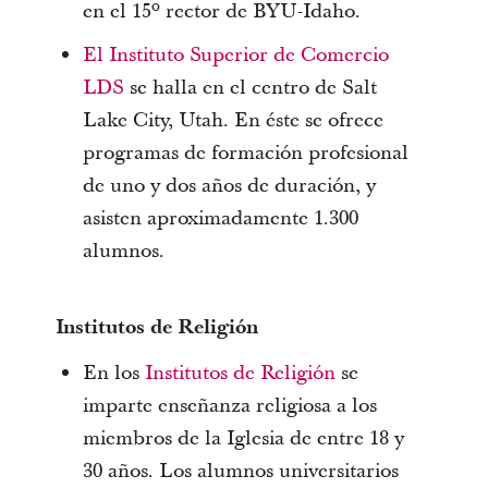
en el 15º rector de BYU-Idaho.
El Instituto Superior de Comercio
LDS
se halla en el centro de Salt
Lake City, Utah. En éste se ofrece
programas de formación profesional
de uno y dos años de duración, y
asisten aproximadamente 1.300
alumnos.
Institutos de Religión
En los
Institutos de Religión
se
imparte enseñanza religiosa a los
miembros de la Iglesia de entre 18 y
30 años. Los alumnos universitarios