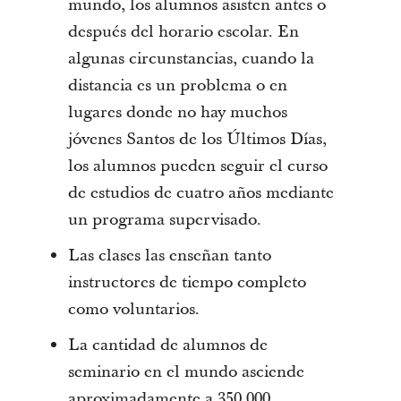
mundo, los alumnos asisten antes o
después del horario escolar. En
algunas circunstancias, cuando la
distancia es un problema o en
lugares donde no hay muchos
jóvenes Santos de los Últimos Días,
los alumnos pueden seguir el curso
de estudios de cuatro años mediante
un programa supervisado.
Las clases las enseñan tanto
instructores de tiempo completo
como voluntarios.
La cantidad de alumnos de
seminario en el mundo asciende
aproximadamente a 350.000.