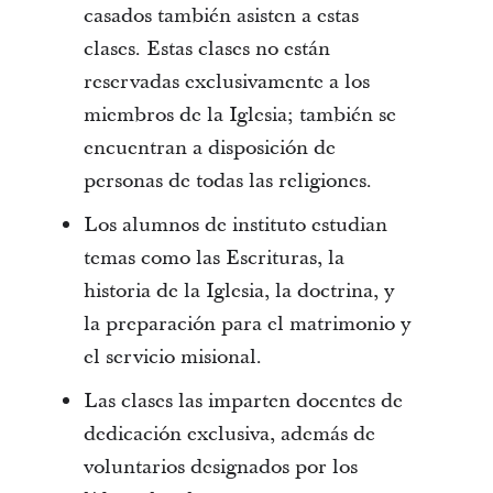
casados también asisten a estas
clases. Estas clases no están
reservadas exclusivamente a los
miembros de la Iglesia; también se
encuentran a disposición de
personas de todas las religiones.
Los alumnos de instituto estudian
temas como las Escrituras, la
historia de la Iglesia, la doctrina, y
la preparación para el matrimonio y
el servicio misional.
Las clases las imparten docentes de
dedicación exclusiva, además de
voluntarios designados por los