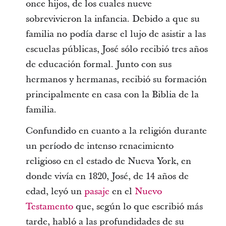
once hijos, de los cuales nueve
sobrevivieron la infancia. Debido a que su
familia no podía darse el lujo de asistir a las
escuelas públicas, José sólo recibió tres años
de educación formal. Junto con sus
hermanos y hermanas, recibió su formación
principalmente en casa con la Biblia de la
familia.
Confundido en cuanto a la religión durante
un período de intenso renacimiento
religioso en el estado de Nueva York, en
donde vivía en 1820, José, de 14 años de
edad, leyó un
pasaje
en el
Nuevo
Testamento
que, según lo que escribió más
tarde, habló a las profundidades de su