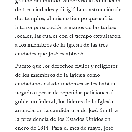
grande del mundo. Supervisó la edificación
de tres ciudades y dirigió la construcción de
dos templos, al mismo tiempo que sufría
intensa persecución a manos de las turbas
locales, las cuales con el tiempo expulsaron
a los miembros de la Iglesia de las tres
ciudades que José estableció.
Puesto que los derechos civiles y religiosos
de los miembros de la Iglesia como
ciudadanos estadounidenses se les habían
negado a pesar de repetidas peticiones al
gobierno federal, los líderes de la Iglesia
anunciaron la candidatura de José Smith a
la presidencia de los Estados Unidos en
enero de 1844. Para el mes de mayo, José