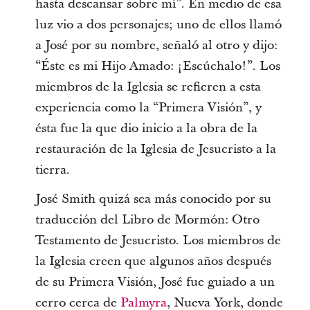
hasta descansar sobre mí”. En medio de esa
luz vio a dos personajes; uno de ellos llamó
a José por su nombre, señaló al otro y dijo:
“Éste es mi Hijo Amado: ¡Escúchalo!”. Los
miembros de la Iglesia se refieren a esta
experiencia como la “Primera Visión”, y
ésta fue la que dio inicio a la obra de la
restauración de la Iglesia de Jesucristo a la
tierra.
José Smith quizá sea más conocido por su
traducción del Libro de Mormón: Otro
Testamento de Jesucristo. Los miembros de
la Iglesia creen que algunos años después
de su Primera Visión, José fue guiado a un
cerro cerca de
Palmyra
, Nueva York, donde