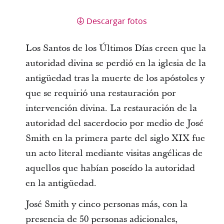
Descargar fotos
Los Santos de los Últimos Días creen que la
autoridad divina se perdió en la iglesia de la
antigüedad tras la muerte de los apóstoles y
que se requirió una restauración por
intervención divina. La restauración de la
autoridad del sacerdocio por medio de José
Smith en la primera parte del siglo XIX fue
un acto literal mediante visitas angélicas de
aquellos que habían poseído la autoridad
en la antigüedad.
José Smith y cinco personas más, con la
presencia de 50 personas adicionales,