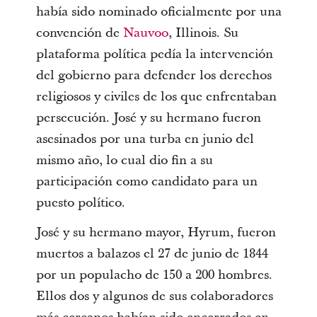
había sido nominado oficialmente por una
convención de
Nauvoo
, Illinois. Su
plataforma política pedía la intervención
del gobierno para defender los derechos
religiosos y civiles de los que enfrentaban
persecución. José y su hermano fueron
asesinados por una turba en junio del
mismo año, lo cual dio fin a su
participación como candidato para un
puesto político.
José y su hermano mayor, Hyrum, fueron
muertos a balazos el 27 de junio de 1844
por un populacho de 150 a 200 hombres.
Ellos dos y algunos de sus colaboradores