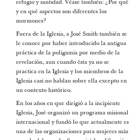
refugio y santidad. Véase también: ¿Por qué
y en qué aspectos son diferentes los
mormones?
Fuera de la Iglesia, a José Smith también se
le conoce por haber introducido la antigua
práctica de la poligamia por medio de la
revelación, aun cuando ésta ya no se
practica en la Iglesia y los miembros de la
Iglesia casi no hablan sobre ella excepto en
un contexto histórico.
En los años en que dirigió a la incipiente
Iglesia, José organizó un programa misional
internacional y fundó lo que actualmente es
una de las organizaciones para mujeres más