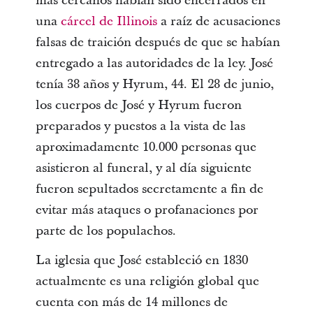
más cercanos habían sido encerrados en
una
cárcel de Illinois
a raíz de acusaciones
falsas de traición después de que se habían
entregado a las autoridades de la ley. José
tenía 38 años y Hyrum, 44. El 28 de junio,
los cuerpos de José y Hyrum fueron
preparados y puestos a la vista de las
aproximadamente 10.000 personas que
asistieron al funeral, y al día siguiente
fueron sepultados secretamente a fin de
evitar más ataques o profanaciones por
parte de los populachos.
La iglesia que José estableció en 1830
actualmente es una religión global que
cuenta con más de 14 millones de