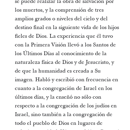
se puede realizar la obra de salvación por
los muertos, y la comprensión de tres
amplios grados o niveles del cielo y del
destino final en la siguiente vida de los hijos
fieles de Dios. La experiencia que él tuvo
con la Primera Visión llevó a los Santos de
los Últimos Días al conocimiento de la
naturaleza física de Dios y de Jesucristo, y
de que la humanidad es creada a Su
imagen. Habló y escribió con frecuencia en
cuanto a la congregación de Israel en los
últimos días, y la enseñó no sólo con
respecto a la congregación de los judíos en
Israel, sino también a la congregación de
todo el pueblo de Dios en lugares de