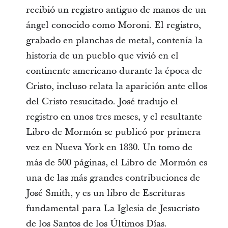
recibió un registro antiguo de manos de un
ángel conocido como Moroni. El registro,
grabado en planchas de metal, contenía la
historia de un pueblo que vivió en el
continente americano durante la época de
Cristo, incluso relata la aparición ante ellos
del Cristo resucitado. José tradujo el
registro en unos tres meses, y el resultante
Libro de Mormón se publicó por primera
vez en Nueva York en 1830. Un tomo de
más de 500 páginas, el Libro de Mormón es
una de las más grandes contribuciones de
José Smith, y es un libro de Escrituras
fundamental para La Iglesia de Jesucristo
de los Santos de los Últimos Días.