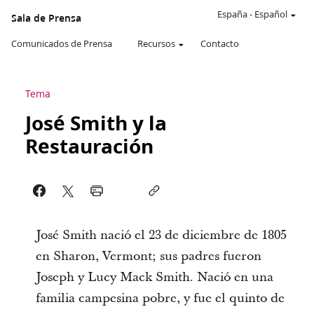
España
-
Español
Sala de Prensa
Comunicados de Prensa
Recursos
Contacto
Tema
José Smith y la
Restauración
José Smith nació el 23 de diciembre de 1805
en Sharon, Vermont; sus padres fueron
Joseph y Lucy Mack Smith. Nació en una
familia campesina pobre, y fue el quinto de