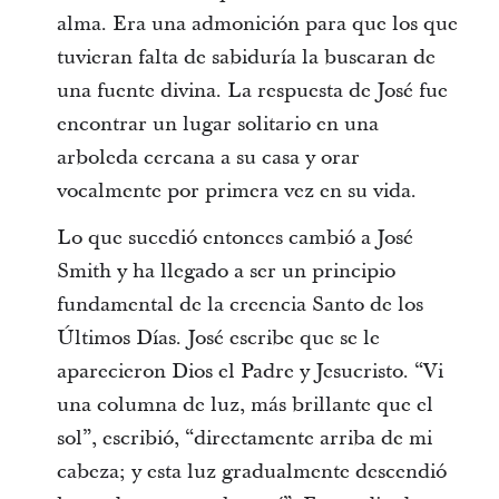
alma. Era una admonición para que los que
tuvieran falta de sabiduría la buscaran de
una fuente divina. La respuesta de José fue
encontrar un lugar solitario en una
arboleda cercana a su casa y orar
vocalmente por primera vez en su vida.
Lo que sucedió entonces cambió a José
Smith y ha llegado a ser un principio
fundamental de la creencia Santo de los
Últimos Días. José escribe que se le
aparecieron Dios el Padre y Jesucristo. “Vi
una columna de luz, más brillante que el
sol”, escribió, “directamente arriba de mi
cabeza; y esta luz gradualmente descendió