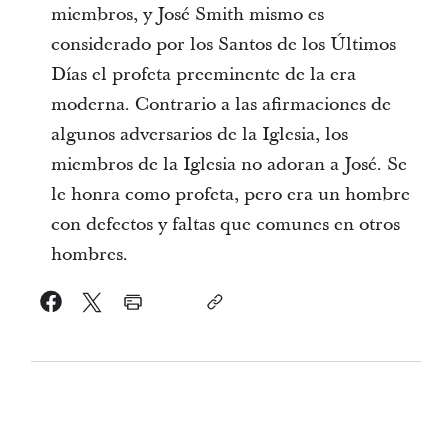
miembros, y José Smith mismo es
considerado por los Santos de los Últimos
Días el profeta preeminente de la era
moderna. Contrario a las afirmaciones de
algunos adversarios de la Iglesia, los
miembros de la Iglesia no adoran a José. Se
le honra como profeta, pero era un hombre
con defectos y faltas que comunes en otros
hombres.