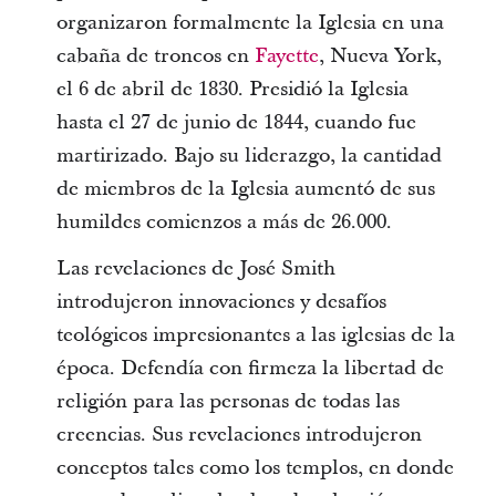
organizaron formalmente la Iglesia en una
cabaña de troncos en
Fayette
, Nueva York,
el 6 de abril de 1830. Presidió la Iglesia
hasta el 27 de junio de 1844, cuando fue
martirizado. Bajo su liderazgo, la cantidad
de miembros de la Iglesia aumentó de sus
humildes comienzos a más de 26.000.
Las revelaciones de José Smith
introdujeron innovaciones y desafíos
teológicos impresionantes a las iglesias de la
época. Defendía con firmeza la libertad de
religión para las personas de todas las
creencias. Sus revelaciones introdujeron
conceptos tales como los templos, en donde