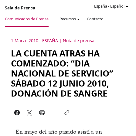
España
-
Español
Sala de Prensa
Comunicados de Prensa
Recursos
Contacto
1 Marzo 2010
-
ESPAÑA
Nota de prensa
LA CUENTA ATRAS HA
COMENZADO: “DIA
NACIONAL DE SERVICIO”
SÁBADO 12 JUNIO 2010,
DONACIÓN DE SANGRE
En mayo del año pasado asistí a un