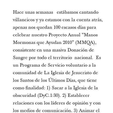
Hace unas semanas estábamos cantando
villancicos y ya estamos con la cuenta atrás,
apenas nos quedan 100 escasos días para
celebrar nuestro Proyecto Anual “Manos
Mormonas que Ayudan 2010” (MMQA),
consistente en una masiva Donación de
Sangre por todo el territorio nacional. Es
un Programa de Servicio voluntario a la
comunidad de La Iglesia de Jesucristo de
los Santos de los Últimos Días, que tiene
como finalidad: 1) Sacar a la Iglesia de la
obscuridad (DyC.1:30). 2) Establecer
relaciones con los líderes de opinión y con
los medios de comunicación. 3) Animar el