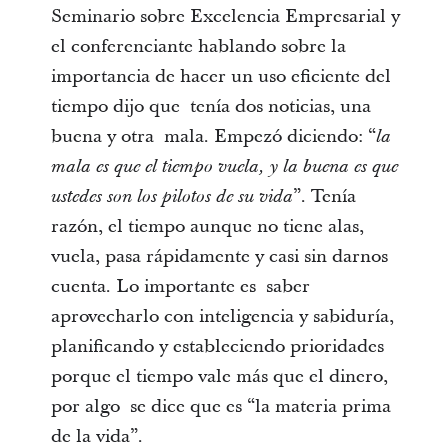
Seminario sobre Excelencia Empresarial y
el conferenciante hablando sobre la
importancia de hacer un uso eficiente del
tiempo dijo que tenía dos noticias, una
buena y otra mala. Empezó diciendo: “
la
mala es que el tiempo vuela, y la buena es que
”. Tenía
ustedes son los pilotos de su vida
razón, el tiempo aunque no tiene alas,
vuela, pasa rápidamente y casi sin darnos
cuenta. Lo importante es saber
aprovecharlo con inteligencia y sabiduría,
planificando y estableciendo prioridades
porque el tiempo vale más que el dinero,
por algo se dice que es “la materia prima
de la vida”.