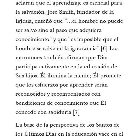
aclaran que el aprendizaje es esencial para
la salvación. José Smith, fundador de la
Iglesia, enseñó que “…el hombre no puede
ser salvo sino al paso que adquiera
conocimiento” y que “es imposible que el
hombre se salve en la ignorancia”.[6] Los
mormones también afirman que Dios
participa activamente en la educación de
Sus hijos. Él ilumina la mente; Él promete
que los esfuerzos por aprender serán
reconocidos y recompensados con
bendiciones de conocimiento que Él
concede con sabiduría.[7]
La base de la perspectiva de los Santos de
los Últimos Días en la educación yace en el