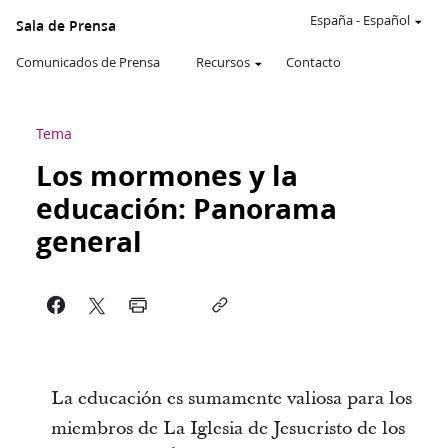
España
-
Español
Sala de Prensa
Comunicados de Prensa
Recursos
Contacto
Tema
Los mormones y la
educación: Panorama
general
La educación es sumamente valiosa para los
miembros de La Iglesia de Jesucristo de los