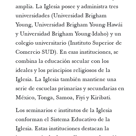
amplia. La Iglesia posee y administra tres
universidades (Universidad Brigham
Young, Universidad Brigham Young-Hawái
y Universidad Brigham Young-Idaho) y un
colegio universitario (Instituto Superior de
Comercio SUD). En esas instituciones, se
combina la educación secular con los
ideales y los principios religiosos de la
Iglesia. La Iglesia también mantiene una
serie de escuelas primarias y secundarias en
México, Tonga, Samoa, Fiyi y Kiribati.
Los seminarios e institutos de la Iglesia
conforman el Sistema Educativo de la
Iglesia. Estas instituciones destacan la