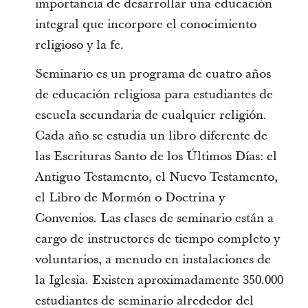
importancia de desarrollar una educación
integral que incorpore el conocimiento
religioso y la fe.
Seminario es un programa de cuatro años
de educación religiosa para estudiantes de
escuela secundaria de cualquier religión.
Cada año se estudia un libro diferente de
las Escrituras Santo de los Últimos Días: el
Antiguo Testamento, el Nuevo Testamento,
el Libro de Mormón o Doctrina y
Convenios. Las clases de seminario están a
cargo de instructores de tiempo completo y
voluntarios, a menudo en instalaciones de
la Iglesia. Existen aproximadamente 350.000
estudiantes de seminario alrededor del