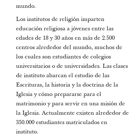
mundo.
Los institutos de religión imparten
educación religiosa a jóvenes entre las
edades de 18 y 30 años en más de 2.500
centros alrededor del mundo, muchos de
los cuales son estudiantes de colegios
universitarios o de universidades. Las clases
de instituto abarcan el estudio de las
Escrituras, la historia y la doctrina de la
Iglesia y cómo prepararse para el
matrimonio y para servir en una misión de
la Iglesia. Actualmente existen alrededor de
350.000 estudiantes matriculados en
instituto.