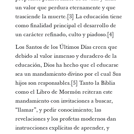
un valor que perdura eternamente y que
trasciende la muerte.[3] La educación tiene
como finalidad principal el desarrollo de
un carácter refinado, culto y piadoso.[4]
Los Santos de los Últimos Días creen que
debido al valor inmenso y duradero de la
educación, Dios ha hecho que el educarse
sea un mandamiento divino por el cual Sus
hijos son responsables.[5] Tanto la Biblia
como el Libro de Mormón reiteran este
mandamiento con invitaciones a buscar,
“llamar”, y pedir conocimiento; las
revelaciones y los profetas modernos dan
instrucciones explícitas de aprender, y