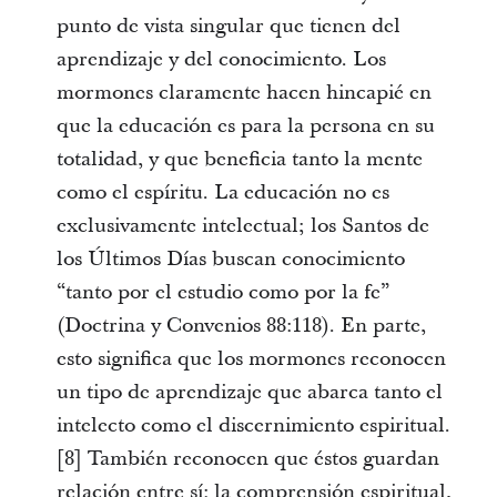
punto de vista singular que tienen del
aprendizaje y del conocimiento. Los
mormones claramente hacen hincapié en
que la educación es para la persona en su
totalidad, y que beneficia tanto la mente
como el espíritu. La educación no es
exclusivamente intelectual; los Santos de
los Últimos Días buscan conocimiento
“tanto por el estudio como por la fe”
(Doctrina y Convenios 88:118). En parte,
esto significa que los mormones reconocen
un tipo de aprendizaje que abarca tanto el
intelecto como el discernimiento espiritual.
[8] También reconocen que éstos guardan
relación entre sí: la comprensión espiritual,