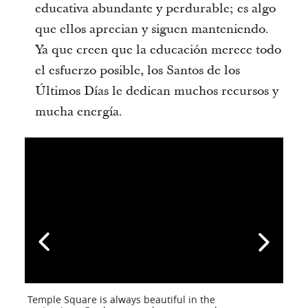
educativa abundante y perdurable; es algo
que ellos aprecian y siguen manteniendo.
Ya que creen que la educación merece todo
el esfuerzo posible, los Santos de los
Últimos Días le dedican muchos recursos y
mucha energía.
Temple Square is always beautiful in the