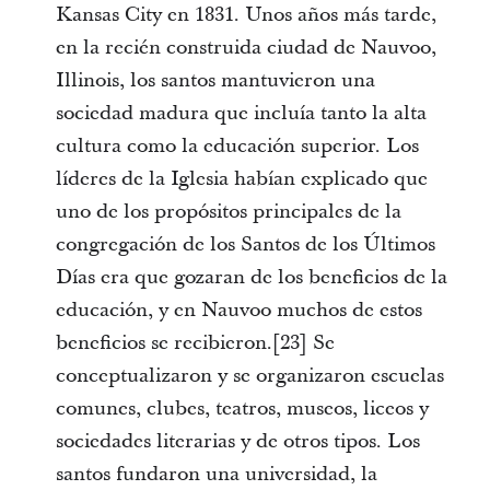
Kansas City en 1831. Unos años más tarde,
en la recién construida ciudad de Nauvoo,
Illinois, los santos mantuvieron una
sociedad madura que incluía tanto la alta
cultura como la educación superior. Los
líderes de la Iglesia habían explicado que
uno de los propósitos principales de la
congregación de los Santos de los Últimos
Días era que gozaran de los beneficios de la
educación, y en Nauvoo muchos de estos
beneficios se recibieron.[23] Se
conceptualizaron y se organizaron escuelas
comunes, clubes, teatros, museos, liceos y
sociedades literarias y de otros tipos. Los
santos fundaron una universidad, la