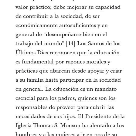
valor práctico; debe mejorar su capacidad
de contribuir a la sociedad, de ser
económicamente autosuficientes y en
general de “desempeñarse bien en el
trabajo del mundo”.[14] Los Santos de los
Últimos Días reconocen que la educación
es fundamental por razones morales y
prácticas que abarcan desde apoyar y criar
a su familia hasta participar en la sociedad
en general. La educación es un mandato
esencial para los padres, quienes son los
responsables de proveer para cubrir las
necesidades de sus hijos. El Presidente de la
Iglesia Thomas S. Monson ha alentado a los
hombres y a las mujeres a ir en pos de su