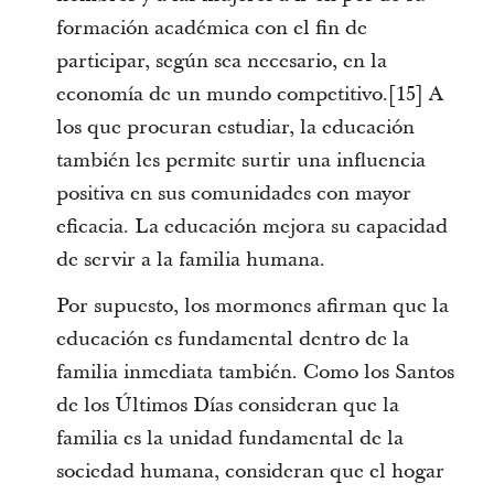
formación académica con el fin de
participar, según sea necesario, en la
economía de un mundo competitivo.[15] A
los que procuran estudiar, la educación
también les permite surtir una influencia
positiva en sus comunidades con mayor
eficacia. La educación mejora su capacidad
de servir a la familia humana.
Por supuesto, los mormones afirman que la
educación es fundamental dentro de la
familia inmediata también. Como los Santos
de los Últimos Días consideran que la
familia es la unidad fundamental de la
sociedad humana, consideran que el hogar