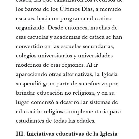
los Santos de los Últimos Días, a menudo
escasos, hacia un programa educativo
organizado. Desde entonces, muchas de
esas escuelas y academias de estaca se han
convertido en las escuelas secundarias,
colegios universitarios y universidades
modernos de esas regiones. Al ir
apareciendo otras alternativas, la Iglesia
suspendió gran parte de su esfuerzo por
brindar educación no religiosa, y en su
lugar comenzó a desarrollar sistemas de
educación religiosa complementaria para
estudiantes de todas las edades.
III. Iniciativas educativas de la Iglesia