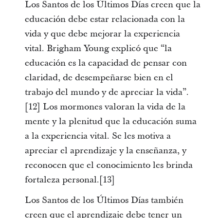
Los Santos de los Últimos Días creen que la
educación debe estar relacionada con la
vida y que debe mejorar la experiencia
vital. Brigham Young explicó que “la
educación es la capacidad de pensar con
claridad, de desempeñarse bien en el
trabajo del mundo y de apreciar la vida”.
[12] Los mormones valoran la vida de la
mente y la plenitud que la educación suma
a la experiencia vital. Se les motiva a
apreciar el aprendizaje y la enseñanza, y
reconocen que el conocimiento les brinda
fortaleza personal.[13]
Los Santos de los Últimos Días también
creen que el aprendizaje debe tener un