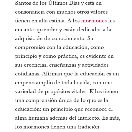
Santos de los Últimos Días y está en
consonancia con muchos otros valores
tienen en alta estima. A los
mormones
les
encanta aprender y están dedicados a la
adquisición de conocimiento. Su
compromiso con la educación, como
principio y como práctica, es evidente en
sus creencias, enseñanzas y actividades
cotidianas. Afirman que la educación es un
empeño amplio de toda la vida, con una
variedad de propósitos vitales. Ellos tienen
una comprensión única de lo que es la
educación: un principio que reconoce el
alma humana además del intelecto. Es más,
los mormones tienen una tradición