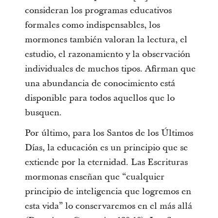
consideran los programas educativos
formales como indispensables, los
mormones también valoran la lectura, el
estudio, el razonamiento y la observación
individuales de muchos tipos. Afirman que
una abundancia de conocimiento está
disponible para todos aquellos que lo
busquen.
Por último, para los Santos de los Últimos
Días, la educación es un principio que se
extiende por la eternidad. Las Escrituras
mormonas enseñan que “cualquier
principio de inteligencia que logremos en
esta vida” lo conservaremos en el más allá