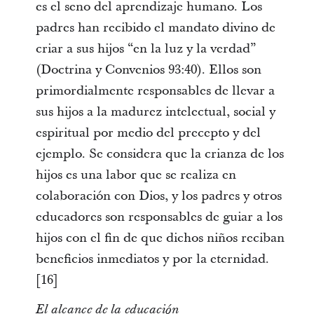
es el seno del aprendizaje humano. Los
padres han recibido el mandato divino de
criar a sus hijos “en la luz y la verdad”
(Doctrina y Convenios 93:40). Ellos son
primordialmente responsables de llevar a
sus hijos a la madurez intelectual, social y
espiritual por medio del precepto y del
ejemplo. Se considera que la crianza de los
hijos es una labor que se realiza en
colaboración con Dios, y los padres y otros
educadores son responsables de guiar a los
hijos con el fin de que dichos niños reciban
beneficios inmediatos y por la eternidad.
[16]
El alcance de la educación