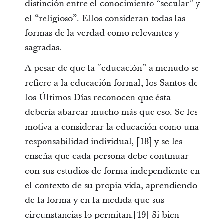
distinción entre el conocimiento “secular” y
el “religioso”. Ellos consideran todas las
formas de la verdad como relevantes y
sagradas.
A pesar de que la “educación” a menudo se
refiere a la educación formal, los Santos de
los Últimos Días reconocen que ésta
debería abarcar mucho más que eso. Se les
motiva a considerar la educación como una
responsabilidad individual, [18] y se les
enseña que cada persona debe continuar
con sus estudios de forma independiente en
el contexto de su propia vida, aprendiendo
de la forma y en la medida que sus
circunstancias lo permitan.[19] Si bien