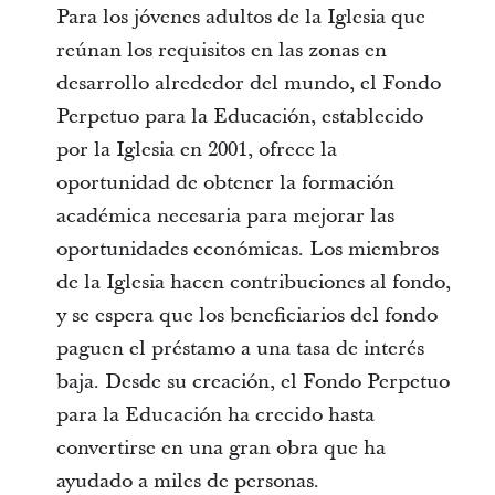
Para los jóvenes adultos de la Iglesia que
reúnan los requisitos en las zonas en
desarrollo alrededor del mundo, el Fondo
Perpetuo para la Educación, establecido
por la Iglesia en 2001, ofrece la
oportunidad de obtener la formación
académica necesaria para mejorar las
oportunidades económicas. Los miembros
de la Iglesia hacen contribuciones al fondo,
y se espera que los beneficiarios del fondo
paguen el préstamo a una tasa de interés
baja. Desde su creación, el Fondo Perpetuo
para la Educación ha crecido hasta
convertirse en una gran obra que ha
ayudado a miles de personas.