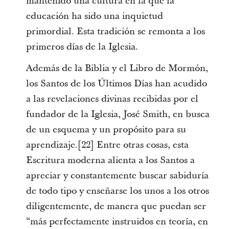
mantenido una cultura en la que la
educación ha sido una inquietud
primordial. Esta tradición se remonta a los
primeros días de la Iglesia.
Además de la Biblia y el Libro de Mormón,
los Santos de los Últimos Días han acudido
a las revelaciones divinas recibidas por el
fundador de la Iglesia, José Smith, en busca
de un esquema y un propósito para su
aprendizaje.[22] Entre otras cosas, esta
Escritura moderna alienta a los Santos a
apreciar y constantemente buscar sabiduría
de todo tipo y enseñarse los unos a los otros
diligentemente, de manera que puedan ser
“más perfectamente instruidos en teoría, en