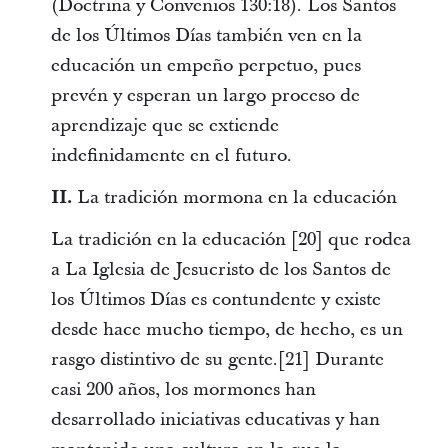
(Doctrina y Convenios 130:18). Los Santos
de los Últimos Días también ven en la
educación un empeño perpetuo, pues
prevén y esperan un largo proceso de
aprendizaje que se extiende
indefinidamente en el futuro.
II.
La tradición mormona en la educación
La tradición en la educación [20] que rodea
a La Iglesia de Jesucristo de los Santos de
los Últimos Días es contundente y existe
desde hace mucho tiempo, de hecho, es un
rasgo distintivo de su gente.[21] Durante
casi 200 años, los mormones han
desarrollado iniciativas educativas y han