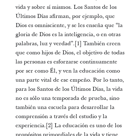
vida y sobre sí mismos. Los Santos de los
Últimos Días afirman, por ejemplo, que
Dios es omnisciente, y se les enseña que “la
gloria de Dios es la inteligencia, o en otras
palabras, luz y verdad”.[1] También creen
que como hijos de Dios, el objetivo de todas
las personas es esforzarse continuamente
por ser como Él, y ven la educación como
una parte vital de ese empeño. Por lo tanto,
para los Santos de los Últimos Días, la vida
no es sólo una temporada de prueba, sino
también una escuela para desarrollar la
comprensión a través del estudio y la
experiencia.[2] La educación es uno de los
propósitos primordiales de la vida y tiene