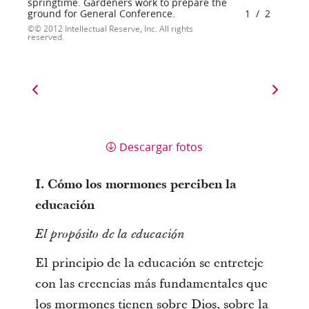
springtime. Gardeners work to prepare the
ground for General Conference.
1
/
2
© 2012 Intellectual Reserve, Inc. All rights
reserved.
Descargar fotos
I. Cómo los mormones perciben la
educación
El propósito de la educación
El principio de la educación se entreteje
con las creencias más fundamentales que
los mormones tienen sobre Dios, sobre la