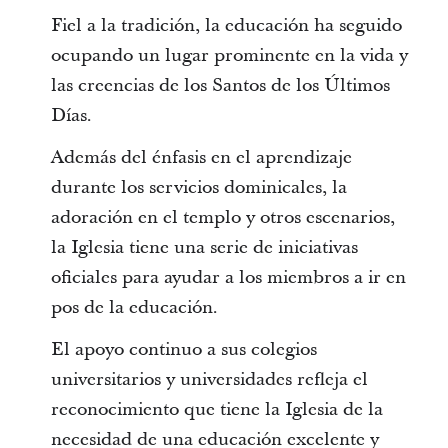
Fiel a la tradición, la educación ha seguido
ocupando un lugar prominente en la vida y
las creencias de los Santos de los Últimos
Días.
Además del énfasis en el aprendizaje
durante los servicios dominicales, la
adoración en el templo y otros escenarios,
la Iglesia tiene una serie de iniciativas
oficiales para ayudar a los miembros a ir en
pos de la educación.
El apoyo continuo a sus colegios
universitarios y universidades refleja el
reconocimiento que tiene la Iglesia de la
necesidad de una educación excelente y