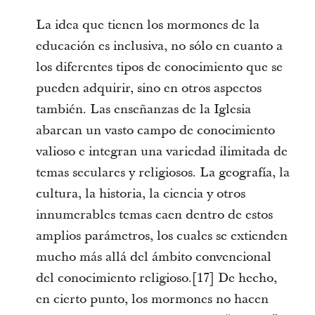
La idea que tienen los mormones de la
educación es inclusiva, no sólo en cuanto a
los diferentes tipos de conocimiento que se
pueden adquirir, sino en otros aspectos
también. Las enseñanzas de la Iglesia
abarcan un vasto campo de conocimiento
valioso e integran una variedad ilimitada de
temas seculares y religiosos. La geografía, la
cultura, la historia, la ciencia y otros
innumerables temas caen dentro de estos
amplios parámetros, los cuales se extienden
mucho más allá del ámbito convencional
del conocimiento religioso.[17] De hecho,
en cierto punto, los mormones no hacen