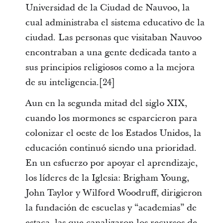
Universidad de la Ciudad de Nauvoo, la
cual administraba el sistema educativo de la
ciudad. Las personas que visitaban Nauvoo
encontraban a una gente dedicada tanto a
sus principios religiosos como a la mejora
de su inteligencia.[24]
Aun en la segunda mitad del siglo XIX,
cuando los mormones se esparcieron para
colonizar el oeste de los Estados Unidos, la
educación continuó siendo una prioridad.
En un esfuerzo por apoyar el aprendizaje,
los líderes de la Iglesia: Brigham Young,
John Taylor y Wilford Woodruff, dirigieron
la fundación de escuelas y “academias” de
estaca, las que canalizaron los recursos de