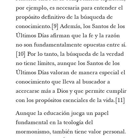
por ejemplo, es necesaria para entender el
propósito definitivo de la búsqueda de
conocimiento.[9] Además, los Santos de los
Últimos Días afirman que la fe y la razón
no son fundamentalmente opuestas entre sí.
[10] Por lo tanto, la búsqueda de la verdad
no tiene límites, aunque los Santos de los
Últimos Días valoran de manera especial el
conocimiento que lleva al buscador a
acercarse más a Dios y que permite cumplir
con los propósitos esenciales de la vida.[11]
Aunque la educación juega un papel
fundamental en la teología del
mormonismo, también tiene valor personal.