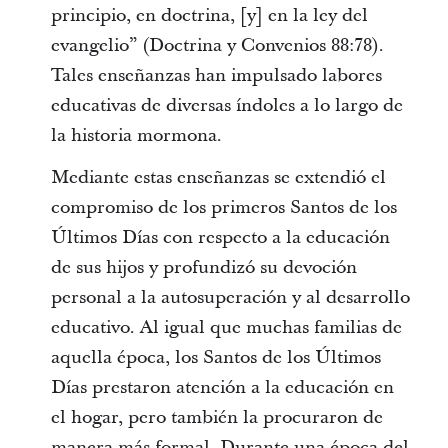
principio, en doctrina, [y] en la ley del
evangelio” (Doctrina y Convenios 88:78).
Tales enseñanzas han impulsado labores
educativas de diversas índoles a lo largo de
la historia mormona.
Mediante estas enseñanzas se extendió el
compromiso de los primeros Santos de los
Últimos Días con respecto a la educación
de sus hijos y profundizó su devoción
personal a la autosuperación y al desarrollo
educativo. Al igual que muchas familias de
aquella época, los Santos de los Últimos
Días prestaron atención a la educación en
el hogar, pero también la procuraron de
manera más formal. Durante una época del