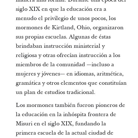
siglo XIX en que la educación era a
menudo el privilegio de unos pocos, los
mormones de Kirtland, Ohio, organizaron
sus propias escuelas. Algunas de éstas
brindaban instrucción ministerial y
religiosa y otras ofrecían instrucción a los
miembros de la comunidad —incluso a
mujeres y jóvenes— en idiomas, aritmética,
gramática y otros elementos que constituían
un plan de estudios tradicional.
Los mormones también fueron pioneros de
la educación en la inhóspita frontera de
Misuri en el siglo XIX, fundando la
primera escuela de la actual ciudad de