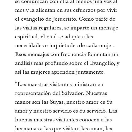
se comunican con ella al menos una vez al
mes y la alientan en sus esfuerzos por vivir
el evangelio de Jesucristo. Como parte de
las visitas regulares, se imparte un mensaje
espiritual, el cual se adapta a las
necesidades e inquietudes de cada mujer.
Esos mensajes con frecuencia fomentan un
análisis más profundo sobre el Evangelio, y
así las mujeres aprenden juntamente.
“Las maestras visitantes ministran en
representación del Salvador. Nuestras
manos son las Suyas, nuestro amor es Su
amor y nuestro servicio es Su servicio. Las
buenas maestras visitantes conocen a las
hermanas a las que visitan; las aman, las