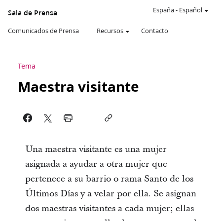
España
-
Español
Sala de Prensa
Comunicados de Prensa
Recursos
Contacto
Tema
Maestra visitante
Una maestra visitante es una mujer
asignada a ayudar a otra mujer que
pertenece a su barrio o rama Santo de los
Últimos Días y a velar por ella. Se asignan
dos maestras visitantes a cada mujer; ellas