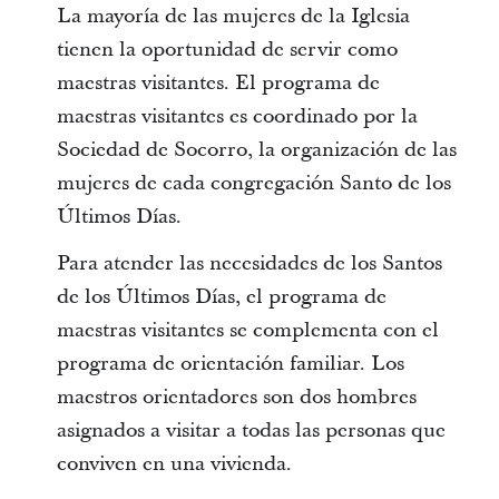
La mayoría de las mujeres de la Iglesia
tienen la oportunidad de servir como
maestras visitantes. El programa de
maestras visitantes es coordinado por la
Sociedad de Socorro, la organización de las
mujeres de cada congregación Santo de los
Últimos Días.
Para atender las necesidades de los Santos
de los Últimos Días, el programa de
maestras visitantes se complementa con el
programa de orientación familiar. Los
maestros orientadores son dos hombres
asignados a visitar a todas las personas que
conviven en una vivienda.