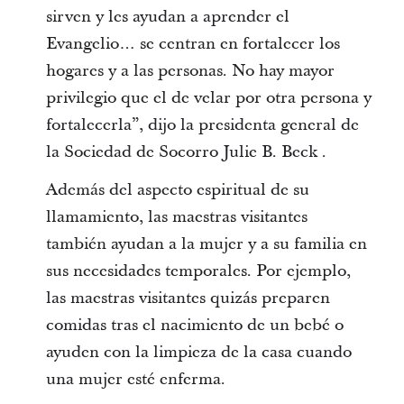
sirven y les ayudan a aprender el
Evangelio… se centran en fortalecer los
hogares y a las personas. No hay mayor
privilegio que el de velar por otra persona y
fortalecerla”, dijo la presidenta general de
la Sociedad de Socorro Julie B. Beck
.
Además del aspecto espiritual de su
llamamiento, las maestras visitantes
también ayudan a la mujer y a su familia en
sus necesidades temporales. Por ejemplo,
las maestras visitantes quizás preparen
comidas tras el nacimiento de un bebé o
ayuden con la limpieza de la casa cuando
una mujer esté enferma.