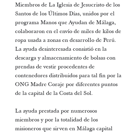
Miembros de La Iglesia de Jesucristo de los
Santos de los Últimos Días, unidos por el
programa Manos que Ayudan de Málaga,
colaboraron en el envío de miles de kilos de
ropa usada a zonas en desarrollo de Perú.
La ayuda desinteresada consistió en la
descarga y almacenamiento de bolsas con
prendas de vestir procedentes de
contenedores distribuidos para tal fin por la
ONG Madre Coraje por diferentes puntos
de la capital de la Costa del Sol.
La ayuda prestada por numerosos
miembros y por la totalidad de los
misioneros que sirven en Málaga capital