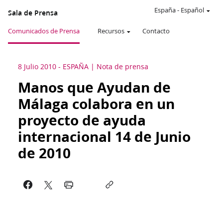
España
-
Español
Sala de Prensa
Comunicados de Prensa
Recursos
Contacto
8 Julio 2010
-
ESPAÑA
Nota de prensa
Manos que Ayudan de
Málaga colabora en un
proyecto de ayuda
internacional 14 de Junio
de 2010