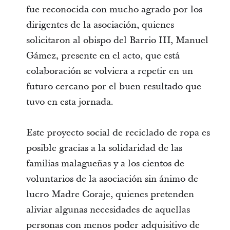
fue reconocida con mucho agrado por los
dirigentes de la asociación, quienes
solicitaron al obispo del Barrio III, Manuel
Gámez, presente en el acto, que está
colaboración se volviera a repetir en un
futuro cercano por el buen resultado que
tuvo en esta jornada.
Este proyecto social de reciclado de ropa es
posible gracias a la solidaridad de las
familias malagueñas y a los cientos de
voluntarios de la asociación sin ánimo de
lucro Madre Coraje, quienes pretenden
aliviar algunas necesidades de aquellas
personas con menos poder adquisitivo de