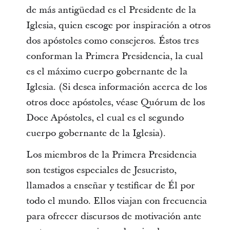
de más antigüedad es el Presidente de la
Iglesia, quien escoge por inspiración a otros
dos apóstoles como consejeros. Éstos tres
conforman la Primera Presidencia, la cual
es el máximo cuerpo gobernante de la
Iglesia. (Si desea información acerca de los
otros doce apóstoles, véase Quórum de los
Doce Apóstoles, el cual es el segundo
cuerpo gobernante de la Iglesia).
Los miembros de la Primera Presidencia
son testigos especiales de Jesucristo,
llamados a enseñar y testificar de Él por
todo el mundo. Ellos viajan con frecuencia
para ofrecer discursos de motivación ante