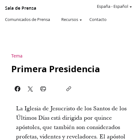
España
-
Español
Sala de Prensa
Comunicados de Prensa
Recursos
Contacto
Tema
Primera Presidencia
La Iglesia de Jesucristo de los Santos de los
Últimos Días está dirigida por quince
apóstoles, que también son considerados
profetas, videntes y reveladores. El apóstol