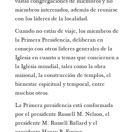
vastas congregaciones de miembros y no
miembros interesados, además de reunirse
con los líderes de la localidad.
Cuando no están de viaje, los miembros de
la Primera Presidencia, deliberan en
consejo con otros líderes generales de la
Iglesia en cuanto a temas que conciernen a
la Iglesia mundial, tales como la obra
misional, la construcción de templos, el
bienestar espiritual y temporal, entre
muchos otros.
La Primera presidencia está conformada
por el presidente Russell M. Nelson, el
presidente M. Russell Ballard y el
presidente Henry B. Eyring.