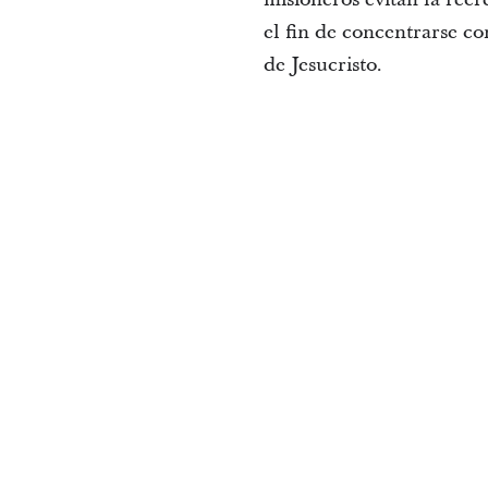
el fin de concentrarse co
de Jesucristo.