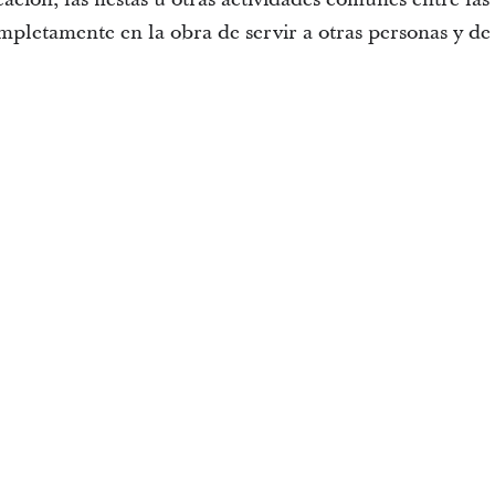
mpletamente en la obra de servir a otras personas y de