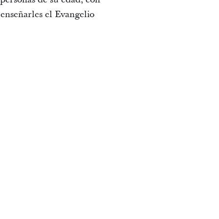
 enseñarles el Evangelio