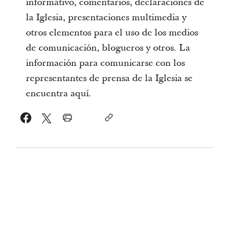
informativo, comentarios, declaraciones de
la Iglesia, presentaciones multimedia y
otros elementos para el uso de los medios
de comunicación, blogueros y otros. La
información para comunicarse con los
representantes de prensa de la Iglesia se
encuentra aquí.