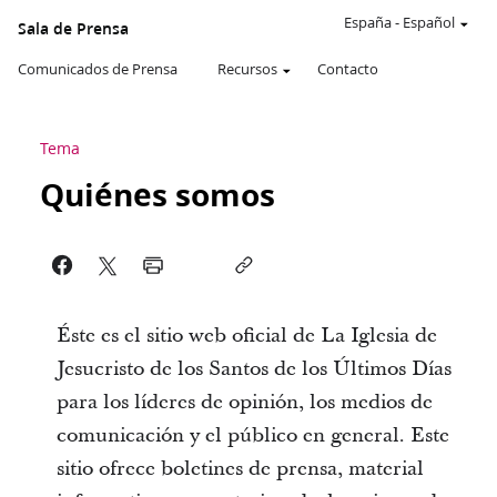
España
-
Español
Sala de Prensa
Comunicados de Prensa
Recursos
Contacto
Tema
Quiénes somos
Éste es el sitio web oficial de La Iglesia de
Jesucristo de los Santos de los Últimos Días
para los líderes de opinión, los medios de
comunicación y el público en general. Este
sitio ofrece boletines de prensa, material