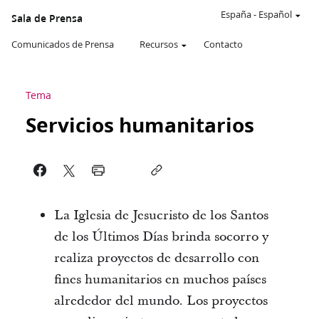
España
-
Español
Sala de Prensa
Comunicados de Prensa
Recursos
Contacto
Tema
Servicios humanitarios
La Iglesia de Jesucristo de los Santos
de los Últimos Días brinda socorro y
realiza proyectos de desarrollo con
fines humanitarios en muchos países
alrededor del mundo. Los proyectos