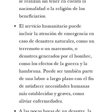
se realizan sin tener en cuenta la
nacionalidad o la religión de los
beneficiarios.
El servicio humanitario puede
incluir la atención de emergencia en
caso de desastres naturales, como un
terremoto o un maremoto, o
desastres generados por el hombre,
como los efectos de la guerra y la
hambruna. Puede ser también parte
de una labor a largo plazo con el fin
de satisfacer necesidades humanas
más establecidas y graves, como
aliviar enfermedades.
A las pocas horas de un desastre, la