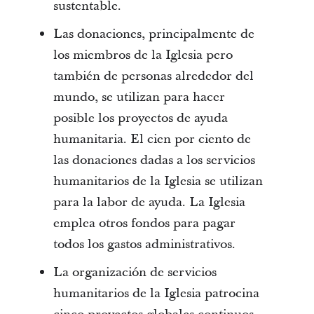
sustentable.
Las donaciones, principalmente de
los miembros de la Iglesia pero
también de personas alrededor del
mundo, se utilizan para hacer
posible los proyectos de ayuda
humanitaria. El cien por ciento de
las donaciones dadas a los servicios
humanitarios de la Iglesia se utilizan
para la labor de ayuda. La Iglesia
emplea otros fondos para pagar
todos los gastos administrativos.
La organización de servicios
humanitarios de la Iglesia patrocina