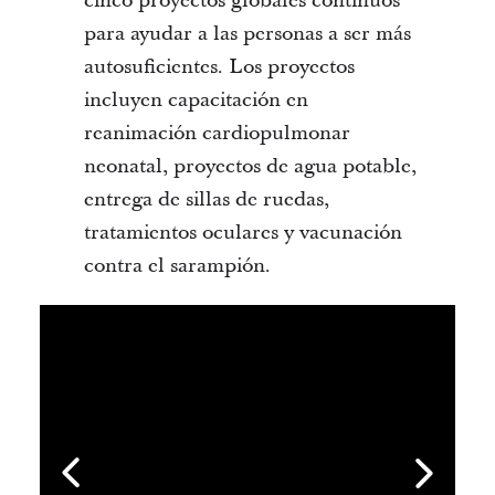
cinco proyectos globales continuos
para ayudar a las personas a ser más
autosuficientes. Los proyectos
incluyen capacitación en
reanimación cardiopulmonar
neonatal, proyectos de agua potable,
entrega de sillas de ruedas,
tratamientos oculares y vacunación
contra el sarampión.