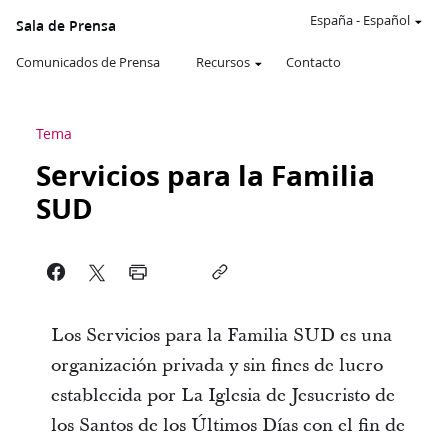
España
-
Español
Sala de Prensa
Comunicados de Prensa
Recursos
Contacto
Tema
Servicios para la Familia
SUD
Los Servicios para la Familia SUD es una
organización privada y sin fines de lucro
establecida por La Iglesia de Jesucristo de
los Santos de los Últimos Días con el fin de