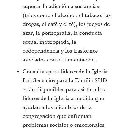
superar la adicción a sustancias
(tales como el alcohol, el tabaco, las
drogas, el café y el té), los juegos de
azar, la pornografía, la conducta
sexual inapropiada, la
codependencia y los trastornos
asociados con la alimentación.
Consultas para líderes de la Iglesia.
Los Servicios para la Familia SUD
están disponibles para asistir a los
líderes de la Iglesia a medida que
ayudan a los miembros de la
congregación que enfrentan
problemas sociales o emocionales.