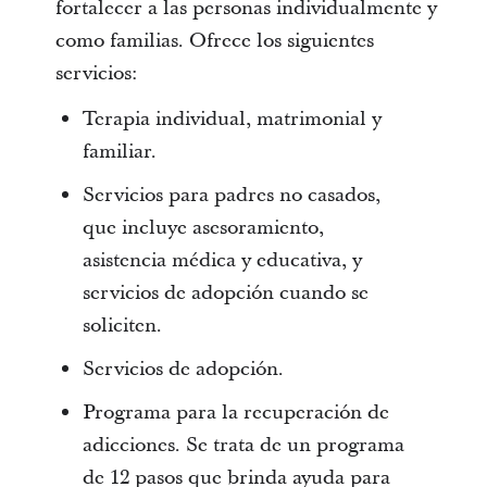
fortalecer a las personas individualmente y
como familias. Ofrece los siguientes
servicios:
Terapia individual, matrimonial y
familiar.
Servicios para padres no casados,
que incluye asesoramiento,
asistencia médica y educativa, y
servicios de adopción cuando se
soliciten.
Servicios de adopción.
Programa para la recuperación de
adicciones. Se trata de un programa
de 12 pasos que brinda ayuda para