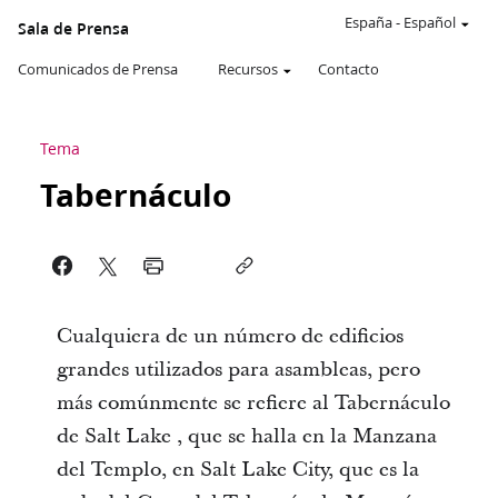
España
-
Español
Sala de Prensa
Comunicados de Prensa
Recursos
Contacto
Tema
Tabernáculo
Cualquiera de un número de edificios
grandes utilizados para asambleas, pero
más comúnmente se refiere al Tabernáculo
de Salt Lake , que se halla en la Manzana
del Templo, en Salt Lake City, que es la