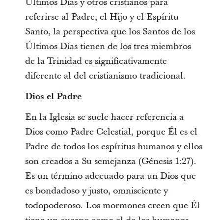
Últimos Días y otros cristianos para
referirse al Padre, el Hijo y el Espíritu
Santo, la perspectiva que los Santos de los
Últimos Días tienen de los tres miembros
de la Trinidad es significativamente
diferente al del cristianismo tradicional.
Dios el Padre
En la Iglesia se suele hacer referencia a
Dios como Padre Celestial, porque Él es el
Padre de todos los espíritus humanos y ellos
son creados a Su semejanza (Génesis 1:27).
Es un término adecuado para un Dios que
es bondadoso y justo, omnisciente y
todopoderoso. Los mormones creen que Él