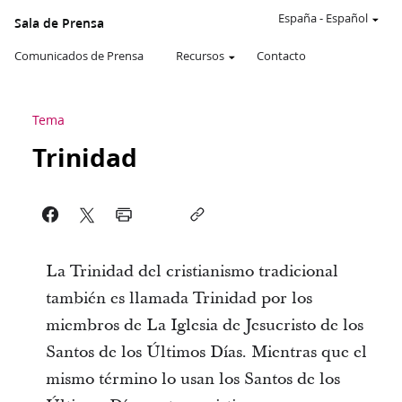
España
-
Español
Sala de Prensa
Comunicados de Prensa
Recursos
Contacto
Tema
Trinidad
La Trinidad del cristianismo tradicional
también es llamada Trinidad por los
miembros de La Iglesia de Jesucristo de los
Santos de los Últimos Días. Mientras que el
mismo término lo usan los Santos de los