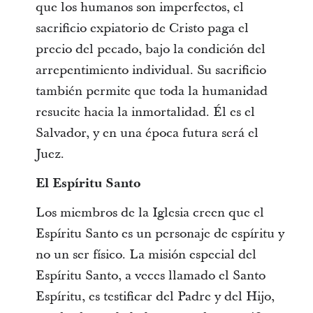
que los humanos son imperfectos, el
sacrificio expiatorio de Cristo paga el
precio del pecado, bajo la condición del
arrepentimiento individual. Su sacrificio
también permite que toda la humanidad
resucite hacia la inmortalidad. Él es el
Salvador, y en una época futura será el
Juez.
El Espíritu Santo
Los miembros de la Iglesia creen que el
Espíritu Santo es un personaje de espíritu y
no un ser físico. La misión especial del
Espíritu Santo, a veces llamado el Santo
Espíritu, es testificar del Padre y del Hijo,