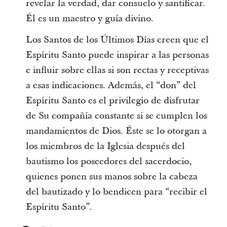
revelar la verdad, dar consuelo y santificar.
Él es un maestro y guía divino.
Los Santos de los Últimos Días creen que el
Espíritu Santo puede inspirar a las personas
e influir sobre ellas si son rectas y receptivas
a esas indicaciones. Además, el “don” del
Espíritu Santo es el privilegio de disfrutar
de Su compañía constante si se cumplen los
mandamientos de Dios. Éste se lo otorgan a
los miembros de la Iglesia después del
bautismo los poseedores del sacerdocio,
quienes ponen sus manos sobre la cabeza
del bautizado y lo bendicen para “recibir el
Espíritu Santo”.