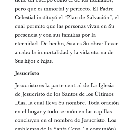
tiene un cuerpo como el de los humanos,
pero que es inmortal y perfecto. El Padre
Celestial instituyó el “Plan de Salvación”, el
cual permite que las personas vivan en Su
presencia y con sus familias por la
eternidad. De hecho, ésta es Su obra: llevar
a cabo la inmortalidad y la vida eterna de
Sus hijos e hijas.
Jesucristo
Jesucristo es la parte central de La Iglesia
de Jesucristo de los Santos de los Últimos
Días, la cual lleva Su nombre. Toda oración
en el hogar y todo sermón en las capillas
concluyen en el nombre de Jesucristo. Los
emblemas de la Santa Cena (la comunión)