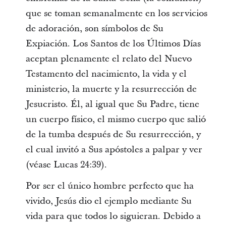
que se toman semanalmente en los servicios
de adoración, son símbolos de Su
Expiación. Los Santos de los Últimos Días
aceptan plenamente el relato del Nuevo
Testamento del nacimiento, la vida y el
ministerio, la muerte y la resurrección de
Jesucristo. Él, al igual que Su Padre, tiene
un cuerpo físico, el mismo cuerpo que salió
de la tumba después de Su resurrección, y
el cual invitó a Sus apóstoles a palpar y ver
(véase Lucas 24:39).
Por ser el único hombre perfecto que ha
vivido, Jesús dio el ejemplo mediante Su
vida para que todos lo siguieran. Debido a