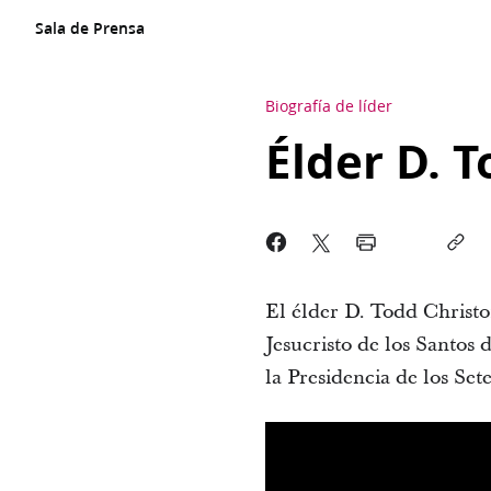
Sala de Prensa
Biografía de líder
Élder D. 
El élder D. Todd Christo
Jesucristo de los Santos 
la Presidencia de los Set