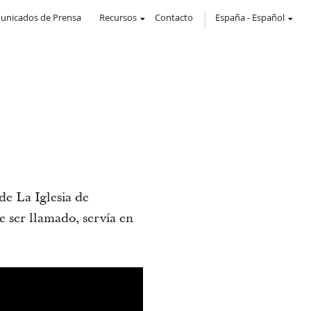
unicados de Prensa
Recursos
Contacto
España
-
Español
de La Iglesia de
e ser llamado, servía en