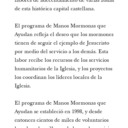
labores de adecentamiento de varias zonas
de esta histórica capital castellana.
El programa de Manos Mormonas que
Ayudan refleja el deseo que los mormones
tienen de seguir el ejemplo de Jesucristo
por medio del servicio a los demás. Esta
labor recibe los recursos de los servicios
humanitarios de la Iglesia, y los proyectos
los coordinan los líderes locales de la
Iglesia.
El programa de Manos Mormonas que
Ayudan se estableció en 1998, y desde
entonces cientos de miles de voluntarios