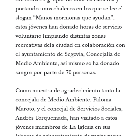
portando unos chalecos en los que se lee el
slogan “Manos mormonas que ayudan”,
estos jóvenes han donado horas de servicio
voluntario limpiando distintas zonas
recreativas dela ciudad en colaboración con
el ayuntamiento de Segovia, Concejalía de
Medio Ambiente, así mismo se ha donado
sangre por parte de 70 personas.
Como muestra de agradecimiento tanto la
concejala de Medio Ambiente, Paloma
Maroto, y el concejal de Servicios Sociales,
Andrés Torquemada, han visitado a estos
jóvenes miembros de La Iglesia en sus