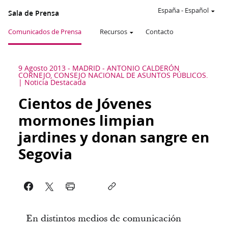
España
-
Español
Sala de Prensa
Comunicados de Prensa
Recursos
Contacto
9 Agosto 2013
-
MADRID - ANTONIO CALDERÓN
CORNEJO, CONSEJO NACIONAL DE ASUNTOS PÚBLICOS.
Noticia Destacada
Cientos de Jóvenes
mormones limpian
jardines y donan sangre en
Segovia
En distintos medios de comunicación