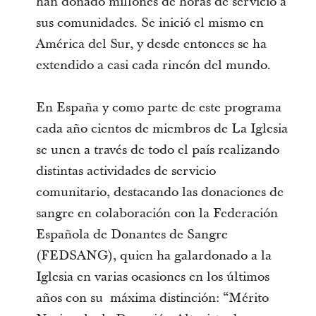
han donado millones de horas de servicio a
sus comunidades. Se inició el mismo en
América del Sur, y desde entonces se ha
extendido a casi cada rincón del mundo.
En España y como parte de este programa
cada año cientos de miembros de La Iglesia
se unen a través de todo el país realizando
distintas actividades de servicio
comunitario, destacando las donaciones de
sangre en colaboración con la Federación
Española de Donantes de Sangre
(FEDSANG), quien ha galardonado a la
Iglesia en varias ocasiones en los últimos
años con su máxima distinción: “Mérito