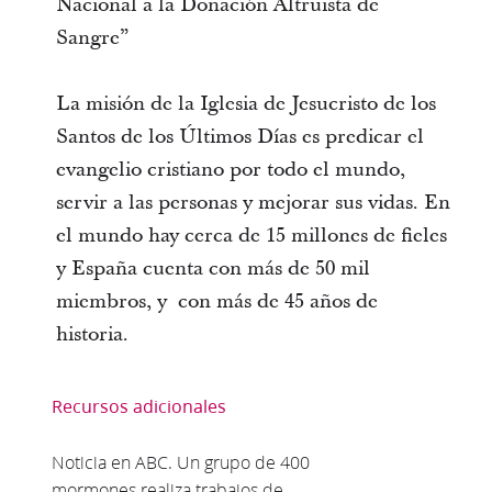
Nacional a la Donación Altruista de
Sangre”
La misión de la Iglesia de Jesucristo de los
Santos de los Últimos Días es predicar el
evangelio cristiano por todo el mundo,
servir a las personas y mejorar sus vidas. En
el mundo hay cerca de 15 millones de fieles
y España cuenta con más de 50 mil
miembros, y con más de 45 años de
historia.
Recursos adicionales
Noticia en ABC. Un grupo de 400
mormones realiza trabajos de