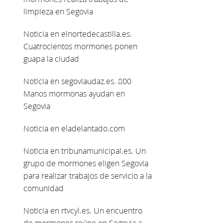
limpieza en Segovia
Noticia en elnortedecastilla.es.
Cuatrocientos mormones ponen
guapa la ciudad
Noticia en segoviaudaz.es. 800
Manos mormonas ayudan en
Segovia
Noticia en eladelantado.com
Noticia en tribunamunicipal.es. Un
grupo de mormones eligen Segovia
para realizar trabajos de servicio a la
comunidad
Noticia en rtvcyl.es. Un encuentro
de mormones reúne en Segovia a