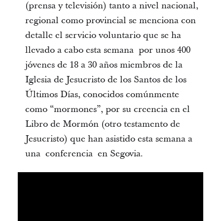
(prensa y televisión) tanto a nivel nacional,
regional como provincial se menciona con
detalle el servicio voluntario que se ha
llevado a cabo esta semana por unos 400
jóvenes de 18 a 30 años miembros de la
Iglesia de Jesucristo de los Santos de los
Últimos Días, conocidos comúnmente
como “mormones”, por su creencia en el
Libro de Mormón (otro testamento de
Jesucristo) que han asistido esta semana a
una conferencia en Segovia.