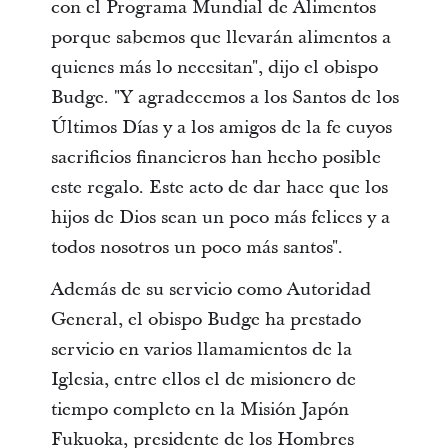
con el Programa Mundial de Alimentos
porque sabemos que llevarán alimentos a
quienes más lo necesitan", dijo el obispo
Budge. "Y agradecemos a los Santos de los
Últimos Días y a los amigos de la fe cuyos
sacrificios financieros han hecho posible
este regalo. Este acto de dar hace que los
hijos de Dios sean un poco más felices y a
todos nosotros un poco más santos".
Además de su servicio como Autoridad
General, el obispo Budge ha prestado
servicio en varios llamamientos de la
Iglesia, entre ellos el de misionero de
tiempo completo en la Misión Japón
Fukuoka, presidente de los Hombres