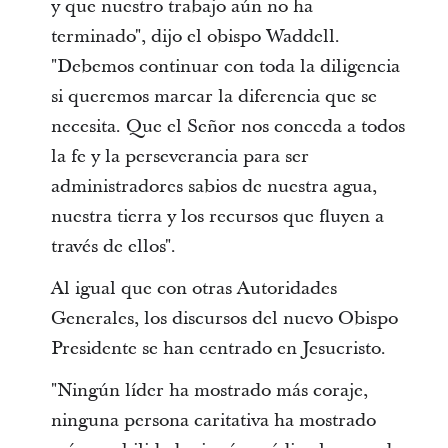
y que nuestro trabajo aún no ha
terminado", dijo el obispo Waddell.
"Debemos continuar con toda la diligencia
si queremos marcar la diferencia que se
necesita. Que el Señor nos conceda a todos
la fe y la perseverancia para ser
administradores sabios de nuestra agua,
nuestra tierra y los recursos que fluyen a
través de ellos".
Al igual que con otras Autoridades
Generales, los discursos del nuevo Obispo
Presidente se han centrado en Jesucristo.
"Ningún líder ha mostrado más coraje,
ninguna persona caritativa ha mostrado