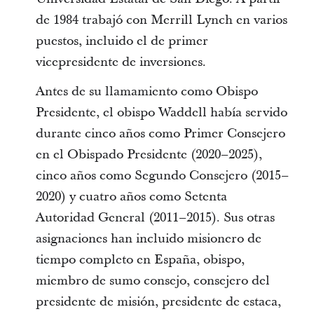
de 1984 trabajó con Merrill Lynch en varios
puestos, incluido el de primer
vicepresidente de inversiones.
Antes de su llamamiento como Obispo
Presidente, el obispo Waddell había servido
durante cinco años como Primer Consejero
en el Obispado Presidente (2020–2025),
cinco años como Segundo Consejero (2015–
2020) y cuatro años como Setenta
Autoridad General (2011–2015). Sus otras
asignaciones han incluido misionero de
tiempo completo en España, obispo,
miembro de sumo consejo, consejero del
presidente de misión, presidente de estaca,