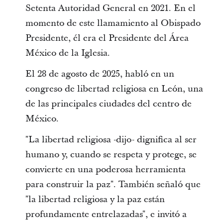
Setenta Autoridad General en 2021. En el
momento de este llamamiento al Obispado
Presidente, él era el Presidente del Área
México de la Iglesia.
El 28 de agosto de 2025, habló en un
congreso de libertad religiosa en León, una
de las principales ciudades del centro de
México.
"La libertad religiosa -dijo- dignifica al ser
humano y, cuando se respeta y protege, se
convierte en una poderosa herramienta
para construir la paz". También señaló que
"la libertad religiosa y la paz están
profundamente entrelazadas", e invitó a