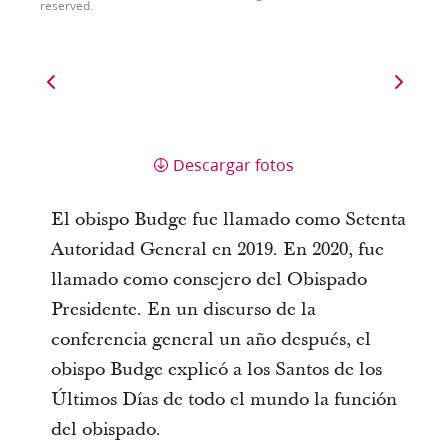
reserved.
Descargar fotos
El obispo Budge fue llamado como Setenta
Autoridad General en 2019. En 2020, fue
llamado como consejero del Obispado
Presidente. En un discurso de la
conferencia general un año después, el
obispo Budge explicó a los Santos de los
Últimos Días de todo el mundo la función
del obispado.