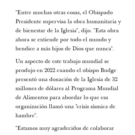
"Entre muchas otras cosas, el Obispado
Presidente supervisa la obra humanitaria y
de bienestar de la Iglesia", dijo. "Esta obra
ahora se extiende por todo el mundo y
bendice a más hijos de Dios que nunca".
Un aspecto de este trabajo mundial se
produjo en 2022 cuando el obispo Budge
presentó una donación de la Iglesia de 32
millones de dólares al Programa Mundial
de Alimentos para abordar lo que esa
organización llamó una "crisis sísmica de
hambre".
"Estamos muy agradecidos de colaborar