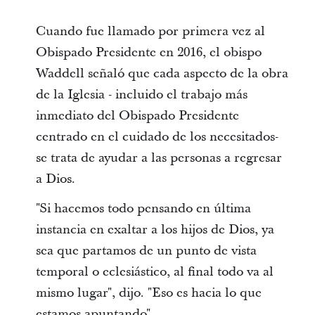
Cuando fue llamado por primera vez al
Obispado Presidente en 2016, el obispo
Waddell señaló que cada aspecto de la obra
de la Iglesia - incluido el trabajo más
inmediato del Obispado Presidente
centrado en el cuidado de los necesitados-
se trata de ayudar a las personas a regresar
a Dios.
"Si hacemos todo pensando en última
instancia en exaltar a los hijos de Dios, ya
sea que partamos de un punto de vista
temporal o eclesiástico, al final todo va al
mismo lugar", dijo. "Eso es hacia lo que
estamos apuntando".