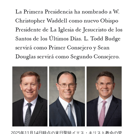
La Primera Presidencia ha nombrado a W.
Christopher Waddell como nuevo Obispo
Presidente de La Iglesia de Jesucristo de los
Santos de los Últimos Días. L. Todd Budge
servirá como Primer Consejero y Sean
Douglas servirá como Segundo Consejero.
2025年11月14日時点の末日聖徒イエス・キリスト教会の管