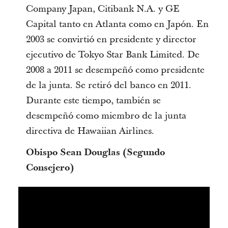
Company Japan, Citibank N.A. y GE
Capital tanto en Atlanta como en Japón. En
2003 se convirtió en presidente y director
ejecutivo de Tokyo Star Bank Limited. De
2008 a 2011 se desempeñó como presidente
de la junta. Se retiró del banco en 2011.
Durante este tiempo, también se
desempeñó como miembro de la junta
directiva de Hawaiian Airlines.
Obispo Sean Douglas (Segundo
Consejero)