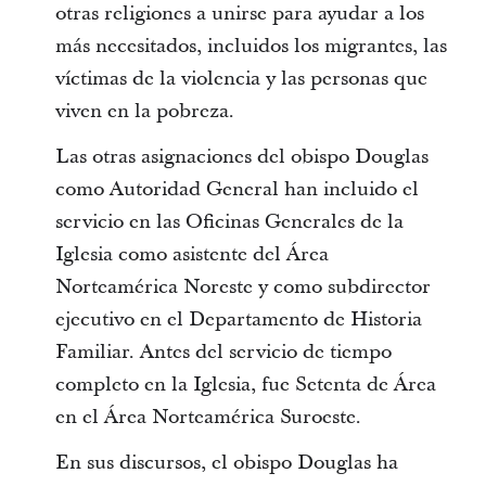
otras religiones a unirse para ayudar a los
más necesitados, incluidos los migrantes, las
víctimas de la violencia y las personas que
viven en la pobreza.
Las otras asignaciones del obispo Douglas
como Autoridad General han incluido el
servicio en las Oficinas Generales de la
Iglesia como asistente del Área
Norteamérica Noreste y como subdirector
ejecutivo en el Departamento de Historia
Familiar. Antes del servicio de tiempo
completo en la Iglesia, fue Setenta de Área
en el Área Norteamérica Suroeste.
En sus discursos, el obispo Douglas ha