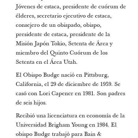
Jóvenes de estaca, presidente de cuórum de
élderes, secretario ejecutivo de estaca,
consejero de un obispado, obispo,
presidente de estaca, presidente de la
Misión Japón Tokio, Setenta de Área y
miembro del Quinto Cuórum de los
Setenta en el Área Utah.
El Obispo Budge nació en Pittsburg,
California, el 29 de diciembre de 1959. Se
casó con Lori Capener en 1981. Son padres
de seis hijos.
Recibió una licenciatura en economía de la
Universidad Brigham Young en 1984. El
obispo Budge trabajó para Bain &