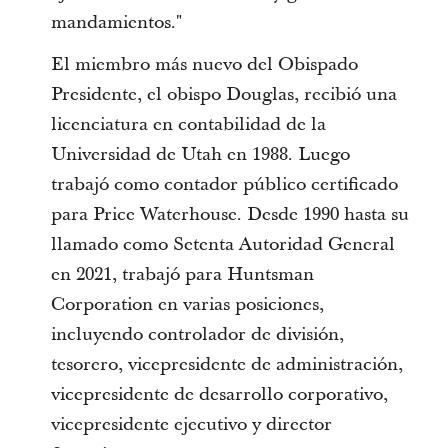
mandamientos."
El miembro más nuevo del Obispado
Presidente, el obispo Douglas, recibió una
licenciatura en contabilidad de la
Universidad de Utah en 1988. Luego
trabajó como contador público certificado
para Price Waterhouse. Desde 1990 hasta su
llamado como Setenta Autoridad General
en 2021, trabajó para Huntsman
Corporation en varias posiciones,
incluyendo controlador de división,
tesorero, vicepresidente de administración,
vicepresidente de desarrollo corporativo,
vicepresidente ejecutivo y director