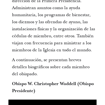
dirección de la Primera Presidencia.
Administran asuntos como la ayuda
humanitaria, los programas de bienestar,
los diezmos y las ofrendas de ayuno, las
instalaciones físicas y la organización de las
cédulas de miembro, entre otros. También
viajan con frecuencia para ministrar a los
miembros de la Iglesia en todo el mundo.
A continuación, se presentan breves
detalles biográficos sobre cada miembro
del obispado.
Obispo W. Christopher Waddell (Obispo
Presidente)