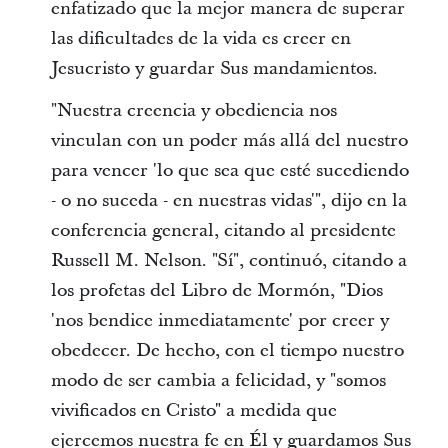
enfatizado que la mejor manera de superar
las dificultades de la vida es creer en
Jesucristo y guardar Sus mandamientos.
"Nuestra creencia y obediencia nos
vinculan con un poder más allá del nuestro
para vencer 'lo que sea que esté sucediendo
- o no suceda - en nuestras vidas'", dijo en la
conferencia general, citando al presidente
Russell M. Nelson. "Sí", continuó, citando a
los profetas del Libro de Mormón, "Dios
'nos bendice inmediatamente' por creer y
obedecer. De hecho, con el tiempo nuestro
modo de ser cambia a felicidad, y "somos
vivificados en Cristo" a medida que
ejercemos nuestra fe en Él y guardamos Sus