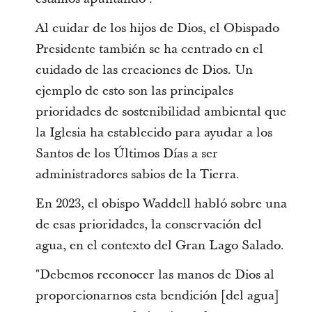
Al cuidar de los hijos de Dios, el Obispado
Presidente también se ha centrado en el
cuidado de las creaciones de Dios. Un
ejemplo de esto son las principales
prioridades de sostenibilidad ambiental que
la Iglesia ha establecido para ayudar a los
Santos de los Últimos Días a ser
administradores sabios de la Tierra.
En 2023, el obispo Waddell habló sobre una
de esas prioridades, la conservación del
agua, en el contexto del Gran Lago Salado.
"Debemos reconocer las manos de Dios al
proporcionarnos esta bendición [del agua]