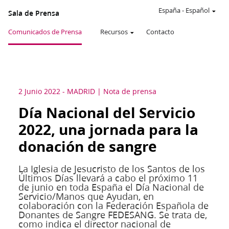
España
-
Español
Sala de Prensa
Comunicados de Prensa
Recursos
Contacto
2 Junio 2022
-
MADRID
Nota de prensa
Día Nacional del Servicio
2022, una jornada para la
donación de sangre
La Iglesia de Jesucristo de los Santos de los
Últimos Días llevará a cabo el próximo 11
de junio en toda España el Día Nacional de
Servicio/Manos que Ayudan, en
colaboración con la Federación Española de
Donantes de Sangre FEDESANG. Se trata de,
como indica el director nacional de