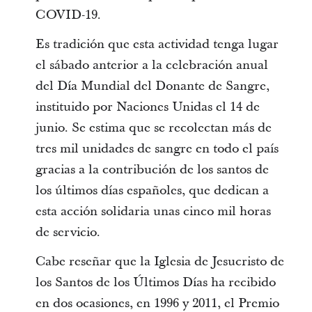
COVID-19.
Es tradición que esta actividad tenga lugar
el sábado anterior a la celebración anual
del Día Mundial del Donante de Sangre,
instituido por Naciones Unidas el 14 de
junio. Se estima que se recolectan más de
tres mil unidades de sangre en todo el país
gracias a la contribución de los santos de
los últimos días españoles, que dedican a
esta acción solidaria unas cinco mil horas
de servicio.
Cabe reseñar que la Iglesia de Jesucristo de
los Santos de los Últimos Días ha recibido
en dos ocasiones, en 1996 y 2011, el Premio