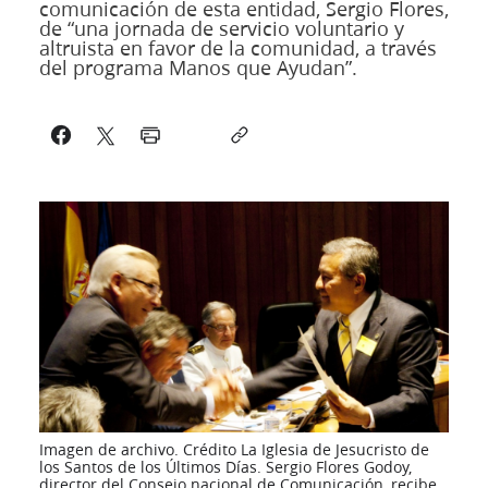
comunicación de esta entidad, Sergio Flores,
de “una jornada de servicio voluntario y
altruista en favor de la comunidad, a través
del programa Manos que Ayudan”.
Imagen de archivo. Crédito La Iglesia de Jesucristo de
los Santos de los Últimos Días. Sergio Flores Godoy,
director del Consejo nacional de Comunicación, recibe