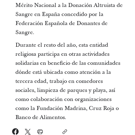
Mérito Nacional a la Donación Altruista de
Sangre en España concedido por la
Federación Española de Donantes de
Sangre.
Durante el resto del año, esta entidad
religiosa participa en otras actividades
solidarias en beneficio de las comunidades
dónde está ubicada como atención a la
tercera edad, trabajo en comedores
sociales, limpieza de parques y playa, así
como colaboración con organizaciones
como la Fundación Madrina, Cruz Roja o
Banco de Alimentos.