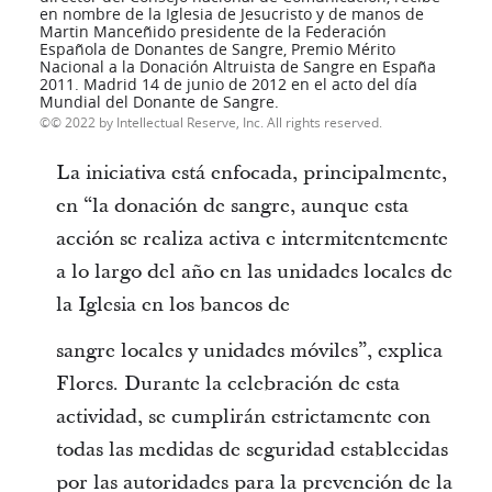
en nombre de la Iglesia de Jesucristo y de manos de
Martin Manceñido presidente de la Federación
Española de Donantes de Sangre, Premio Mérito
Nacional a la Donación Altruista de Sangre en España
2011. Madrid 14 de junio de 2012 en el acto del día
Mundial del Donante de Sangre.
© 2022 by Intellectual Reserve, Inc. All rights reserved.
La iniciativa está enfocada, principalmente,
en “la donación de sangre, aunque esta
acción se realiza activa e intermitentemente
a lo largo del año en las unidades locales de
la Iglesia en los bancos de
sangre locales y unidades móviles”, explica
Flores. Durante la celebración de esta
actividad, se cumplirán estrictamente con
todas las medidas de seguridad establecidas
por las autoridades para la prevención de la