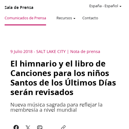
España
-
Español
Sala de Prensa
Comunicados de Prensa
Recursos
Contacto
9 Julio 2018
-
SALT LAKE CITY
Nota de prensa
El himnario y el libro de
Canciones para los niños
Santos de los Últimos Días
serán revisados
Nueva música sagrada para reflejar la
membresía a nivel mundial