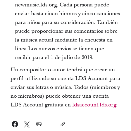
newmusic.lds.org. Cada persona puede
enviar hasta cinco himnos y cinco canciones
para niños para su consideración. También
puede proporcionar sus comentarios sobre
la música actual mediante la encuesta en
línea.
Los nuevos envíos se tienen que
recibir para el 1 de julio de 2019
.
Un compositor o autor tendrá que crear un
perfil utilizando su cuenta LDS Account para
enviar sus letras o música. Todos (miembros y
no miembros) puede obtener una cuenta
LDS Account gratuita en
ldsaccount.lds.org
.