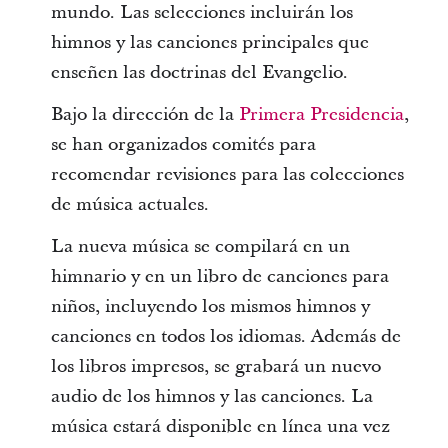
mundo. Las selecciones incluirán los
himnos y las canciones principales que
enseñen las doctrinas del Evangelio.
Bajo la dirección de la
Primera Presidencia
,
se han organizados comités para
recomendar revisiones para las colecciones
de música actuales.
La nueva música se compilará en un
himnario y en un libro de canciones para
niños, incluyendo los mismos himnos y
canciones en todos los idiomas. Además de
los libros impresos, se grabará un nuevo
audio de los himnos y las canciones. La
música estará disponible en línea una vez