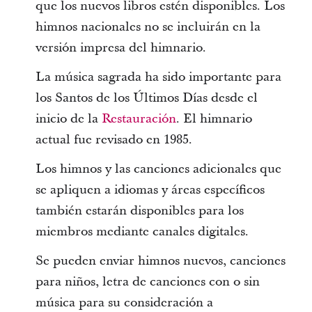
que los nuevos libros estén disponibles. Los
himnos nacionales no se incluirán en la
versión impresa del himnario.
La música sagrada ha sido importante para
los Santos de los Últimos Días desde el
inicio de la
Restauración
. El himnario
actual fue revisado en 1985.
Los himnos y las canciones adicionales que
se apliquen a idiomas y áreas específicos
también estarán disponibles para los
miembros mediante canales digitales.
Se pueden enviar himnos nuevos, canciones
para niños, letra de canciones con o sin
música para su consideración a