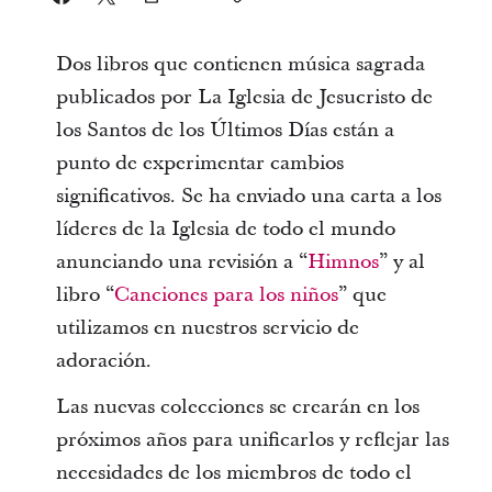
Dos libros que contienen música sagrada
publicados por La Iglesia de Jesucristo de
los Santos de los Últimos Días están a
punto de experimentar cambios
significativos. Se ha enviado una carta a los
líderes de la Iglesia de todo el mundo
anunciando una revisión a “
Himnos
” y al
libro “
Canciones para los niños
” que
utilizamos en nuestros servicio de
adoración.
Las nuevas colecciones se crearán en los
próximos años para unificarlos y reflejar las
necesidades de los miembros de todo el