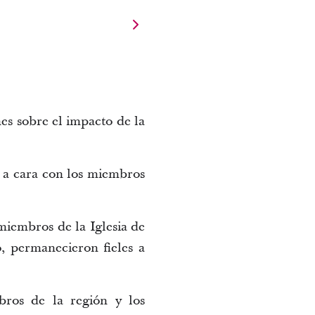
es sobre el impacto de la
 a cara con los miembros
iembros de la Iglesia de
, permanecieron fieles a
bros de la región y los