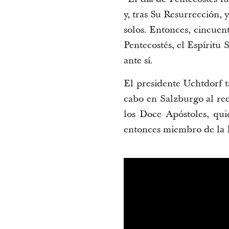
y, tras Su Resurrección, 
solos. Entonces, cincuen
Pentecostés, el Espíritu
ante sí.
El presidente Uchtdorf t
cabo en Salzburgo al rec
los Doce Apóstoles, qui
entonces miembro de la P