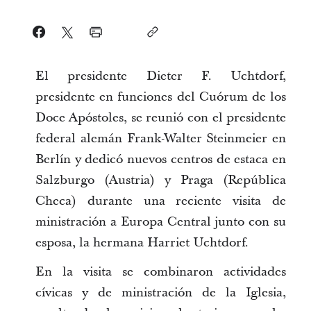
El presidente Dieter F. Uchtdorf,
presidente en funciones del Cuórum de los
Doce Apóstoles, se reunió con el presidente
federal alemán Frank-Walter Steinmeier en
Berlín y dedicó nuevos centros de estaca en
Salzburgo (Austria) y Praga (República
Checa) durante una reciente visita de
ministración a Europa Central junto con su
esposa, la hermana Harriet Uchtdorf.
En la visita se combinaron actividades
cívicas y de ministración de la Iglesia,