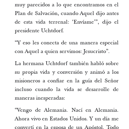
muy parecidos a lo que encontramos en el
Plan de Salvación, cuando Aquel dijo antes
de esta vida terrenal: ‘Envíame’”, dijo el
presidente Uchtdorf.
“Y eso les conecta de una manera especial
con Aquel a quien servimos: Jesucristo”.
La hermana Uchtdorf también habló sobre
su propia vida y conversión y animó a los
misioneros a confiar en la guía del Señor
incluso cuando la vida se desarrolle de
maneras inesperadas:
“Vengo de Alemania. Nací en Alemania.
Ahora vivo en Estados Unidos. Y un día me
convertí en la esposa de un Apóstol. Todo