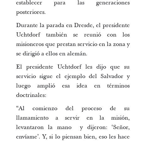
establecer para las generaciones
posteriores.
Durante la parada en Dresde, el presidente
Uchtdorf también se reunió con los
misioneros que prestan servicio en la zona y
se dirigió a ellos en alemán.
El presidente Uchtdorf les dijo que su
servicio sigue el ejemplo del Salvador y
luego amplió esa idea en términos
doctrinales:
“Al comienzo del proceso de su
llamamiento a servir en la misión,
levantaron la mano y dijeron: ‘Señor,
envíame’. Y, si lo piensan bien, eso les hace