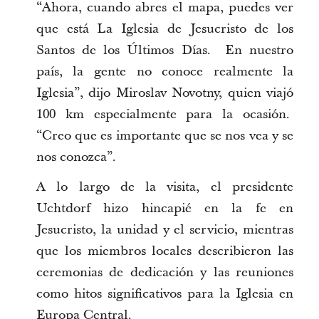
“Ahora, cuando abres el mapa, puedes ver
que está La Iglesia de Jesucristo de los
Santos de los Últimos Días. En nuestro
país, la gente no conoce realmente la
Iglesia”, dijo Miroslav Novotny, quien viajó
100 km especialmente para la ocasión.
“Creo que es importante que se nos vea y se
nos conozca”.
A lo largo de la visita, el presidente
Uchtdorf hizo hincapié en la fe en
Jesucristo, la unidad y el servicio, mientras
que los miembros locales describieron las
ceremonias de dedicación y las reuniones
como hitos significativos para la Iglesia en
Europa Central.