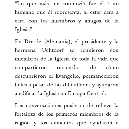
“Lo que más me conmovió fue el trato
humano que él representa, al estar cara a
cara con los miembros y amigos de la
Iglesia”.
En Dresde (Alemania), el presidente y la
hermana Uchtdorf se reunieron con
miembros de la Iglesia de toda la vida que
compartieron recuerdos de cómo
descubrieron el Evangelio, permanecieron
fieles a pesar de las dificultades y ayudaron
a edificar la Iglesia en Europa Central.
Las conversaciones pusieron de relieve la
fortaleza de los primeros miembros de la
región y los cimientos que ayudaron a