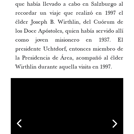
que había llevado a cabo en Salzburgo al
recordar un viaje que realizó en 1997 el
élder Joseph B. Wirthlin, del Cuórum de
los Doce Apóstoles, quien había servido allí
como joven misionero en 1937. El
presidente Uchtdorf, entonces miembro de
la Presidencia de Área, acompañó al élder
Wirthlin durante aquella visita en 1997.