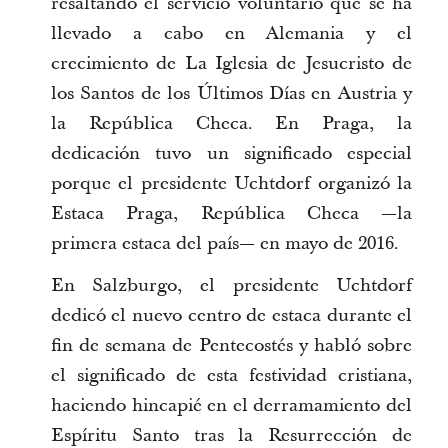
resaltando el servicio voluntario que se ha
llevado a cabo en Alemania y el
crecimiento de La Iglesia de Jesucristo de
los Santos de los Últimos Días en Austria y
la República Checa. En Praga, la
dedicación tuvo un significado especial
porque el presidente Uchtdorf organizó la
Estaca Praga, República Checa —la
primera estaca del país— en mayo de 2016.
En Salzburgo, el presidente Uchtdorf
dedicó el nuevo centro de estaca durante el
fin de semana de Pentecostés y habló sobre
el significado de esta festividad cristiana,
haciendo hincapié en el derramamiento del
Espíritu Santo tras la Resurrección de