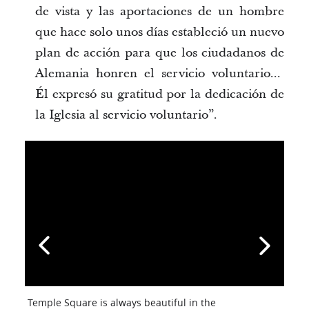
de vista y las aportaciones de un hombre
que hace solo unos días estableció un nuevo
plan de acción para que los ciudadanos de
Alemania honren el servicio voluntario...
Él expresó su gratitud por la dedicación de
la Iglesia al servicio voluntario”.
Temple Square is always beautiful in the