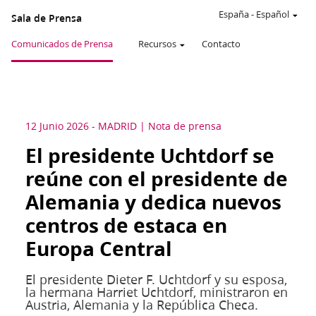
España
-
Español
Sala de Prensa
Comunicados de Prensa
Recursos
Contacto
12 Junio 2026
-
MADRID
Nota de prensa
El presidente Uchtdorf se
reúne con el presidente de
Alemania y dedica nuevos
centros de estaca en
Europa Central
El presidente Dieter F. Uchtdorf y su esposa,
la hermana Harriet Uchtdorf, ministraron en
Austria, Alemania y la República Checa.