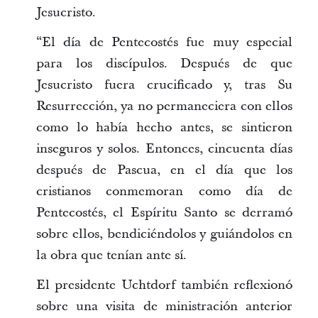
Jesucristo.
“El día de Pentecostés fue muy especial
para los discípulos. Después de que
Jesucristo fuera crucificado y, tras Su
Resurrección, ya no permaneciera con ellos
como lo había hecho antes, se sintieron
inseguros y solos. Entonces, cincuenta días
después de Pascua, en el día que los
cristianos conmemoran como día de
Pentecostés, el Espíritu Santo se derramó
sobre ellos, bendiciéndolos y guiándolos en
la obra que tenían ante sí.
El presidente Uchtdorf también reflexionó
sobre una visita de ministración anterior