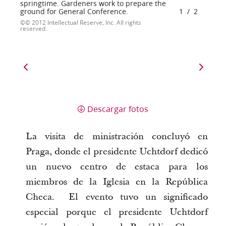
springtime. Gardeners work to prepare the
ground for General Conference.
1
/
2
© 2012 Intellectual Reserve, Inc. All rights
reserved.
Descargar fotos
La visita de ministración concluyó en
Praga, donde el presidente Uchtdorf dedicó
un nuevo centro de estaca para los
miembros de la Iglesia en la República
Checa. El evento tuvo un significado
especial porque el presidente Uchtdorf