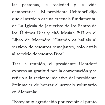
las personas, la sociedad y la vida
democrática. El presidente Uchtdorf dijo
que el servicio es una creencia fundamental
de La Iglesia de Jesucristo de los Santos de
los Últimos Días y citó Mosíah 2:17 en el
Libro de Mormón: “Cuando os halláis al
servicio de vuestros semejantes, solo estáis
al servicio de vuestro Dios”.
Tras la reunión, el presidente Uchtdorf
expresó su gratitud por la conversación y se
refirió a la reciente iniciativa del presidente
Steinmeier de honrar el servicio voluntario
en Alemania:
“Estoy muy agradecido por recibir el punto