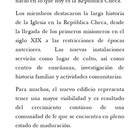
nació en lo que hoy es la República Checa.
Los miembros destacaron la larga historia
de la Iglesia en la República Checa, desde
la llegada de los primeros misioneros en el
siglo XIX a las restricciones de épocas
anteriores. Las nuevas instalaciones
servirán como lugar de culto, así como
centro de enseñanza, investigación de
historia familiar y actividades comunitarias.
Para muchos, el nuevo edificio representa
tener una mayor visibilidad y es resultado
del crecimiento continuo de una
comunidad de fe que se encuentra en pleno
estado de maduración.