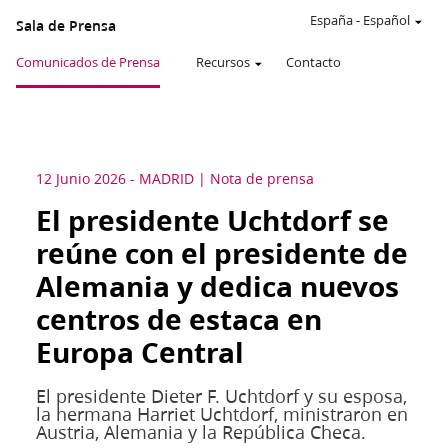
España
-
Español
Sala de Prensa
Comunicados de Prensa
Recursos
Contacto
12 Junio 2026
-
MADRID
Nota de prensa
El presidente Uchtdorf se
reúne con el presidente de
Alemania y dedica nuevos
centros de estaca en
Europa Central
El presidente Dieter F. Uchtdorf y su esposa,
la hermana Harriet Uchtdorf, ministraron en
Austria, Alemania y la República Checa.