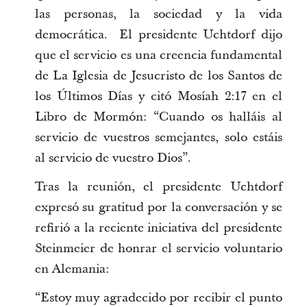
las personas, la sociedad y la vida
democrática. El presidente Uchtdorf dijo
que el servicio es una creencia fundamental
de La Iglesia de Jesucristo de los Santos de
los Últimos Días y citó Mosíah 2:17 en el
Libro de Mormón: “Cuando os halláis al
servicio de vuestros semejantes, solo estáis
al servicio de vuestro Dios”.
Tras la reunión, el presidente Uchtdorf
expresó su gratitud por la conversación y se
refirió a la reciente iniciativa del presidente
Steinmeier de honrar el servicio voluntario
en Alemania:
“Estoy muy agradecido por recibir el punto