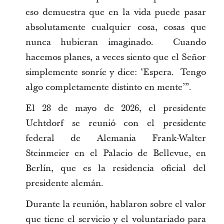
eso demuestra que en la vida puede pasar
absolutamente cualquier cosa, cosas que
nunca hubieran imaginado. Cuando
hacemos planes, a veces siento que el Señor
simplemente sonríe y dice: ‘Espera. Tengo
algo completamente distinto en mente’”.
El 28 de mayo de 2026, el presidente
Uchtdorf se reunió con el presidente
federal de Alemania Frank-Walter
Steinmeier en el Palacio de Bellevue, en
Berlín, que es la residencia oficial del
presidente alemán.
Durante la reunión, hablaron sobre el valor
que tiene el servicio y el voluntariado para