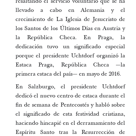
resaltando el servicio voluntario que se ha
llevado a cabo en Alemania y el
crecimiento de La Iglesia de Jesucristo de
los Santos de los Últimos Días en Austria y
la República Checa. En Praga, la
dedicación tuvo un significado especial
porque el presidente Uchtdorf organizó la
Estaca Praga, República Checa —la
primera estaca del país— en mayo de 2016.
En Salzburgo, el presidente Uchtdorf
dedicó el nuevo centro de estaca durante el
fin de semana de Pentecostés y habló sobre
el significado de esta festividad cristiana,
haciendo hincapié en el derramamiento del
Espíritu Santo tras la Resurrección de