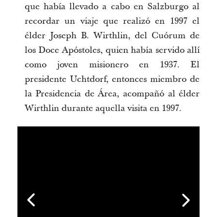
que había llevado a cabo en Salzburgo al
recordar un viaje que realizó en 1997 el
élder Joseph B. Wirthlin, del Cuórum de
los Doce Apóstoles, quien había servido allí
como joven misionero en 1937. El
presidente Uchtdorf, entonces miembro de
la Presidencia de Área, acompañó al élder
Wirthlin durante aquella visita en 1997.