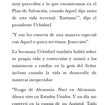
muy parecidos a lo que encontramos en el
Plan de Salvación, cuando Aquel dijo antes
de esta vida terrenal: ‘Envíame’”, dijo el
presidente Uchtdorf.
“Y eso les conecta de una manera especial
con Aquel a quien servimos: Jesucristo”.
La hermana Uchtdorf también habló sobre
su propia vida y conversión y animó a los
misioneros a confiar en la guía del Señor
incluso cuando la vida se desarrolle de
maneras inesperadas:
“Vengo de Alemania. Nací en Alemania.
Ahora vivo en Estados Unidos. Y un día me
convertí en la esposa de un Apóstol. Todo