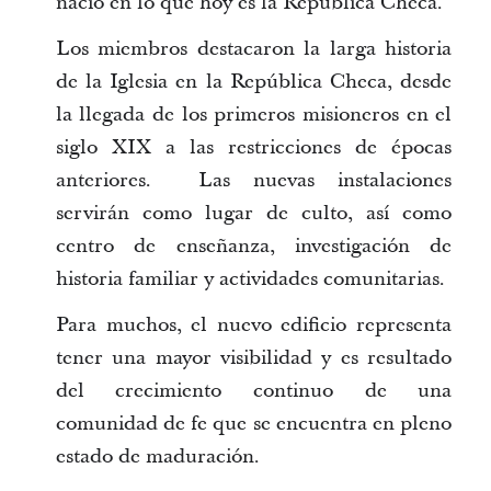
nació en lo que hoy es la República Checa.
Los miembros destacaron la larga historia
de la Iglesia en la República Checa, desde
la llegada de los primeros misioneros en el
siglo XIX a las restricciones de épocas
anteriores. Las nuevas instalaciones
servirán como lugar de culto, así como
centro de enseñanza, investigación de
historia familiar y actividades comunitarias.
Para muchos, el nuevo edificio representa
tener una mayor visibilidad y es resultado
del crecimiento continuo de una
comunidad de fe que se encuentra en pleno
estado de maduración.