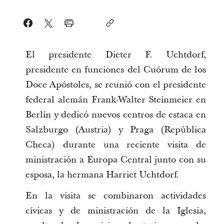
El presidente Dieter F. Uchtdorf,
presidente en funciones del Cuórum de los
Doce Apóstoles, se reunió con el presidente
federal alemán Frank-Walter Steinmeier en
Berlín y dedicó nuevos centros de estaca en
Salzburgo (Austria) y Praga (República
Checa) durante una reciente visita de
ministración a Europa Central junto con su
esposa, la hermana Harriet Uchtdorf.
En la visita se combinaron actividades
cívicas y de ministración de la Iglesia,