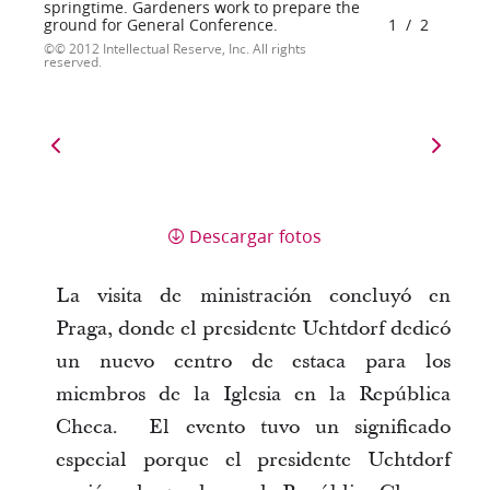
springtime. Gardeners work to prepare the
ground for General Conference.
1
/
2
© 2012 Intellectual Reserve, Inc. All rights
reserved.
Descargar fotos
La visita de ministración concluyó en
Praga, donde el presidente Uchtdorf dedicó
un nuevo centro de estaca para los
miembros de la Iglesia en la República
Checa. El evento tuvo un significado
especial porque el presidente Uchtdorf