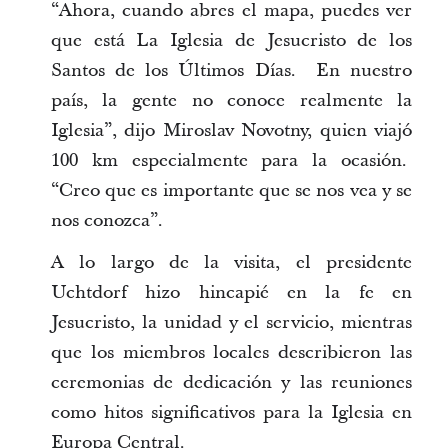
“Ahora, cuando abres el mapa, puedes ver
que está La Iglesia de Jesucristo de los
Santos de los Últimos Días. En nuestro
país, la gente no conoce realmente la
Iglesia”, dijo Miroslav Novotny, quien viajó
100 km especialmente para la ocasión.
“Creo que es importante que se nos vea y se
nos conozca”.
A lo largo de la visita, el presidente
Uchtdorf hizo hincapié en la fe en
Jesucristo, la unidad y el servicio, mientras
que los miembros locales describieron las
ceremonias de dedicación y las reuniones
como hitos significativos para la Iglesia en
Europa Central.