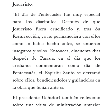
Jesucristo.
“El día de Pentecostés fue muy especial
para los discípulos. Después de que
Jesucristo fuera crucificado y, tras Su
Resurrección, ya no permaneciera con ellos
como lo había hecho antes, se sintieron
inseguros y solos. Entonces, cincuenta días
después de Pascua, en el día que los
cristianos conmemoran como día de
Pentecostés, el Espíritu Santo se derramó
sobre ellos, bendiciéndolos y guiándolos en
la obra que tenían ante sí.
El presidente Uchtdorf también reflexionó
sobre una visita de ministración anterior