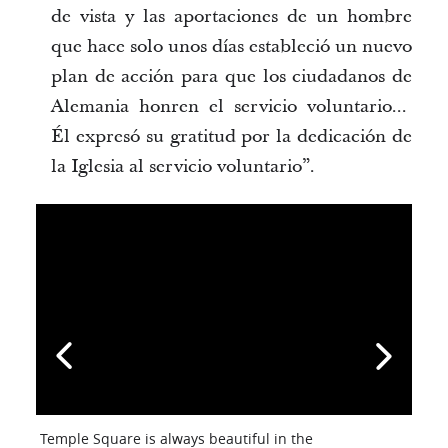
de vista y las aportaciones de un hombre
que hace solo unos días estableció un nuevo
plan de acción para que los ciudadanos de
Alemania honren el servicio voluntario...
Él expresó su gratitud por la dedicación de
la Iglesia al servicio voluntario”.
Temple Square is always beautiful in the