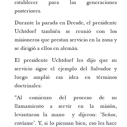
establecer para las generaciones
posteriores.
Durante la parada en Dresde, el presidente
Uchtdorf también se reunió con los
misioneros que prestan servicio en la zona y
se dirigió a ellos en alemán.
El presidente Uchtdorf les dijo que su
servicio sigue el ejemplo del Salvador y
luego amplió esa idea en términos
doctrinales:
“Al comienzo del proceso de su
llamamiento a servir en la misión,
levantaron la mano y dijeron: ‘Señor,
envíame’. Y, si lo piensan bien, eso les hace