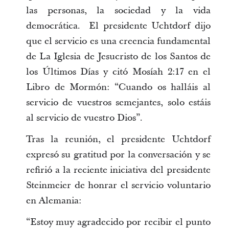
las personas, la sociedad y la vida
democrática. El presidente Uchtdorf dijo
que el servicio es una creencia fundamental
de La Iglesia de Jesucristo de los Santos de
los Últimos Días y citó Mosíah 2:17 en el
Libro de Mormón: “Cuando os halláis al
servicio de vuestros semejantes, solo estáis
al servicio de vuestro Dios”.
Tras la reunión, el presidente Uchtdorf
expresó su gratitud por la conversación y se
refirió a la reciente iniciativa del presidente
Steinmeier de honrar el servicio voluntario
en Alemania:
“Estoy muy agradecido por recibir el punto