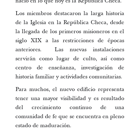
nació en lo que hoy es la República Checa.
Los miembros destacaron la larga historia
de la Iglesia en la República Checa, desde
la llegada de los primeros misioneros en el
siglo XIX a las restricciones de épocas
anteriores. Las nuevas instalaciones
servirán como lugar de culto, así como
centro de enseñanza, investigación de
historia familiar y actividades comunitarias.
Para muchos, el nuevo edificio representa
tener una mayor visibilidad y es resultado
del crecimiento continuo de una
comunidad de fe que se encuentra en pleno
estado de maduración.