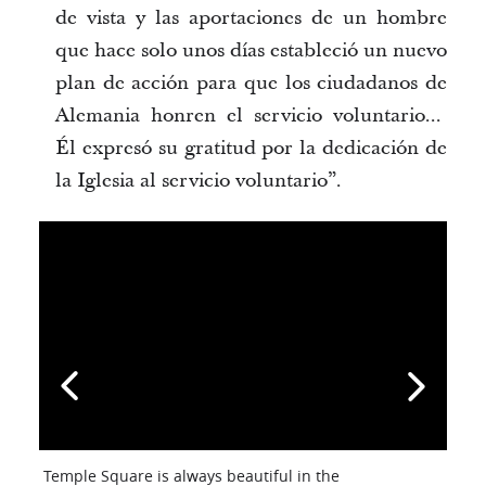
de vista y las aportaciones de un hombre
que hace solo unos días estableció un nuevo
plan de acción para que los ciudadanos de
Alemania honren el servicio voluntario...
Él expresó su gratitud por la dedicación de
la Iglesia al servicio voluntario”.
Temple Square is always beautiful in the