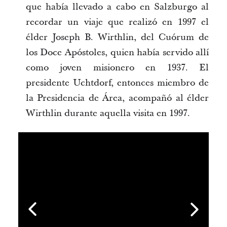
que había llevado a cabo en Salzburgo al
recordar un viaje que realizó en 1997 el
élder Joseph B. Wirthlin, del Cuórum de
los Doce Apóstoles, quien había servido allí
como joven misionero en 1937. El
presidente Uchtdorf, entonces miembro de
la Presidencia de Área, acompañó al élder
Wirthlin durante aquella visita en 1997.