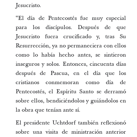
Jesucristo.
“El día de Pentecostés fue muy especial
para los discípulos. Después de que
Jesucristo fuera crucificado y, tras Su
Resurrección, ya no permaneciera con ellos
como lo había hecho antes, se sintieron
inseguros y solos. Entonces, cincuenta días
después de Pascua, en el día que los
cristianos conmemoran como día de
Pentecostés, el Espíritu Santo se derramó
sobre ellos, bendiciéndolos y guiándolos en
la obra que tenían ante sí.
El presidente Uchtdorf también reflexionó
sobre una visita de ministración anterior