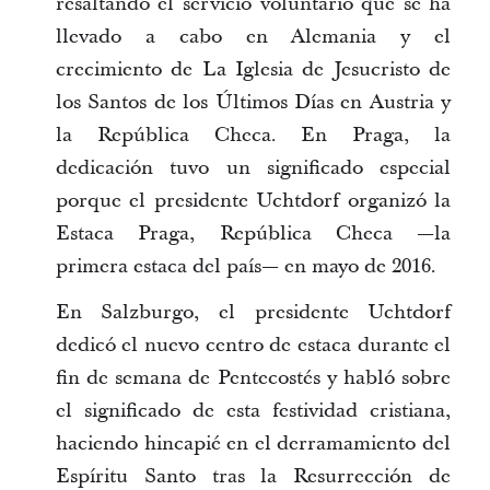
resaltando el servicio voluntario que se ha
llevado a cabo en Alemania y el
crecimiento de La Iglesia de Jesucristo de
los Santos de los Últimos Días en Austria y
la República Checa. En Praga, la
dedicación tuvo un significado especial
porque el presidente Uchtdorf organizó la
Estaca Praga, República Checa —la
primera estaca del país— en mayo de 2016.
En Salzburgo, el presidente Uchtdorf
dedicó el nuevo centro de estaca durante el
fin de semana de Pentecostés y habló sobre
el significado de esta festividad cristiana,
haciendo hincapié en el derramamiento del
Espíritu Santo tras la Resurrección de