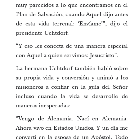
muy parecidos a lo que encontramos en el
Plan de Salvación, cuando Aquel dijo antes
de esta vida terrenal: ‘Envíame’”, dijo el
presidente Uchtdorf.
“Y eso les conecta de una manera especial
con Aquel a quien servimos: Jesucristo”.
La hermana Uchtdorf también habló sobre
su propia vida y conversión y animó a los
misioneros a confiar en la guía del Señor
incluso cuando la vida se desarrolle de
maneras inesperadas:
“Vengo de Alemania. Nací en Alemania.
Ahora vivo en Estados Unidos. Y un día me
convertí en la esposa de un Apóstol. Todo