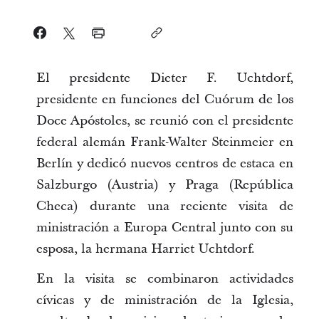
El presidente Dieter F. Uchtdorf,
presidente en funciones del Cuórum de los
Doce Apóstoles, se reunió con el presidente
federal alemán Frank-Walter Steinmeier en
Berlín y dedicó nuevos centros de estaca en
Salzburgo (Austria) y Praga (República
Checa) durante una reciente visita de
ministración a Europa Central junto con su
esposa, la hermana Harriet Uchtdorf.
En la visita se combinaron actividades
cívicas y de ministración de la Iglesia,