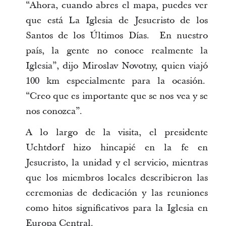
“Ahora, cuando abres el mapa, puedes ver
que está La Iglesia de Jesucristo de los
Santos de los Últimos Días. En nuestro
país, la gente no conoce realmente la
Iglesia”, dijo Miroslav Novotny, quien viajó
100 km especialmente para la ocasión.
“Creo que es importante que se nos vea y se
nos conozca”.
A lo largo de la visita, el presidente
Uchtdorf hizo hincapié en la fe en
Jesucristo, la unidad y el servicio, mientras
que los miembros locales describieron las
ceremonias de dedicación y las reuniones
como hitos significativos para la Iglesia en
Europa Central.