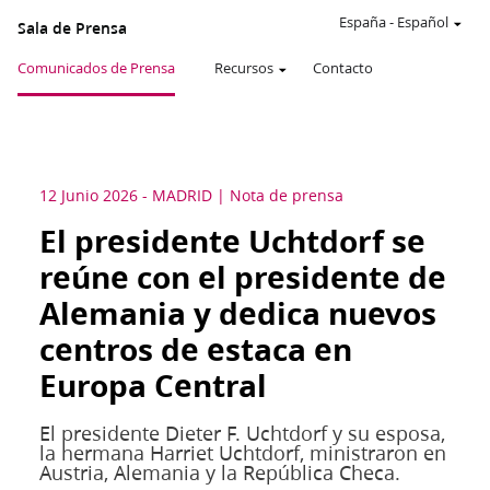
España
-
Español
Sala de Prensa
Comunicados de Prensa
Recursos
Contacto
12 Junio 2026
-
MADRID
Nota de prensa
El presidente Uchtdorf se
reúne con el presidente de
Alemania y dedica nuevos
centros de estaca en
Europa Central
El presidente Dieter F. Uchtdorf y su esposa,
la hermana Harriet Uchtdorf, ministraron en
Austria, Alemania y la República Checa.