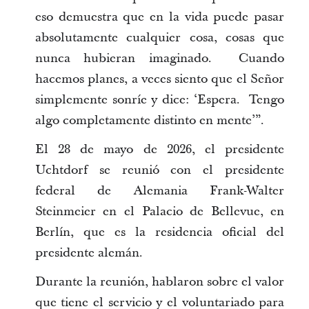
eso demuestra que en la vida puede pasar
absolutamente cualquier cosa, cosas que
nunca hubieran imaginado. Cuando
hacemos planes, a veces siento que el Señor
simplemente sonríe y dice: ‘Espera. Tengo
algo completamente distinto en mente’”.
El 28 de mayo de 2026, el presidente
Uchtdorf se reunió con el presidente
federal de Alemania Frank-Walter
Steinmeier en el Palacio de Bellevue, en
Berlín, que es la residencia oficial del
presidente alemán.
Durante la reunión, hablaron sobre el valor
que tiene el servicio y el voluntariado para