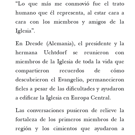
“Lo que más me conmovió fue el trato
humano que él representa, al estar cara a
cara con los miembros y amigos de la
Iglesia”.
En Dresde (Alemania), el presidente y la
hermana Uchtdorf se reunieron con
miembros de la Iglesia de toda la vida que
compartieron recuerdos de cómo
descubrieron el Evangelio, permanecieron
fieles a pesar de las dificultades y ayudaron
a edificar la Iglesia en Europa Central.
Las conversaciones pusieron de relieve la
fortaleza de los primeros miembros de la
región y los cimientos que ayudaron a