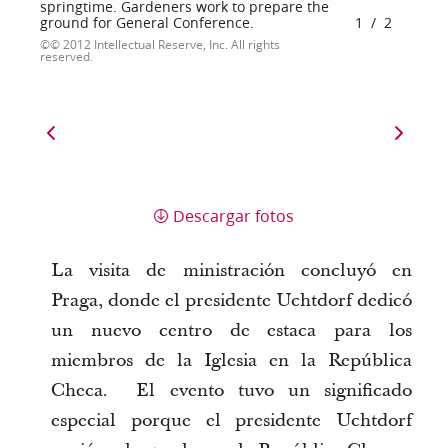
springtime. Gardeners work to prepare the
ground for General Conference.
1
/
2
© 2012 Intellectual Reserve, Inc. All rights
reserved.
Descargar fotos
La visita de ministración concluyó en
Praga, donde el presidente Uchtdorf dedicó
un nuevo centro de estaca para los
miembros de la Iglesia en la República
Checa. El evento tuvo un significado
especial porque el presidente Uchtdorf