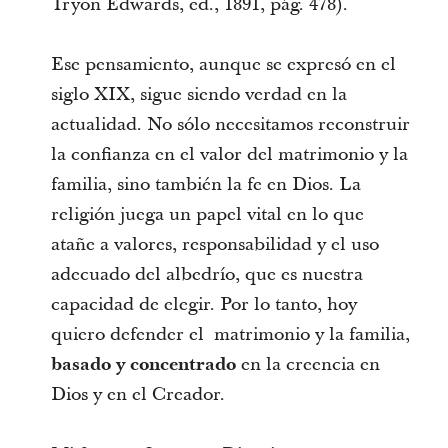
Tryon Edwards, ed., 1891, pág. 478).
Ese pensamiento, aunque se expresó en el
siglo XIX, sigue siendo verdad en la
actualidad. No sólo necesitamos reconstruir
la confianza en el valor del matrimonio y la
familia, sino también la fe en Dios. La
religión juega un papel vital en lo que
atañe a valores, responsabilidad y el uso
adecuado del albedrío, que es nuestra
capacidad de elegir. Por lo tanto, hoy
quiero defender el matrimonio y la familia,
basado y concentrado
en la creencia en
Dios y en el Creador.