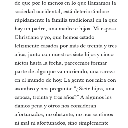
de que por lo menos en lo que llamamos la
sociedad occidental, está deteriorándose
rápidamente la familia tradicional en la que
hay un padre, una madre e hijos. Mi esposa
Christiane y yo, que hemos estado
felizmente casados por más de treinta y tres
años, junto con nuestros siete hijos y cinco
nietos hasta la fecha, parecemos formar
parte de algo que va muriendo, una rareza
en el mundo de hoy. La gente nos mira con
asombro y nos pregunta: “¿Siete hijos, una
esposa, treinta y tres años?” A algunos les
damos pena y otros nos consideran
afortunados; no obstante, no nos sentimos
ni mal ni afortunados, sino simplemente