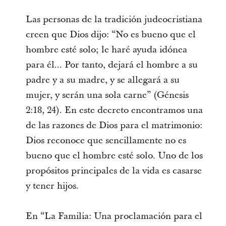
Las personas de la tradición judeocristiana
creen que Dios dijo: “No es bueno que el
hombre esté solo; le haré ayuda idónea
para él... Por tanto, dejará el hombre a su
padre y a su madre, y se allegará a su
mujer, y serán una sola carne” (Génesis
2:18, 24). En este decreto encontramos una
de las razones de Dios para el matrimonio:
Dios reconoce que sencillamente no es
bueno que el hombre esté solo. Uno de los
propósitos principales de la vida es casarse
y tener hijos.
En “La Familia: Una proclamación para el