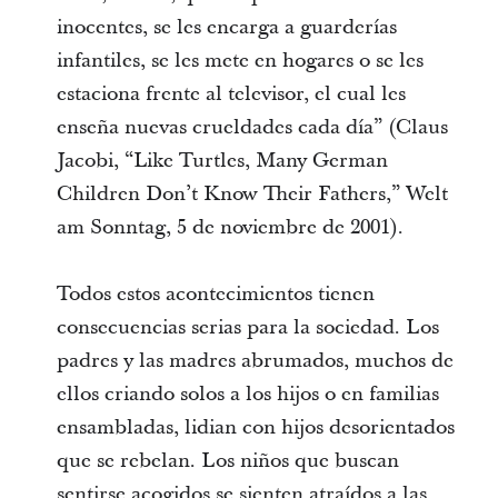
inocentes, se les encarga a guarderías
infantiles, se les mete en hogares o se les
estaciona frente al televisor, el cual les
enseña nuevas crueldades cada día” (Claus
Jacobi, “Like Turtles, Many German
Children Don’t Know Their Fathers,” Welt
am Sonntag, 5 de noviembre de 2001).
Todos estos acontecimientos tienen
consecuencias serias para la sociedad. Los
padres y las madres abrumados, muchos de
ellos criando solos a los hijos o en familias
ensambladas, lidian con hijos desorientados
que se rebelan. Los niños que buscan
sentirse acogidos se sienten atraídos a las