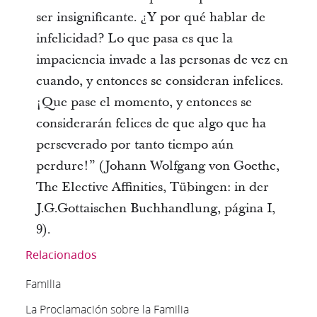
ser insignificante. ¿Y por qué hablar de
infelicidad? Lo que pasa es que la
impaciencia invade a las personas de vez en
cuando, y entonces se consideran infelices.
¡Que pase el momento, y entonces se
considerarán felices de que algo que ha
perseverado por tanto tiempo aún
perdure!” (Johann Wolfgang von Goethe,
The Elective Affinities, Tübingen: in der
J.G.Gottaischen Buchhandlung, página I,
9).
Relacionados
Familia
La Proclamación sobre la Familia