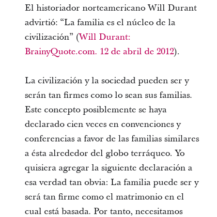
El historiador norteamericano Will Durant
advirtió: “La familia es el núcleo de la
civilización” (
Will Durant:
BrainyQuote.com. 12 de abril de 2012
).
La civilización y la sociedad pueden ser y
serán tan firmes como lo sean sus familias.
Este concepto posiblemente se haya
declarado cien veces en convenciones y
conferencias a favor de las familias similares
a ésta alrededor del globo terráqueo. Yo
quisiera agregar la siguiente declaración a
esa verdad tan obvia: La familia puede ser y
será tan firme como el matrimonio en el
cual está basada. Por tanto, necesitamos