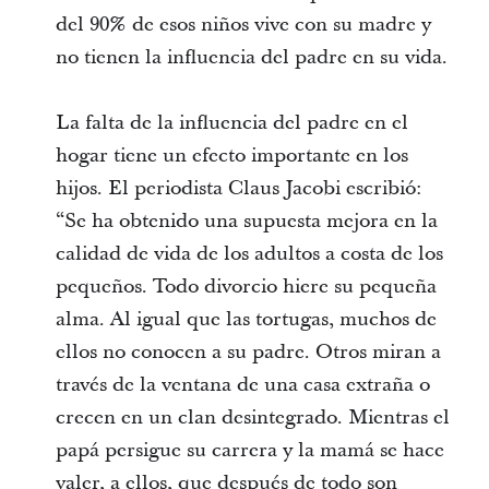
del 90% de esos niños vive con su madre y
no tienen la influencia del padre en su vida.
La falta de la influencia del padre en el
hogar tiene un efecto importante en los
hijos. El periodista Claus Jacobi escribió:
“Se ha obtenido una supuesta mejora en la
calidad de vida de los adultos a costa de los
pequeños. Todo divorcio hiere su pequeña
alma. Al igual que las tortugas, muchos de
ellos no conocen a su padre. Otros miran a
través de la ventana de una casa extraña o
crecen en un clan desintegrado. Mientras el
papá persigue su carrera y la mamá se hace
valer, a ellos, que después de todo son