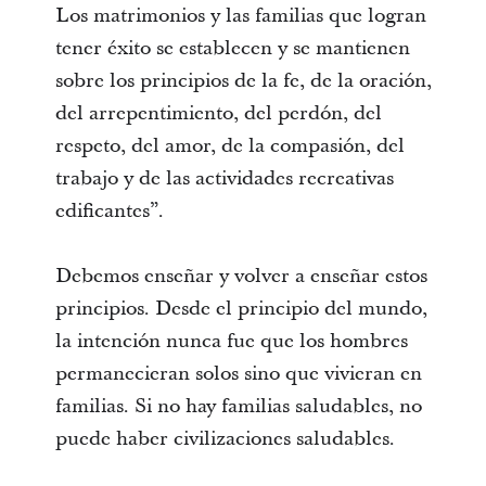
Los matrimonios y las familias que logran
tener éxito se establecen y se mantienen
sobre los principios de la fe, de la oración,
del arrepentimiento, del perdón, del
respeto, del amor, de la compasión, del
trabajo y de las actividades recreativas
edificantes”.
Debemos enseñar y volver a enseñar estos
principios. Desde el principio del mundo,
la intención nunca fue que los hombres
permanecieran solos sino que vivieran en
familias. Si no hay familias saludables, no
puede haber civilizaciones saludables.