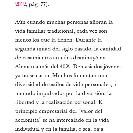
2012
, pág. 77).
Aún cuando muchas personas añoran la
vida familiar tradicional, cada vez son
menos los que la tienen. Durante la
segunda mitad del siglo pasado, la cantidad
de casamientos anuales disminuyó en
Alemania más del 40%. Demasiados jóvenes
ya no se casan. Muchos fomentan una
diversidad de estilos de vida personales, a
menudo impulsados por la diversión, la
libertad y la realización personal. El
principio empresarial del “valor del
accionista” se ha intercalado en la vida
individual y en la familia, o sea, baja