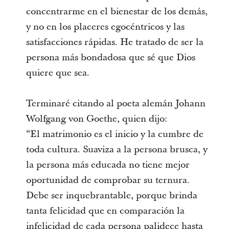
concentrarme en el bienestar de los demás,
y no en los placeres egocéntricos y las
satisfacciones rápidas. He tratado de ser la
persona más bondadosa que sé que Dios
quiere que sea.
Terminaré citando al poeta alemán Johann
Wolfgang von Goethe, quien dijo:
“El matrimonio es el inicio y la cumbre de
toda cultura. Suaviza a la persona brusca, y
la persona más educada no tiene mejor
oportunidad de comprobar su ternura.
Debe ser inquebrantable, porque brinda
tanta felicidad que en comparación la
infelicidad de cada persona palidece hasta