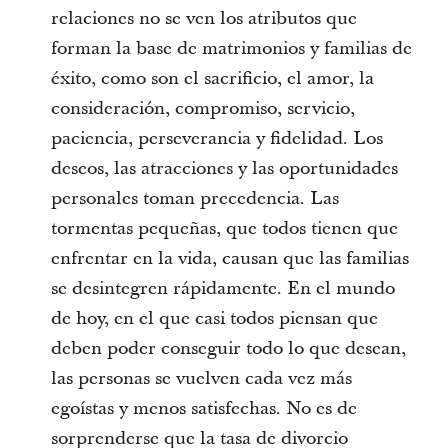
relaciones no se ven los atributos que
forman la base de matrimonios y familias de
éxito, como son el sacrificio, el amor, la
consideración, compromiso, servicio,
paciencia, perseverancia y fidelidad. Los
deseos, las atracciones y las oportunidades
personales toman precedencia. Las
tormentas pequeñas, que todos tienen que
enfrentar en la vida, causan que las familias
se desintegren rápidamente. En el mundo
de hoy, en el que casi todos piensan que
deben poder conseguir todo lo que desean,
las personas se vuelven cada vez más
egoístas y menos satisfechas. No es de
sorprenderse que la tasa de divorcio