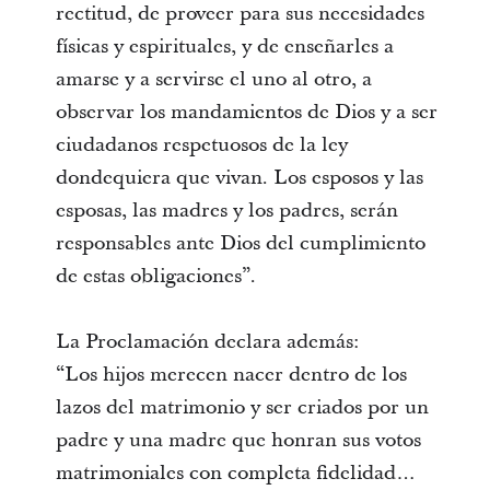
rectitud, de proveer para sus necesidades
físicas y espirituales, y de enseñarles a
amarse y a servirse el uno al otro, a
observar los mandamientos de Dios y a ser
ciudadanos respetuosos de la ley
dondequiera que vivan. Los esposos y las
esposas, las madres y los padres, serán
responsables ante Dios del cumplimiento
de estas obligaciones”.
La Proclamación declara además:
“Los hijos merecen nacer dentro de los
lazos del matrimonio y ser criados por un
padre y una madre que honran sus votos
matrimoniales con completa fidelidad…