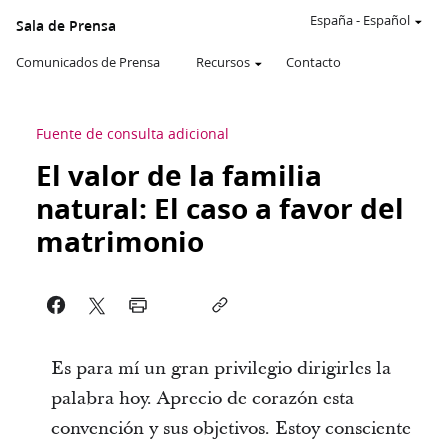
España
-
Español
Sala de Prensa
Comunicados de Prensa
Recursos
Contacto
Fuente de consulta adicional
El valor de la familia
natural: El caso a favor del
matrimonio
Es para mí un gran privilegio dirigirles la
palabra hoy. Aprecio de corazón esta
convención y sus objetivos. Estoy consciente