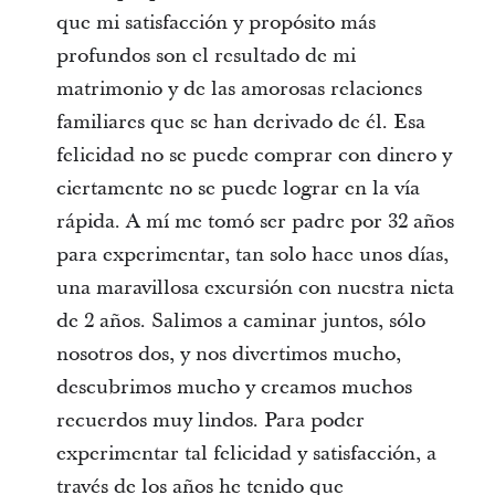
que mi satisfacción y propósito más
profundos son el resultado de mi
matrimonio y de las amorosas relaciones
familiares que se han derivado de él. Esa
felicidad no se puede comprar con dinero y
ciertamente no se puede lograr en la vía
rápida. A mí me tomó ser padre por 32 años
para experimentar, tan solo hace unos días,
una maravillosa excursión con nuestra nieta
de 2 años. Salimos a caminar juntos, sólo
nosotros dos, y nos divertimos mucho,
descubrimos mucho y creamos muchos
recuerdos muy lindos. Para poder
experimentar tal felicidad y satisfacción, a
través de los años he tenido que