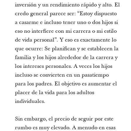
inversión y un rendimiento rápido y alto. El
credo general parece ser: “Estoy dispuesto
a casarme e incluso tener uno o dos hijos si
eso no interfiere con mi carrera o mi estilo
de vida personal”. Y eso es exactamente lo
que ocurre: Se planifican y se establecen la
familia y los hijos alrededor de la carrera y
los intereses personales. A veces los hijos
incluso se convierten en un pasatiempo
para los padres. El objetivo es aumentar el
placer de la vida para los adultos
individuales.
Sin embargo, el precio de seguir por este
rumbo es muy elevado. A menudo en esas