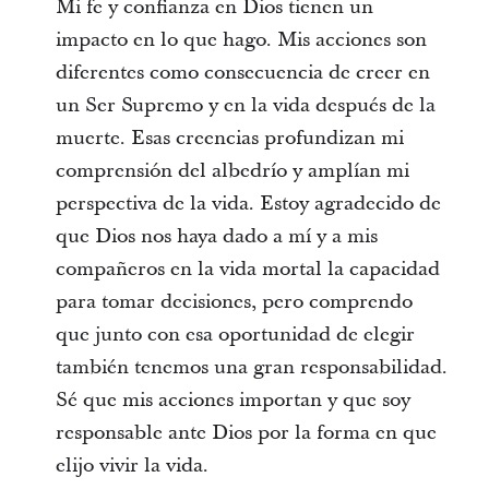
Mi fe y confianza en Dios tienen un
impacto en lo que hago. Mis acciones son
diferentes como consecuencia de creer en
un Ser Supremo y en la vida después de la
muerte. Esas creencias profundizan mi
comprensión del albedrío y amplían mi
perspectiva de la vida. Estoy agradecido de
que Dios nos haya dado a mí y a mis
compañeros en la vida mortal la capacidad
para tomar decisiones, pero comprendo
que junto con esa oportunidad de elegir
también tenemos una gran responsabilidad.
Sé que mis acciones importan y que soy
responsable ante Dios por la forma en que
elijo vivir la vida.