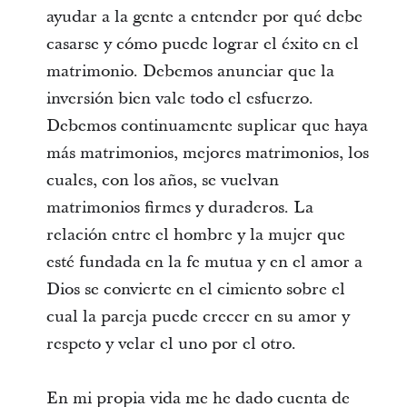
ayudar a la gente a entender por qué debe
casarse y cómo puede lograr el éxito en el
matrimonio. Debemos anunciar que la
inversión bien vale todo el esfuerzo.
Debemos continuamente suplicar que haya
más matrimonios, mejores matrimonios, los
cuales, con los años, se vuelvan
matrimonios firmes y duraderos. La
relación entre el hombre y la mujer que
esté fundada en la fe mutua y en el amor a
Dios se convierte en el cimiento sobre el
cual la pareja puede crecer en su amor y
respeto y velar el uno por el otro.
En mi propia vida me he dado cuenta de