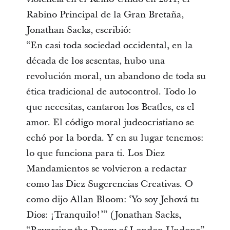
Rabino Principal de la Gran Bretaña,
Jonathan Sacks, escribió:
“En casi toda sociedad occidental, en la
década de los sesentas, hubo una
revolución moral, un abandono de toda su
ética tradicional de autocontrol. Todo lo
que necesitas, cantaron los Beatles, es el
amor. El código moral judeocristiano se
echó por la borda. Y en su lugar tenemos:
lo que funciona para ti. Los Diez
Mandamientos se volvieron a redactar
como las Diez Sugerencias Creativas. O
como dijo Allan Bloom: ‘Yo soy Jehová tu
Dios: ¡Tranquilo!’” (Jonathan Sacks,