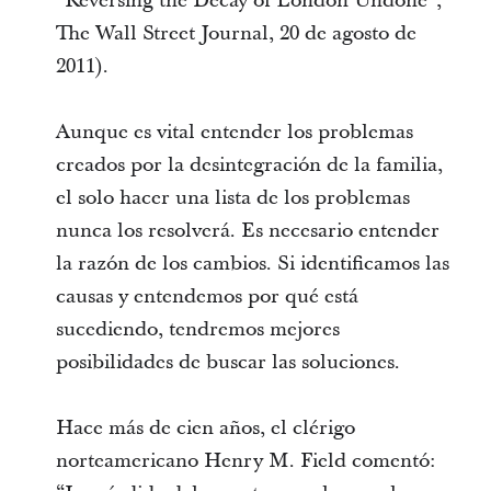
“Reversing the Decay of London Undone”,
The Wall Street Journal, 20 de agosto de
2011).
Aunque es vital entender los problemas
creados por la desintegración de la familia,
el solo hacer una lista de los problemas
nunca los resolverá. Es necesario entender
la razón de los cambios. Si identificamos las
causas y entendemos por qué está
sucediendo, tendremos mejores
posibilidades de buscar las soluciones.
Hace más de cien años, el clérigo
norteamericano Henry M. Field comentó: