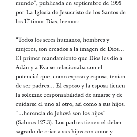
mundo”, publicada en septiembre de 1995
por La Iglesia de Jesucristo de los Santos de
los Últimos Días, leemos:
“Todos los seres humanos, hombres y
mujeres, son creados a la imagen de Dios…
El primer mandamiento que Dios les dio a
Adán y a Eva se relacionaba con el
potencial que, como esposo y esposa, tenían
de ser padres… El esposo y la esposa tienen
la solemne responsabilidad de amarse y de
cuidarse el uno al otro, así como a sus hijos.
“…herencia de Jehová son los hijos”
(Salmos 127:3). Los padres tienen el deber
sagrado de criar a sus hijos con amor y