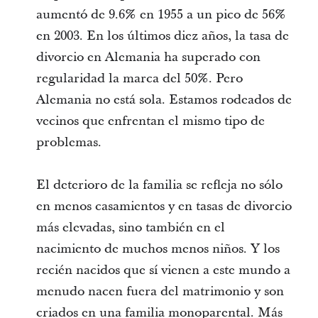
aumentó de 9.6% en 1955 a un pico de 56%
en 2003. En los últimos diez años, la tasa de
divorcio en Alemania ha superado con
regularidad la marca del 50%. Pero
Alemania no está sola. Estamos rodeados de
vecinos que enfrentan el mismo tipo de
problemas.
El deterioro de la familia se refleja no sólo
en menos casamientos y en tasas de divorcio
más elevadas, sino también en el
nacimiento de muchos menos niños. Y los
recién nacidos que sí vienen a este mundo a
menudo nacen fuera del matrimonio y son
criados en una familia monoparental. Más