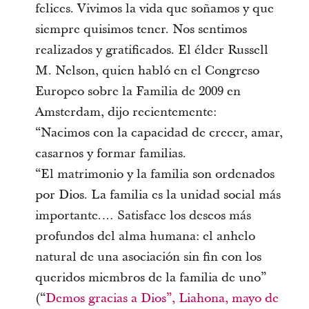
felices. Vivimos la vida que soñamos y que
siempre quisimos tener. Nos sentimos
realizados y gratificados. El élder Russell
M. Nelson, quien habló en el Congreso
Europeo sobre la Familia de 2009 en
Amsterdam, dijo recientemente:
“Nacimos con la capacidad de crecer, amar,
casarnos y formar familias.
“El matrimonio y la familia son ordenados
por Dios. La familia es la unidad social más
importante.… Satisface los deseos más
profundos del alma humana: el anhelo
natural de una asociación sin fin con los
queridos miembros de la familia de uno”
(“
Demos gracias a Dios”, Liahona, mayo de