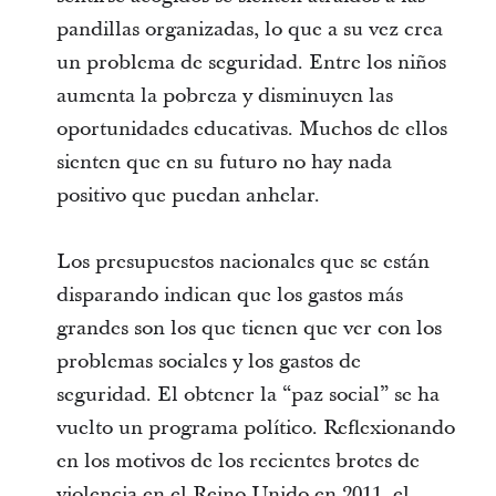
pandillas organizadas, lo que a su vez crea
un problema de seguridad. Entre los niños
aumenta la pobreza y disminuyen las
oportunidades educativas. Muchos de ellos
sienten que en su futuro no hay nada
positivo que puedan anhelar.
Los presupuestos nacionales que se están
disparando indican que los gastos más
grandes son los que tienen que ver con los
problemas sociales y los gastos de
seguridad. El obtener la “paz social” se ha
vuelto un programa político. Reflexionando
en los motivos de los recientes brotes de
violencia en el Reino Unido en 2011, el