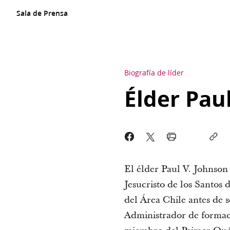
Sala de Prensa
Biografía de líder
Élder Pau
El élder Paul V. Johnson
Jesucristo de los Santos 
del Área Chile antes de 
Administrador de formaci