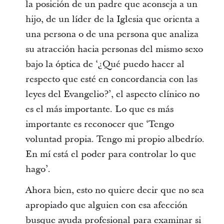
la posición de un padre que aconseja a un
hijo, de un líder de la Iglesia que orienta a
una persona o de una persona que analiza
su atracción hacia personas del mismo sexo
bajo la óptica de ‘¿Qué puedo hacer al
respecto que esté en concordancia con las
leyes del Evangelio?’, el aspecto clínico no
es el más importante. Lo que es más
importante es reconocer que ‘Tengo
voluntad propia. Tengo mi propio albedrío.
En mí está el poder para controlar lo que
hago’.
Ahora bien, esto no quiere decir que no sea
apropiado que alguien con esa afección
busque ayuda profesional para examinar si