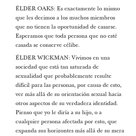
ÉLDER OAKS: Es exactamente lo mismo
que les decimos a los muchos miembros
que no tienen la oportunidad de casarse.
Esperamos que toda persona que no esté
casada se conserve célibe.
ÉLDER WICKMAN: Vivimos en una
sociedad que está tan saturada de
sexualidad que probablemente resulte
difícil para las personas, por causa de esto,
ver más allá de su orientación sexual hacia
otros aspectos de su verdadera identidad.
Pienso que yo le diría a su hijo, o a
cualquier persona afectada por esto, que
expanda sus horizontes más allá de su mera