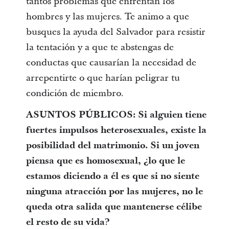
tantos problemas que enfrentan los
hombres y las mujeres. Te animo a que
busques la ayuda del Salvador para resistir
la tentación y a que te abstengas de
conductas que causarían la necesidad de
arrepentirte o que harían peligrar tu
condición de miembro.
ASUNTOS PÚBLICOS: Si alguien tiene
fuertes impulsos heterosexuales, existe la
posibilidad del matrimonio. Si un joven
piensa que es homosexual, ¿lo que le
estamos diciendo a él es que si no siente
ninguna atracción por las mujeres, no le
queda otra salida que mantenerse célibe
el resto de su vida?