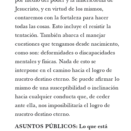
por medio del poder y la misericordia de
Jesucristo, y en virtud de los mismos,
contaremos con la fortaleza para hacer
todas las cosas. Esto incluye el resistir la
tentación. También abarca el manejar
cuestiones que tengamos desde nacimiento,
como son: deformidades o discapacidades
mentales y físicas. Nada de esto se
interpone en el camino hacia el logro de
nuestro destino eterno. Se puede afirmar lo
mismo de una susceptibilidad o inclinación
hacia cualquier conducta que, de ceder
ante ella, nos imposibilitaría el logro de
nuestro destino eterno.
ASUNTOS PÚBLICOS: Lo que está