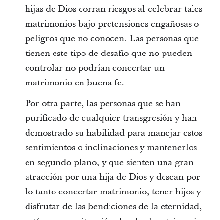
hijas de Dios corran riesgos al celebrar tales
matrimonios bajo pretensiones engañosas o
peligros que no conocen. Las personas que
tienen este tipo de desafío que no pueden
controlar no podrían concertar un
matrimonio en buena fe.
Por otra parte, las personas que se han
purificado de cualquier transgresión y han
demostrado su habilidad para manejar estos
sentimientos o inclinaciones y mantenerlos
en segundo plano, y que sienten una gran
atracción por una hija de Dios y desean por
lo tanto concertar matrimonio, tener hijos y
disfrutar de las bendiciones de la eternidad,