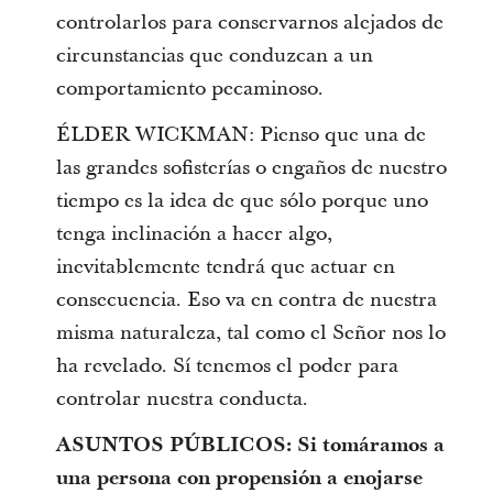
controlarlos para conservarnos alejados de
circunstancias que conduzcan a un
comportamiento pecaminoso.
ÉLDER WICKMAN: Pienso que una de
las grandes sofisterías o engaños de nuestro
tiempo es la idea de que sólo porque uno
tenga inclinación a hacer algo,
inevitablemente tendrá que actuar en
consecuencia. Eso va en contra de nuestra
misma naturaleza, tal como el Señor nos lo
ha revelado. Sí tenemos el poder para
controlar nuestra conducta.
ASUNTOS PÚBLICOS: Si tomáramos a
una persona con propensión a enojarse