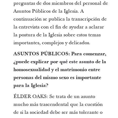
preguntas de dos miembros del personal de
Asuntos Públicos de la Iglesia. A
continuación se publica la transcripción de
la entrevista con el fin de ayudar a aclarar
la postura de la Iglesia sobre estos temas
importantes, complejos y delicados.
ASUNTOS PÚBLICOS: Para comenzar,
¿puede explicar por qué este asunto de la
homosexualidad y el matrimonio entre
personas del mismo sexo es importante
para la Iglesia?
ÉLDER OAKS: Se trata de un asunto
mucho más trascendental que la cuestión
de si la sociedad debe ser más tolerante o