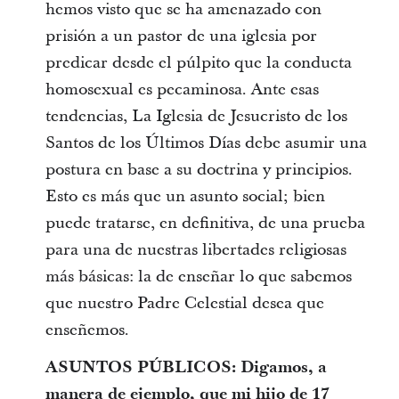
hemos visto que se ha amenazado con
prisión a un pastor de una iglesia por
predicar desde el púlpito que la conducta
homosexual es pecaminosa. Ante esas
tendencias, La Iglesia de Jesucristo de los
Santos de los Últimos Días debe asumir una
postura en base a su doctrina y principios.
Esto es más que un asunto social; bien
puede tratarse, en definitiva, de una prueba
para una de nuestras libertades religiosas
más básicas: la de enseñar lo que sabemos
que nuestro Padre Celestial desea que
enseñemos.
ASUNTOS PÚBLICOS: Digamos, a
manera de ejemplo, que mi hijo de 17