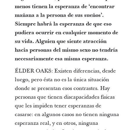
menos tienen la esperanza de ‘encontrar
mañana a la persona de sus sueños’.
Siempre habrá la esperanza de que eso
pudiera ocurrir en cualquier momento de
su vida. Alguien que siente atracción
hacia personas del mismo sexo no tendría
necesariamente esa misma esperanza.
ÉLDER OAKS: Existen diferencias, desde
luego, pero ésta no es la única situación
donde se presentan esos contrastes. Hay
personas que tienen discapacidades físicas
que les impiden tener esperanzas de
casarse: en algunos casos no tienen ninguna
esperanza real, y en otros, ninguna