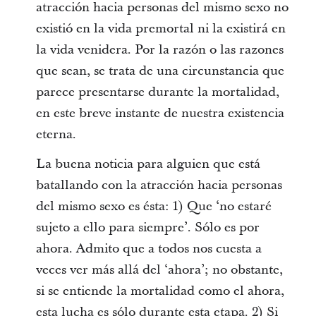
atracción hacia personas del mismo sexo no
existió en la vida premortal ni la existirá en
la vida venidera. Por la razón o las razones
que sean, se trata de una circunstancia que
parece presentarse durante la mortalidad,
en este breve instante de nuestra existencia
eterna.
La buena noticia para alguien que está
batallando con la atracción hacia personas
del mismo sexo es ésta: 1) Que ‘no estaré
sujeto a ello para siempre’. Sólo es por
ahora. Admito que a todos nos cuesta a
veces ver más allá del ‘ahora’; no obstante,
si se entiende la mortalidad como el ahora,
esta lucha es sólo durante esta etapa. 2) Si