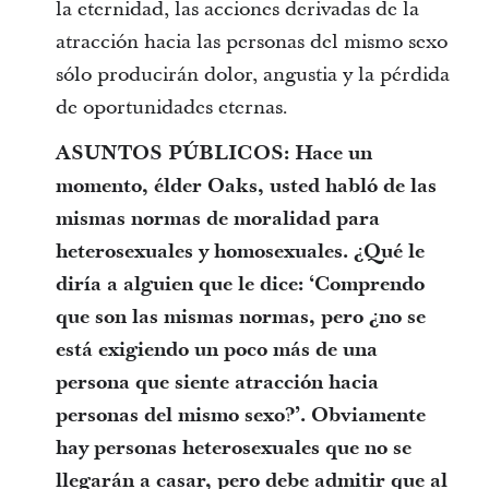
la eternidad, las acciones derivadas de la
atracción hacia las personas del mismo sexo
sólo producirán dolor, angustia y la pérdida
de oportunidades eternas.
ASUNTOS PÚBLICOS: Hace un
momento, élder Oaks, usted habló de las
mismas normas de moralidad para
heterosexuales y homosexuales. ¿Qué le
diría a alguien que le dice: ‘Comprendo
que son las mismas normas, pero ¿no se
está exigiendo un poco más de una
persona que siente atracción hacia
personas del mismo sexo?’. Obviamente
hay personas heterosexuales que no se
llegarán a casar, pero debe admitir que al