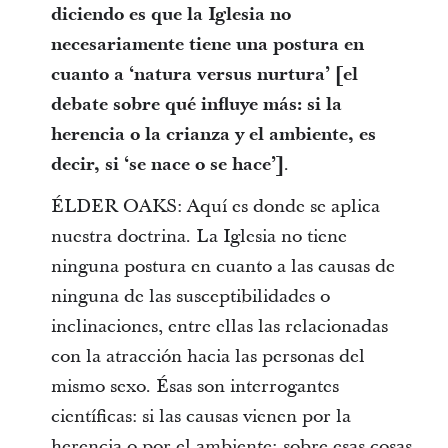
diciendo es que la Iglesia no
necesariamente tiene una postura en
cuanto a ‘natura versus nurtura’ [el
debate sobre qué influye más: si la
herencia o la crianza y el ambiente, es
decir, si ‘se nace o se hace’]
.
ÉLDER OAKS: Aquí es donde se aplica
nuestra doctrina. La Iglesia no tiene
ninguna postura en cuanto a las causas de
ninguna de las susceptibilidades o
inclinaciones, entre ellas las relacionadas
con la atracción hacia las personas del
mismo sexo. Ésas son interrogantes
científicas: si las causas vienen por la
herencia o por el ambiente; sobre esas cosas