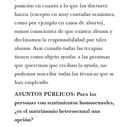
posición en cuanto a lo que los doctores
hacen (excepto en muy contadas ocasiones,
como por ejemplo en casos de aborto),
somos conscientes de que existen abusos y
declinamos la responsabilidad por tales
abusos. Aun cuando todas las terapias
tienen como objeto ayudar a las personas
que queremos que reciban la ayuda, no
podemos suscribir todas las técnicas que se
han empleado.
ASUNTOS PÚBLICOS: Para las
personas con sentimientos homosexuales,
¿es el matrimonio heterosexual una
opción?