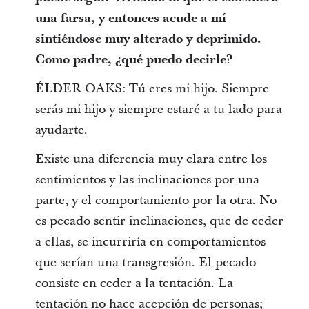
una farsa, y entonces acude a mí
sintiéndose muy alterado y deprimido.
Como padre, ¿qué puedo decirle?
ÉLDER OAKS: Tú eres mi hijo. Siempre
serás mi hijo y siempre estaré a tu lado para
ayudarte.
Existe una diferencia muy clara entre los
sentimientos y las inclinaciones por una
parte, y el comportamiento por la otra. No
es pecado sentir inclinaciones, que de ceder
a ellas, se incurriría en comportamientos
que serían una transgresión. El pecado
consiste en ceder a la tentación. La
tentación no hace acepción de personas;