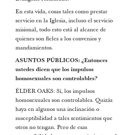
En esta vida, cosas tales como prestar
servicio en la Iglesia, incluso el servicio
misional, todo esto está al alcance de
quienes son fieles a los convenios y
mandamientos.
ASUNTOS PÚBLICOS: ¿Entonces
ustedes dicen que los impulsos
homosexuales son controlables?
ÉLDER OAKS: Sí, los impulsos
homosexuales son controlables. Quizás
haya en algunos una inclinación o
susceptibilidad a tales sentimientos que
otros no tengan. Pero de esas