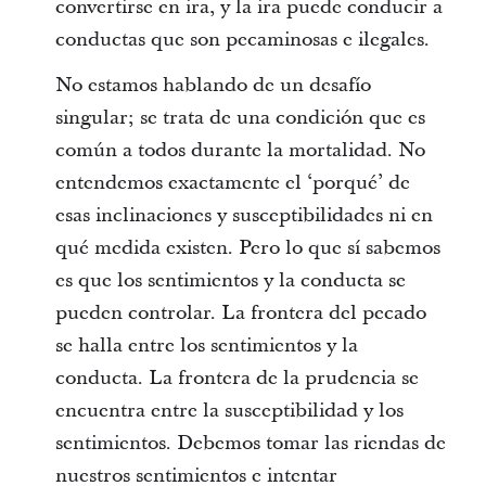
convertirse en ira, y la ira puede conducir a
conductas que son pecaminosas e ilegales.
No estamos hablando de un desafío
singular; se trata de una condición que es
común a todos durante la mortalidad. No
entendemos exactamente el ‘porqué’ de
esas inclinaciones y susceptibilidades ni en
qué medida existen. Pero lo que sí sabemos
es que los sentimientos y la conducta se
pueden controlar. La frontera del pecado
se halla entre los sentimientos y la
conducta. La frontera de la prudencia se
encuentra entre la susceptibilidad y los
sentimientos. Debemos tomar las riendas de
nuestros sentimientos e intentar