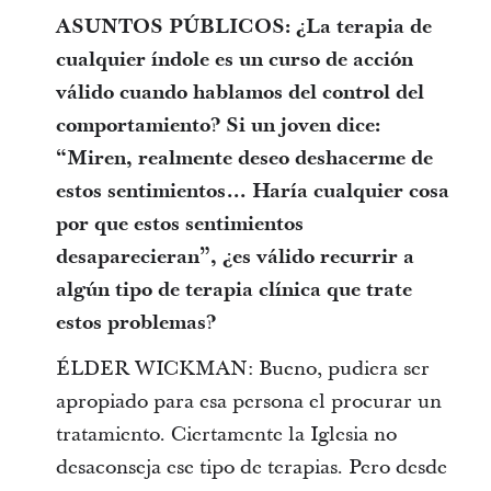
ASUNTOS PÚBLICOS: ¿La terapia de
cualquier índole es un curso de acción
válido cuando hablamos del control del
comportamiento? Si un joven dice:
“Miren, realmente deseo deshacerme de
estos sentimientos… Haría cualquier cosa
por que estos sentimientos
desaparecieran”, ¿es válido recurrir a
algún tipo de terapia clínica que trate
estos problemas?
ÉLDER WICKMAN: Bueno, pudiera ser
apropiado para esa persona el procurar un
tratamiento. Ciertamente la Iglesia no
desaconseja ese tipo de terapias. Pero desde