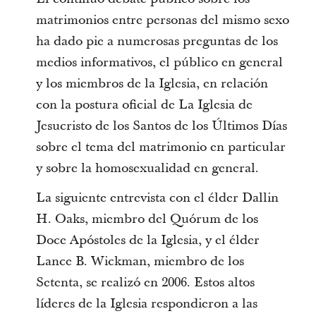
matrimonios entre personas del mismo sexo
ha dado pie a numerosas preguntas de los
medios informativos, el público en general
y los miembros de la Iglesia, en relación
con la postura oficial de La Iglesia de
Jesucristo de los Santos de los Últimos Días
sobre el tema del matrimonio en particular
y sobre la homosexualidad en general.
La siguiente entrevista con el élder Dallin
H. Oaks, miembro del Quórum de los
Doce Apóstoles de la Iglesia, y el élder
Lance B. Wickman, miembro de los
Setenta, se realizó en 2006. Estos altos
líderes de la Iglesia respondieron a las