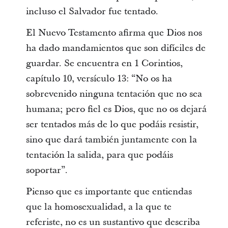
incluso el Salvador fue tentado.
El Nuevo Testamento afirma que Dios nos
ha dado mandamientos que son difíciles de
guardar. Se encuentra en 1 Corintios,
capítulo 10, versículo 13: “No os ha
sobrevenido ninguna tentación que no sea
humana; pero fiel es Dios, que no os dejará
ser tentados más de lo que podáis resistir,
sino que dará también juntamente con la
tentación la salida, para que podáis
soportar”.
Pienso que es importante que entiendas
que la homosexualidad, a la que te
referiste, no es un sustantivo que describa