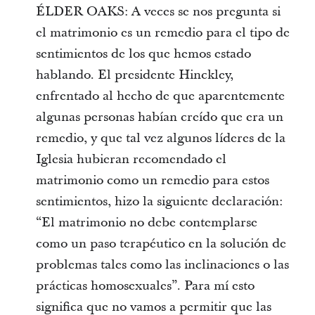
ÉLDER OAKS: A veces se nos pregunta si
el matrimonio es un remedio para el tipo de
sentimientos de los que hemos estado
hablando. El presidente Hinckley,
enfrentado al hecho de que aparentemente
algunas personas habían creído que era un
remedio, y que tal vez algunos líderes de la
Iglesia hubieran recomendado el
matrimonio como un remedio para estos
sentimientos, hizo la siguiente declaración:
“El matrimonio no debe contemplarse
como un paso terapéutico en la solución de
problemas tales como las inclinaciones o las
prácticas homosexuales”. Para mí esto
significa que no vamos a permitir que las