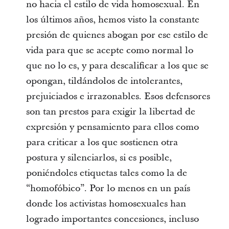
no hacia el estilo de vida homosexual. En
los últimos años, hemos visto la constante
presión de quienes abogan por ese estilo de
vida para que se acepte como normal lo
que no lo es, y para descalificar a los que se
opongan, tildándolos de intolerantes,
prejuiciados e irrazonables. Esos defensores
son tan prestos para exigir la libertad de
expresión y pensamiento para ellos como
para criticar a los que sostienen otra
postura y silenciarlos, si es posible,
poniéndoles etiquetas tales como la de
“homofóbico”. Por lo menos en un país
donde los activistas homosexuales han
logrado importantes concesiones, incluso