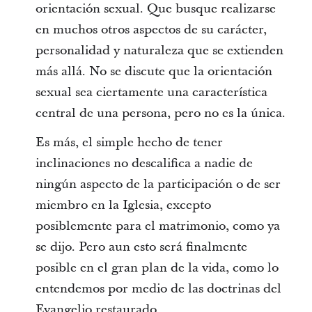
orientación sexual. Que busque realizarse
en muchos otros aspectos de su carácter,
personalidad y naturaleza que se extienden
más allá. No se discute que la orientación
sexual sea ciertamente una característica
central de una persona, pero no es la única.
Es más, el simple hecho de tener
inclinaciones no descalifica a nadie de
ningún aspecto de la participación o de ser
miembro en la Iglesia, excepto
posiblemente para el matrimonio, como ya
se dijo. Pero aun esto será finalmente
posible en el gran plan de la vida, como lo
entendemos por medio de las doctrinas del
Evangelio restaurado.