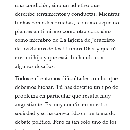
una condición, sino un adjetivo que
describe sentimientos y conductas. Mientras
luchas con estas pruebas, te animo a que no
pienses en ti mismo como otra cosa, sino
como miembro de La Iglesia de Jesucristo
de los Santos de los Últimos Días, y que tú
eres mi hijo y que estás luchando con
algunos desafíos.
Todos enfrentamos dificultades con los que
debemos luchar. Tú has descrito un tipo de
problema en particular que resulta muy
angustiante. Es muy común en nuestra
sociedad y se ha convertido en un tema de
debate político. Pero es tan sólo uno de los