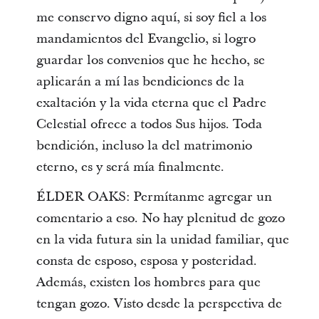
me conservo digno aquí, si soy fiel a los
mandamientos del Evangelio, si logro
guardar los convenios que he hecho, se
aplicarán a mí las bendiciones de la
exaltación y la vida eterna que el Padre
Celestial ofrece a todos Sus hijos. Toda
bendición, incluso la del matrimonio
eterno, es y será mía finalmente.
ÉLDER OAKS: Permítanme agregar un
comentario a eso. No hay plenitud de gozo
en la vida futura sin la unidad familiar, que
consta de esposo, esposa y posteridad.
Además, existen los hombres para que
tengan gozo. Visto desde la perspectiva de