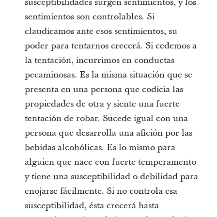
susceptibilidades surgen sentimientos, y los
sentimientos son controlables. Si
claudicamos ante esos sentimientos, su
poder para tentarnos crecerá. Si cedemos a
la tentación, incurrimos en conductas
pecaminosas. Es la misma situación que se
presenta en una persona que codicia las
propiedades de otra y siente una fuerte
tentación de robar. Sucede igual con una
persona que desarrolla una afición por las
bebidas alcohólicas. Es lo mismo para
alguien que nace con fuerte temperamento
y tiene una susceptibilidad o debilidad para
enojarse fácilmente. Si no controla esa
susceptibilidad, ésta crecerá hasta