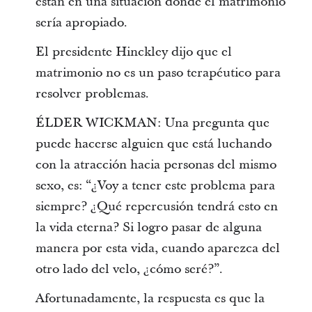
están en una situación donde el matrimonio
sería apropiado.
El presidente Hinckley dijo que el
matrimonio no es un paso terapéutico para
resolver problemas.
ÉLDER WICKMAN: Una pregunta que
puede hacerse alguien que está luchando
con la atracción hacia personas del mismo
sexo, es: “¿Voy a tener este problema para
siempre? ¿Qué repercusión tendrá esto en
la vida eterna? Si logro pasar de alguna
manera por esta vida, cuando aparezca del
otro lado del velo, ¿cómo seré?”.
Afortunadamente, la respuesta es que la