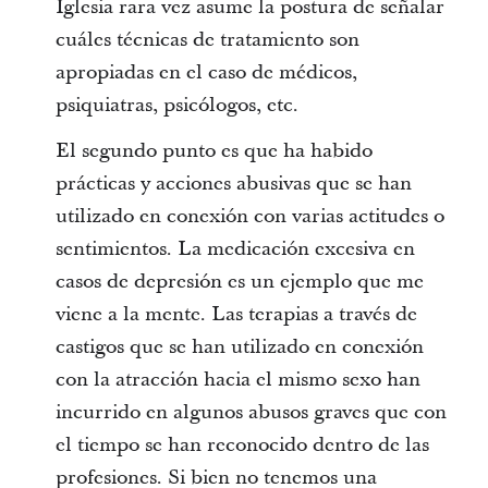
Iglesia rara vez asume la postura de señalar
cuáles técnicas de tratamiento son
apropiadas en el caso de médicos,
psiquiatras, psicólogos, etc.
El segundo punto es que ha habido
prácticas y acciones abusivas que se han
utilizado en conexión con varias actitudes o
sentimientos. La medicación excesiva en
casos de depresión es un ejemplo que me
viene a la mente. Las terapias a través de
castigos que se han utilizado en conexión
con la atracción hacia el mismo sexo han
incurrido en algunos abusos graves que con
el tiempo se han reconocido dentro de las
profesiones. Si bien no tenemos una