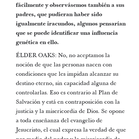
fácilmente y observásemos también a sus
padres, que pudieran haber sido
igualmente iracundos, algunos pensarían
que se puede identificar una influencia
genética en ello.
ÉLDER OAKS: No, no aceptamos la
noción de que las personas nacen con
condiciones que les impidan alcanzar su
destino eterno, sin capacidad alguna de
controlarlas. Eso es contrario al Plan de
Salvación y está en contraposición con la
justicia y la misericordia de Dios. Se opone
a toda enseñanza del evangelio de
Jesucristo, el cual expresa la verdad de que