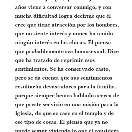
años viene a conversar conmigo, y con
mucha dificultad logra decirme que él
cree que tiene atracción por los hombres,
que no siente interés y nunca ha tenido
ningún interés en las chicas. Él piensa
que probablemente sea homosexual. Dice
que ha tratado de reprimir esos
sentimientos. Se ha conservado casto,
pero se da cuenta que sus sentimientos
resultarán devastadores para la familia,
porque siempre hemos hablado acerca de
que preste servicio en una misión para la
Iglesia, de que se case en el templo y de
ese tipo de cosas. Él piensa que ya no
puede seguir viviendo lo que él considera