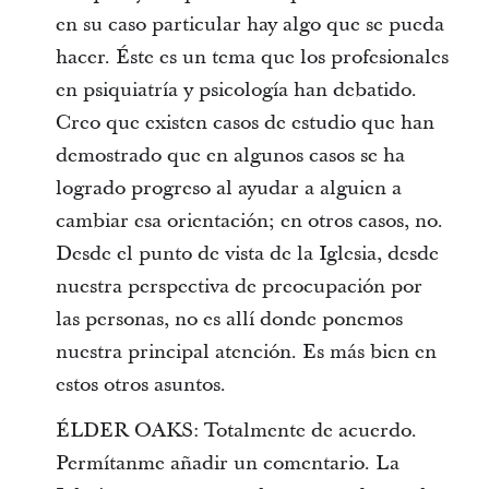
en su caso particular hay algo que se pueda
hacer. Éste es un tema que los profesionales
en psiquiatría y psicología han debatido.
Creo que existen casos de estudio que han
demostrado que en algunos casos se ha
logrado progreso al ayudar a alguien a
cambiar esa orientación; en otros casos, no.
Desde el punto de vista de la Iglesia, desde
nuestra perspectiva de preocupación por
las personas, no es allí donde ponemos
nuestra principal atención. Es más bien en
estos otros asuntos.
ÉLDER OAKS: Totalmente de acuerdo.
Permítanme añadir un comentario. La