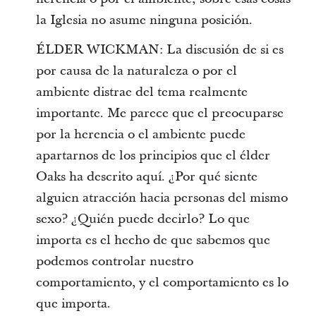
la Iglesia no asume ninguna posición.
ÉLDER WICKMAN: La discusión de si es
por causa de la naturaleza o por el
ambiente distrae del tema realmente
importante. Me parece que el preocuparse
por la herencia o el ambiente puede
apartarnos de los principios que el élder
Oaks ha descrito aquí. ¿Por qué siente
alguien atracción hacia personas del mismo
sexo? ¿Quién puede decirlo? Lo que
importa es el hecho de que sabemos que
podemos controlar nuestro
comportamiento, y el comportamiento es lo
que importa.