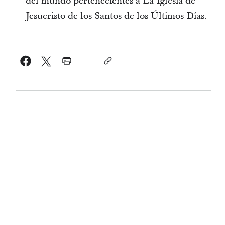
del mundo pertenecientes a La Iglesia de
Jesucristo de los Santos de los Últimos Días.