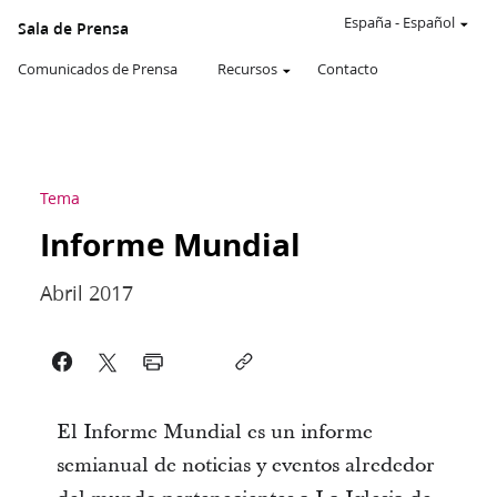
España
-
Español
Sala de Prensa
Comunicados de Prensa
Recursos
Contacto
Tema
Informe Mundial
Abril 2017
El Informe Mundial es un informe
semianual de noticias y eventos alrededor