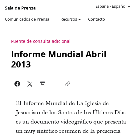
España
-
Español
Sala de Prensa
Comunicados de Prensa
Recursos
Contacto
Fuente de consulta adicional
Informe Mundial Abril
2013
El Informe Mundial de La Iglesia de
Jesucristo de los Santos de los Últimos Días
es un documento videográfico que presenta
un muy sintético resumen de la presencia