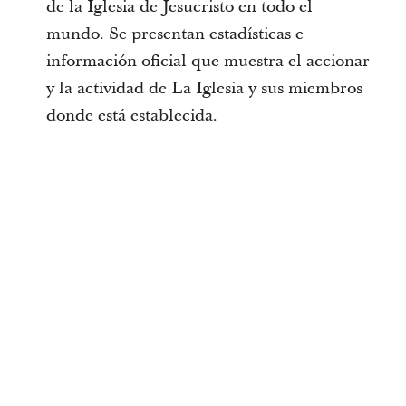
de la Iglesia de Jesucristo en todo el
mundo. Se presentan estadísticas e
información oficial que muestra el accionar
y la actividad de La Iglesia y sus miembros
donde está establecida.