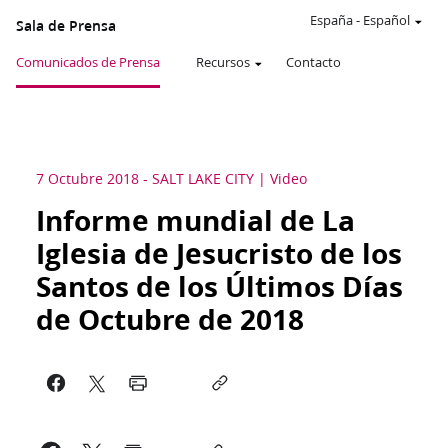
España
-
Español
Sala de Prensa
Comunicados de Prensa
Recursos
Contacto
7 Octubre 2018
-
SALT LAKE CITY
Video
Informe mundial de La
Iglesia de Jesucristo de los
Santos de los Últimos Días
de Octubre de 2018