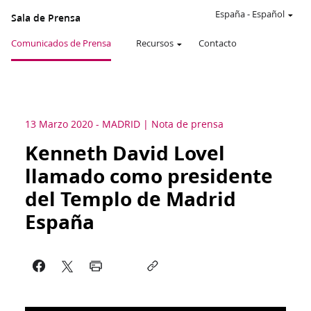
España
-
Español
Sala de Prensa
Comunicados de Prensa
Recursos
Contacto
13 Marzo 2020
-
MADRID
Nota de prensa
Kenneth David Lovel
llamado como presidente
del Templo de Madrid
España