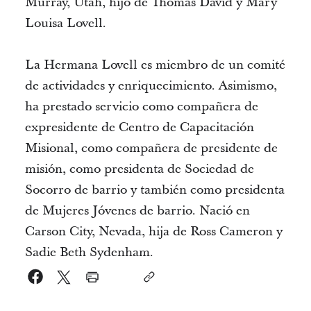
Murray, Utah, hijo de Thomas David y Mary
Louisa Lovell.
La Hermana Lovell es miembro de un comité
de actividades y enriquecimiento. Asimismo,
ha prestado servicio como compañera de
expresidente de Centro de Capacitación
Misional, como compañera de presidente de
misión, como presidenta de Sociedad de
Socorro de barrio y también como presidenta
de Mujeres Jóvenes de barrio. Nació en
Carson City, Nevada, hija de Ross Cameron y
Sadie Beth Sydenham.