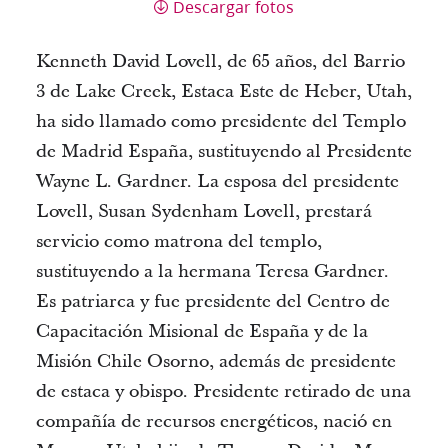
Descargar fotos
Kenneth David Lovell, de 65 años, del Barrio
3 de Lake Creek, Estaca Este de Heber, Utah,
ha sido llamado como presidente del Templo
de Madrid España, sustituyendo al Presidente
Wayne L. Gardner. La esposa del presidente
Lovell, Susan Sydenham Lovell, prestará
servicio como matrona del templo,
sustituyendo a la hermana Teresa Gardner.
Es patriarca y fue presidente del Centro de
Capacitación Misional de España y de la
Misión Chile Osorno, además de presidente
de estaca y obispo. Presidente retirado de una
compañía de recursos energéticos, nació en