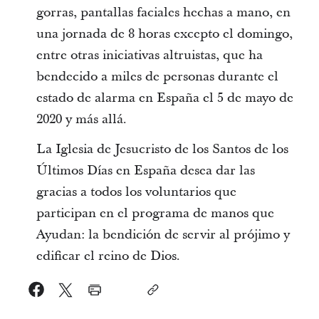
gorras, pantallas faciales hechas a mano, en
una jornada de 8 horas excepto el domingo,
entre otras iniciativas altruistas, que ha
bendecido a miles de personas durante el
estado de alarma en España el 5 de mayo de
2020 y más allá.
La Iglesia de Jesucristo de los Santos de los
Últimos Días en España desea dar las
gracias a todos los voluntarios que
participan en el programa de manos que
Ayudan: la bendición de servir al prójimo y
edificar el reino de Dios.