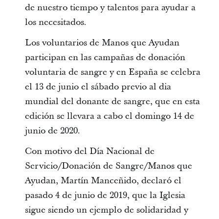
de nuestro tiempo y talentos para ayudar a
los necesitados.
Los voluntarios de Manos que Ayudan
participan en las campañas de donación
voluntaria de sangre y en España se celebra
el 13 de junio el sábado previo al dia
mundial del donante de sangre, que en esta
edición se llevara a cabo el domingo 14 de
junio de 2020.
Con motivo del Día Nacional de
Servicio/Donación de Sangre/Manos que
Ayudan, Martín Manceñido, declaró el
pasado 4 de junio de 2019, que la Iglesia
sigue siendo un ejemplo de solidaridad y