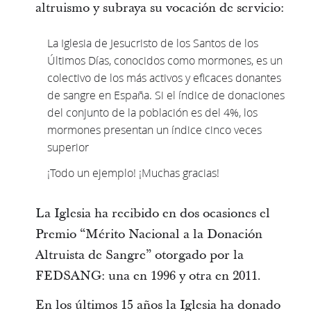
altruismo y subraya su vocación de servicio:
La Iglesia de Jesucristo de los Santos de los
Últimos Días, conocidos como mormones, es un
colectivo de los más activos y eficaces donantes
de sangre en España. Si el índice de donaciones
del conjunto de la población es del 4%, los
mormones presentan un índice cinco veces
superior
¡Todo un ejemplo! ¡Muchas gracias!
La Iglesia ha recibido en dos ocasiones el
Premio “Mérito Nacional a la Donación
Altruista de Sangre” otorgado por la
FEDSANG: una en 1996 y otra en 2011.
En los últimos 15 años la Iglesia ha donado