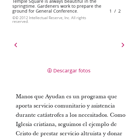
Temple Square is always beautiful in the
springtime. Gardeners work to prepare the
ground for General Conference.
1
/
2
© 2012 Intellectual Reserve, Inc. All rights
reserved.
Descargar fotos
Manos que Ayudan es un programa que
aporta servicio comunitario y asistencia
durante catástrofes a los necesitados. Como
Iglesia cristiana, seguimos el ejemplo de
Cristo de prestar servicio altruista y donar