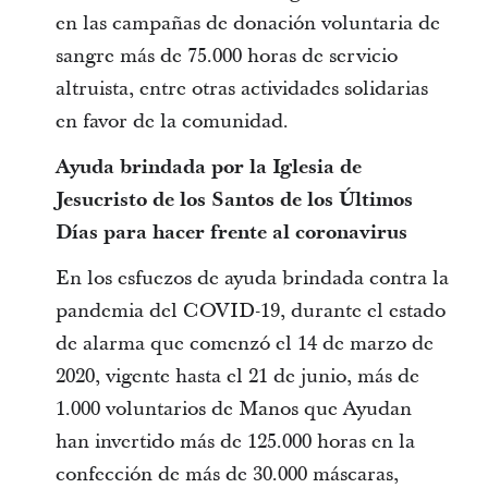
en las campañas de donación voluntaria de
sangre más de 75.000 horas de servicio
altruista, entre otras actividades solidarias
en favor de la comunidad.
Ayuda brindada por la Iglesia de
Jesucristo de los Santos de los Últimos
Días para hacer frente al coronavirus
En los esfuezos de ayuda brindada contra la
pandemia del COVID-19, durante el estado
de alarma que comenzó el 14 de marzo de
2020, vigente hasta el 21 de junio, más de
1.000 voluntarios de Manos que Ayudan
han invertido más de 125.000 horas en la
confección de más de 30.000 máscaras,