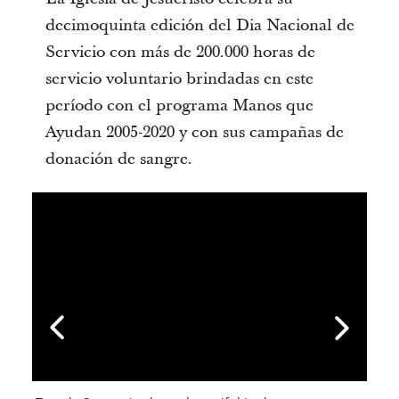
decimoquinta edición del Dia Nacional de
Servicio con más de 200.000 horas de
servicio voluntario brindadas en este
período con el programa Manos que
Ayudan 2005-2020 y con sus campañas de
donación de sangre.