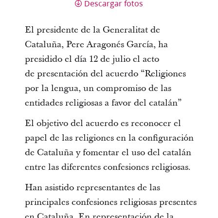
Descargar fotos
El presidente de la Generalitat de
Cataluña, Pere Aragonés García, ha
presidido el día 12 de julio el acto
de presentación del acuerdo “Religiones
por la lengua, un compromiso de las
entidades religiosas a favor del catalán”
El objetivo del acuerdo es reconocer el
papel de las religiones en la configuración
de Cataluña y fomentar el uso del catalán
entre las diferentes confesiones religiosas.
Han asistido representantes de las
principales confesiones religiosas presentes
en Cataluña. En representación de la