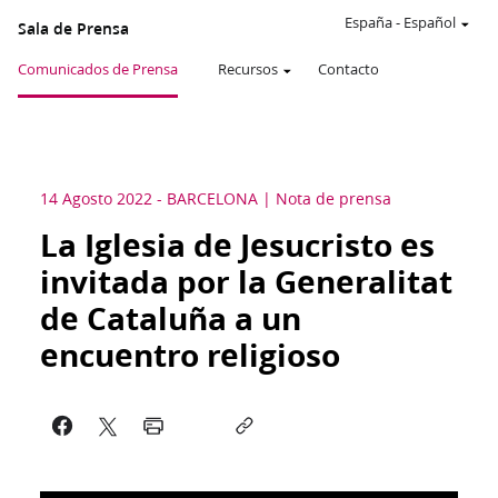
España
-
Español
Sala de Prensa
Comunicados de Prensa
Recursos
Contacto
14 Agosto 2022
-
BARCELONA
Nota de prensa
La Iglesia de Jesucristo es
invitada por la Generalitat
de Cataluña a un
encuentro religioso