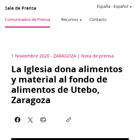
España
-
Español
Sala de Prensa
Comunicados de Prensa
Recursos
Contacto
1 Noviembre 2020
-
ZARAGOZA
Nota de prensa
La Iglesia dona alimentos
y material al fondo de
alimentos de Utebo,
Zaragoza