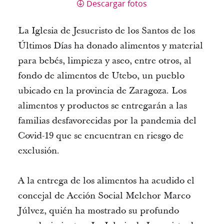
Descargar fotos
La Iglesia de Jesucristo de los Santos de los
Últimos Días ha donado alimentos y material
para bebés, limpieza y aseo, entre otros, al
fondo de alimentos de Utebo, un pueblo
ubicado en la provincia de Zaragoza. Los
alimentos y productos se entregarán a las
familias desfavorecidas por la pandemia del
Covid-19 que se encuentran en riesgo de
exclusión.
A la entrega de los alimentos ha acudido el
concejal de Acción Social Melchor Marco
Júlvez, quién ha mostrado su profundo