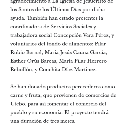
agradecimiento a La Iglesia de Jesucristo de
los Santos de los Últimos Días por dicha
ayuda. También han estado presentes la
coordinadora de Servicios Sociales y
trabajadora social Concepción Vera Pérez, y
voluntarios del fondo de alimentos: Pilar
Rubio Bernal, María Jesús Cauna García,
Esther Orús Bareas, María Pilar Herrero
Rebollón, y Conchita Díaz Martinez.
Se han donado productos perecederos como
carne y fruta, que provienen de comercios de
Utebo, para así fomentar el comercio del
pueblo y su economía. El proyecto tendrá
una duración de tres meses.