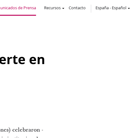
unicados de Prensa
Recursos
Contacto
España
-
Español
erte en
nes) celebraron -