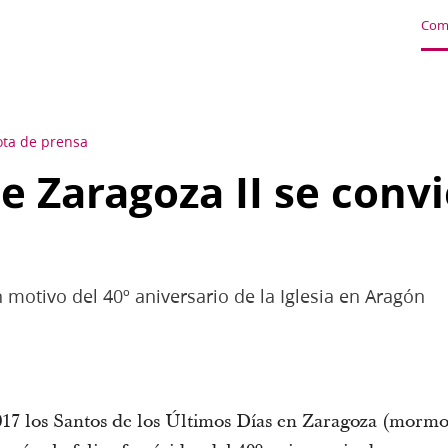
Com
ta de prensa
e Zaragoza II se convi
 motivo del 40º aniversario de la Iglesia en Aragón
2017 los Santos de los Últimos Días en Zaragoza (mormo