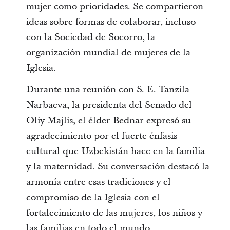
mujer como prioridades. Se compartieron
ideas sobre formas de colaborar, incluso
con la Sociedad de Socorro, la
organización mundial de mujeres de la
Iglesia.
Durante una reunión con S. E. Tanzila
Narbaeva, la presidenta del Senado del
Oliy Majlis, el élder Bednar expresó su
agradecimiento por el fuerte énfasis
cultural que Uzbekistán hace en la familia
y la maternidad. Su conversación destacó la
armonía entre esas tradiciones y el
compromiso de la Iglesia con el
fortalecimiento de las mujeres, los niños y
las familias en todo el mundo.