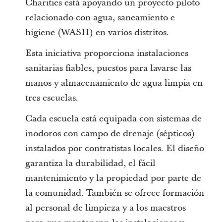
Charities está apoyando un proyecto piloto
relacionado con agua, saneamiento e
higiene (WASH) en varios distritos.
Esta iniciativa proporciona instalaciones
sanitarias fiables, puestos para lavarse las
manos y almacenamiento de agua limpia en
tres escuelas.
Cada escuela está equipada con sistemas de
inodoros con campo de drenaje (sépticos)
instalados por contratistas locales. El diseño
garantiza la durabilidad, el fácil
mantenimiento y la propiedad por parte de
la comunidad. También se ofrece formación
al personal de limpieza y a los maestros