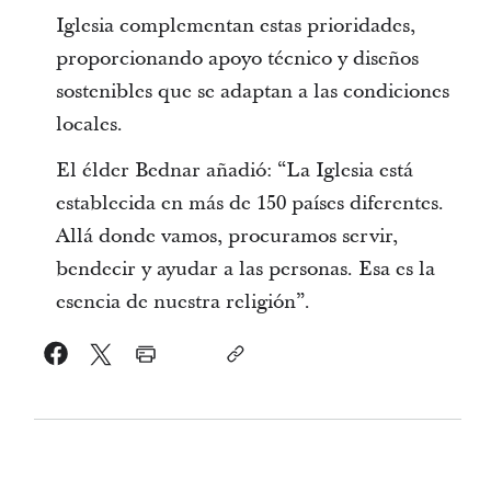
Iglesia complementan estas prioridades,
proporcionando apoyo técnico y diseños
sostenibles que se adaptan a las condiciones
locales.
El élder Bednar añadió: “La Iglesia está
establecida en más de 150 países diferentes.
Allá donde vamos, procuramos servir,
bendecir y ayudar a las personas. Esa es la
esencia de nuestra religión”.