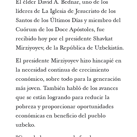
El élder David A. Bednar, uno de los
líderes de La Iglesia de Jesucristo de los
Santos de los Últimos Días y miembro del
Cuórum de los Doce Apóstoles, fue
recibido hoy por el presidente Shavkat
Mirziyoyev, de la República de Uzbekistán.
El presidente Mirziyoyev hizo hincapié en
la necesidad continua de crecimiento
económico, sobre todo para la generación
más joven. También habló de los avances
que se están logrando para reducir la
pobreza y proporcionar oportunidades
económicas en beneficio del pueblo
uzbeko.