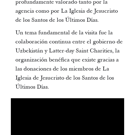
profundamente valorado tanto por la
agencia como por La Iglesia de Jesucristo
de los Santos de los Últimos Días.
Un tema fundamental de la visita fue la
colaboración continua entre el gobierno de
Uzbekistán y Latter-day Saint Charities, la
organización benéfica que existe gracias a
las donaciones de los miembros de La
Iglesia de Jesucristo de los Santos de los
Últimos Días.