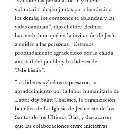
“Cuando las personas de fe y buena
voluntad trabajan juntas para bendecir a
los demás, los corazones se ablandan y las
vidas cambian”, dijo el élder Bednar,
haciendo hincapié en la invitación de Jesús
a cuidar a las personas. “Estamos
profundamente agradecidos por la cálida
amistad del pueblo y los líderes de
Uzbekistán”.
Los líderes uzbekos expresaron su
agradecimiento por la labor humanitaria de
Latter-day Saint Charities, la organización
benéfica de La Iglesia de Jesucristo de los
Santos de los Últimos Días, y destacaron
que las colaboraciones entre iniciativas