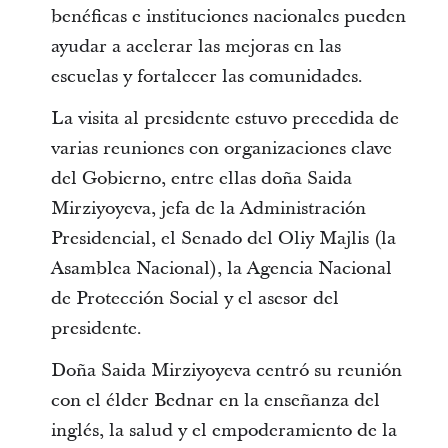
benéficas e instituciones nacionales pueden
ayudar a acelerar las mejoras en las
escuelas y fortalecer las comunidades.
La visita al presidente estuvo precedida de
varias reuniones con organizaciones clave
del Gobierno, entre ellas doña Saida
Mirziyoyeva, jefa de la Administración
Presidencial, el Senado del Oliy Majlis (la
Asamblea Nacional), la Agencia Nacional
de Protección Social y el asesor del
presidente.
Doña Saida Mirziyoyeva centró su reunión
con el élder Bednar en la enseñanza del
inglés, la salud y el empoderamiento de la