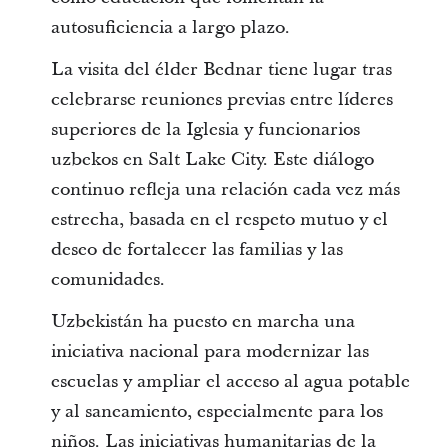
autosuficiencia a largo plazo.
La visita del élder Bednar tiene lugar tras
celebrarse reuniones previas entre líderes
superiores de la Iglesia y funcionarios
uzbekos en Salt Lake City. Este diálogo
continuo refleja una relación cada vez más
estrecha, basada en el respeto mutuo y el
deseo de fortalecer las familias y las
comunidades.
Uzbekistán ha puesto en marcha una
iniciativa nacional para modernizar las
escuelas y ampliar el acceso al agua potable
y al saneamiento, especialmente para los
niños. Las iniciativas humanitarias de la