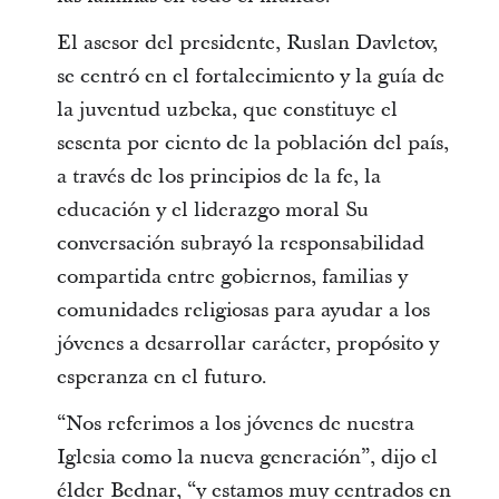
El asesor del presidente, Ruslan Davletov,
se centró en el fortalecimiento y la guía de
la juventud uzbeka, que constituye el
sesenta por ciento de la población del país,
a través de los principios de la fe, la
educación y el liderazgo moral Su
conversación subrayó la responsabilidad
compartida entre gobiernos, familias y
comunidades religiosas para ayudar a los
jóvenes a desarrollar carácter, propósito y
esperanza en el futuro.
“Nos referimos a los jóvenes de nuestra
Iglesia como la nueva generación”, dijo el
élder Bednar, “y estamos muy centrados en