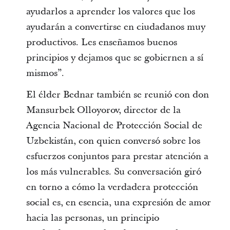
ayudarlos a aprender los valores que los
ayudarán a convertirse en ciudadanos muy
productivos. Les enseñamos buenos
principios y dejamos que se gobiernen a sí
mismos”.
El élder Bednar también se reunió con don
Mansurbek Olloyorov, director de la
Agencia Nacional de Protección Social de
Uzbekistán, con quien conversó sobre los
esfuerzos conjuntos para prestar atención a
los más vulnerables. Su conversación giró
en torno a cómo la verdadera protección
social es, en esencia, una expresión de amor
hacia las personas, un principio