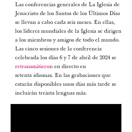
Las conferencias generales de La Iglesia de
Jesucristo de los Santos de los Últimos Días
se llevan a cabo cada seis meses. En ellas,
los líderes mundiales de la Iglesia se dirigen
a los miembros y amigos de todo el mundo.
Las cinco sesiones de la conferencia
celebrada los días 6 y 7 de abril de 2024 se
retransmitieron
en directo en
setenta idiomas. En las grabaciones que
estarán disponibles unos días más tarde se
incluirán treinta lenguas más.