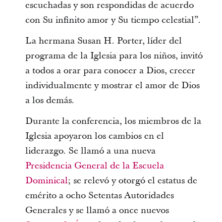
escuchadas y son respondidas de acuerdo
con Su infinito amor y Su tiempo celestial”.
La hermana Susan H. Porter, líder del
programa de la Iglesia para los niños, invitó
a todos a orar para conocer a Dios, crecer
individualmente y mostrar el amor de Dios
a los demás.
Durante la conferencia, los miembros de la
Iglesia apoyaron los cambios en el
liderazgo. Se llamó a una nueva
Presidencia General de la Escuela
Dominical
; se relevó y otorgó el estatus de
emérito a ocho Setentas Autoridades
Generales y se llamó a once nuevos