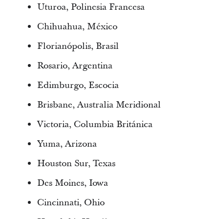
Uturoa, Polinesia Francesa
Chihuahua, México
Florianópolis, Brasil
Rosario, Argentina
Edimburgo, Escocia
Brisbane, Australia Meridional
Victoria, Columbia Británica
Yuma, Arizona
Houston Sur, Texas
Des Moines, Iowa
Cincinnati, Ohio