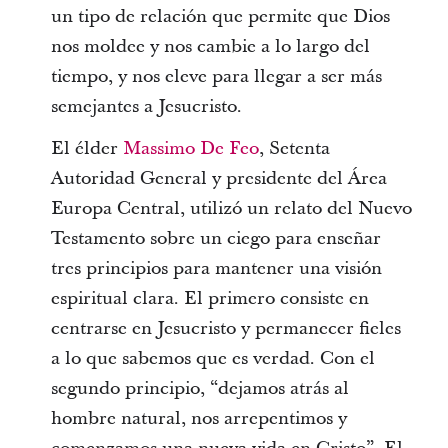
un tipo de relación que permite que Dios
nos moldee y nos cambie a lo largo del
tiempo, y nos eleve para llegar a ser más
semejantes a Jesucristo.
El élder
Massimo De Feo
, Setenta
Autoridad General y presidente del Área
Europa Central, utilizó un relato del Nuevo
Testamento sobre un ciego para enseñar
tres principios para mantener una visión
espiritual clara. El primero consiste en
centrarse en Jesucristo y permanecer fieles
a lo que sabemos que es verdad. Con el
segundo principio, “dejamos atrás al
hombre natural, nos arrepentimos y