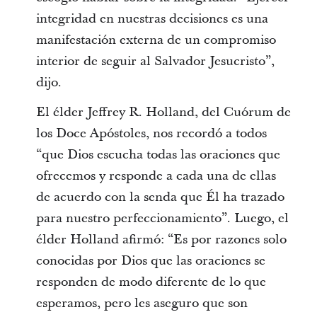
integridad en nuestras decisiones es una
manifestación externa de un compromiso
interior de seguir al Salvador Jesucristo”,
dijo.
El élder Jeffrey R. Holland, del Cuórum de
los Doce Apóstoles, nos recordó a todos
“que Dios escucha todas las oraciones que
ofrecemos y responde a cada una de ellas
de acuerdo con la senda que Él ha trazado
para nuestro perfeccionamiento”. Luego, el
élder Holland afirmó: “Es por razones solo
conocidas por Dios que las oraciones se
responden de modo diferente de lo que
esperamos, pero les aseguro que son