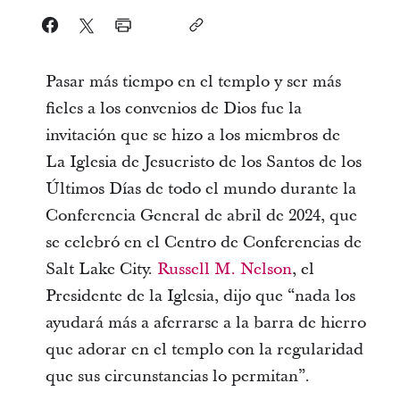
Pasar más tiempo en el templo y ser más
fieles a los convenios de Dios fue la
invitación que se hizo a los miembros de
La Iglesia de Jesucristo de los Santos de los
Últimos Días de todo el mundo durante la
Conferencia General de abril de 2024, que
se celebró en el Centro de Conferencias de
Salt Lake City.
Russell M. Nelson
, el
Presidente de la Iglesia, dijo que “nada los
ayudará más a aferrarse a la barra de hierro
que adorar en el templo con la regularidad
que sus circunstancias lo permitan”.