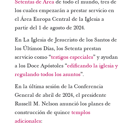
Setentas de Área
de todo el mundo, tres de
los cuales empezarán a prestar servicio en
el Área Europa Central de la Iglesia a
partir del 1 de agosto de 2024.
En La Iglesia de Jesucristo de los Santos de
los Últimos Días, los Setenta prestan
servicio como “
testigos especiales
” y ayudan
a los Doce Apóstoles “
edificando la iglesia y
regulando todos los asuntos
”.
En la última sesión de la Conferencia
General de abril de 2024, el presidente
Russell M. Nelson anunció los planes de
construcción de quince
templos
adicionales
: