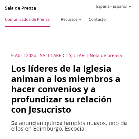
España
-
Español
Sala de Prensa
Comunicados de Prensa
Recursos
Contacto
9 Abril 2024
-
SALT LAKE CITY, UTAH
Nota de prensa
Los líderes de la Iglesia
animan a los miembros a
hacer convenios y a
profundizar su relación
con Jesucristo
Se anuncian quince templos nuevos, uno de
ellos en Edimburgo, Escocia