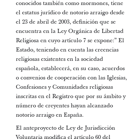
conocidos también como mormones, tiene
el estatus jurídico de notorio arraigo desde
el 23 de abril de 2003, definición que se
encuentra en la Ley Orgánica de Libertad
Religiosa en cuyo artículo 7 se expone:” El
Estado, teniendo en cuenta las creencias
religiosas existentes en la sociedad
española, establecerá, en su caso, acuerdos
o convenios de cooperación con las Iglesias,
Confesiones y Comunidades religiosas
inscritas en el Registro que por su ámbito y
número de creyentes hayan alcanzado
notorio arraigo en España.
El anteproyecto de Ley de Jurisdicción
Voluntaria modifica el artículo 60 del