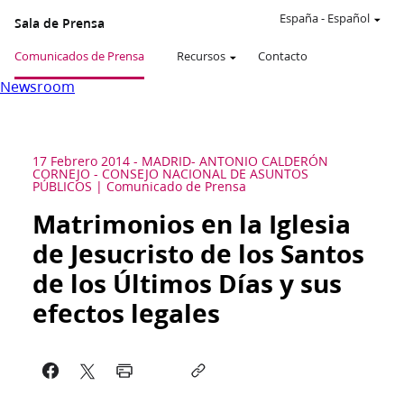
España
-
Español
Sala de Prensa
Comunicados de Prensa
Recursos
Contacto
Newsroom
17 Febrero 2014
-
MADRID- ANTONIO CALDERÓN
CORNEJO - CONSEJO NACIONAL DE ASUNTOS
PÚBLICOS
Comunicado de Prensa
Matrimonios en la Iglesia
de Jesucristo de los Santos
de los Últimos Días y sus
efectos legales