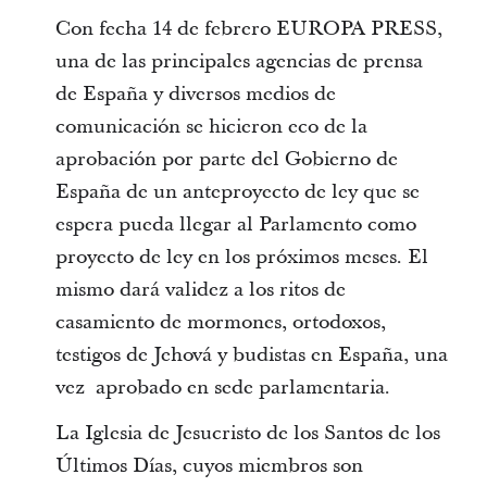
Con fecha 14 de febrero EUROPA PRESS,
una de las principales agencias de prensa
de España y diversos medios de
comunicación se hicieron eco de la
aprobación por parte del Gobierno de
España de un anteproyecto de ley que se
espera pueda llegar al Parlamento como
proyecto de ley en los próximos meses. El
mismo dará validez a los ritos de
casamiento de mormones, ortodoxos,
testigos de Jehová y budistas en España, una
vez aprobado en sede parlamentaria.
La Iglesia de Jesucristo de los Santos de los
Últimos Días, cuyos miembros son