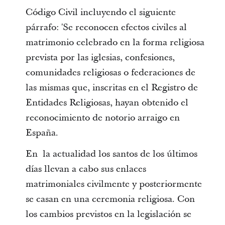
Código Civil incluyendo el siguiente
párrafo: 'Se reconocen efectos civiles al
matrimonio celebrado en la forma religiosa
prevista por las iglesias, confesiones,
comunidades religiosas o federaciones de
las mismas que, inscritas en el Registro de
Entidades Religiosas, hayan obtenido el
reconocimiento de notorio arraigo en
España.
En la actualidad los santos de los últimos
días llevan a cabo sus enlaces
matrimoniales civilmente y posteriormente
se casan en una ceremonia religiosa. Con
los cambios previstos en la legislación se