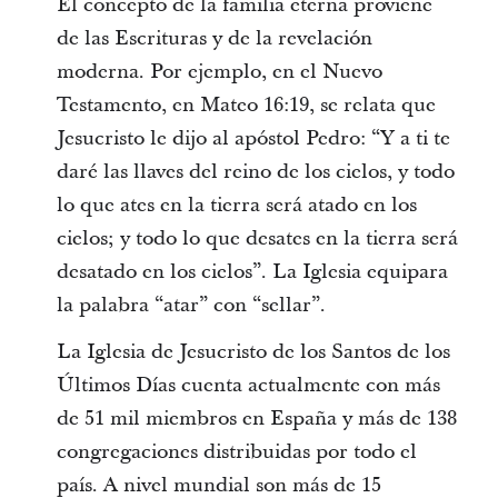
El concepto de la familia eterna proviene
de las Escrituras y de la revelación
moderna. Por ejemplo, en el Nuevo
Testamento, en Mateo 16:19, se relata que
Jesucristo le dijo al apóstol Pedro: “Y a ti te
daré las llaves del reino de los cielos, y todo
lo que ates en la tierra será atado en los
cielos; y todo lo que desates en la tierra será
desatado en los cielos”. La Iglesia equipara
la palabra “atar” con “sellar”.
La Iglesia de Jesucristo de los Santos de los
Últimos Días cuenta actualmente con más
de 51 mil miembros en España y más de 138
congregaciones distribuidas por todo el
país. A nivel mundial son más de 15