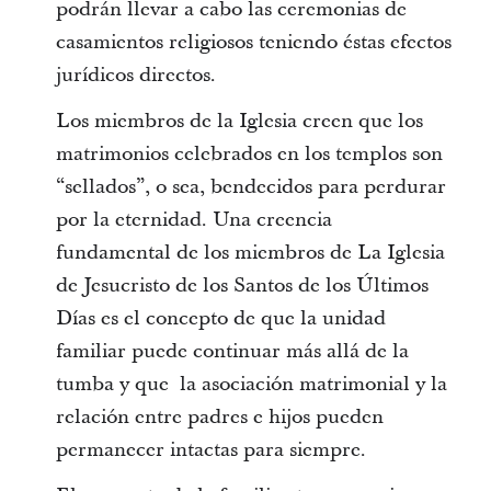
podrán llevar a cabo las ceremonias de
casamientos religiosos teniendo éstas efectos
jurídicos directos.
Los miembros de la Iglesia creen que los
matrimonios celebrados en los templos son
“sellados”, o sea, bendecidos para perdurar
por la eternidad. Una creencia
fundamental de los miembros de La Iglesia
de Jesucristo de los Santos de los Últimos
Días es el concepto de que la unidad
familiar puede continuar más allá de la
tumba y que la asociación matrimonial y la
relación entre padres e hijos pueden
permanecer intactas para siempre.